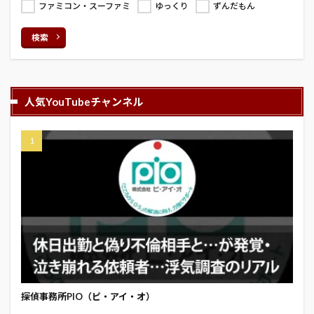
ファミコン・スーファミ
ゆっくり
ずんだもん
検索
人気YouTubeチャンネル
探偵事務所PIO（ピ・アイ・オ）