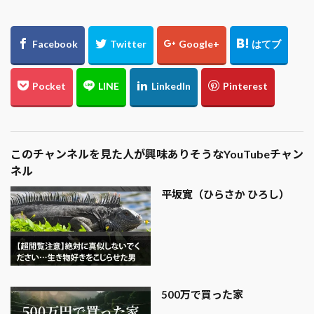
このチャンネルを見た人が興味ありそうなYouTubeチャン
ネル
平坂寛（ひらさか ひろし）
500万で買った家