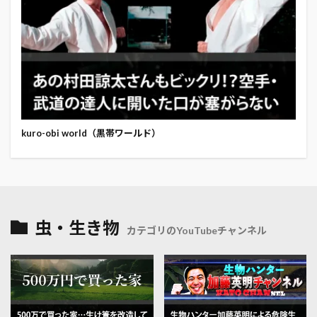
kuro-obi world（黒帯ワールド）
虫・生き物
カテゴリのYouTubeチャンネル