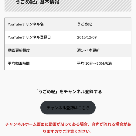
「うごめ紀」基本情報
YouTubeチャンネル名
うごめ紀
YouTubeチャンネル登録日
2018/12/09
動画更新頻度
週1～4本更新
平均動画時間
平均 10分～30分未満
「うごめ紀」をチャンネル登録する
チャンネル登録はこちら
チャンネルホーム画面に動画が貼ってある場合、音声が流れる場合があ
りますのでご注意ください。