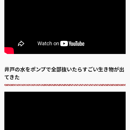
井戸の水をポンプで全部抜いたらすごい生き物が出
てきた