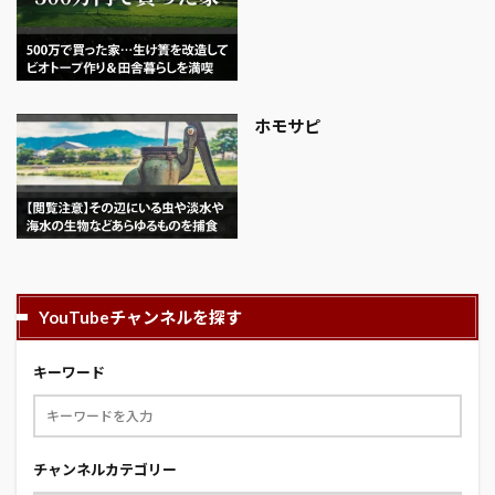
ホモサピ
YouTubeチャンネルを探す
キーワード
チャンネルカテゴリー