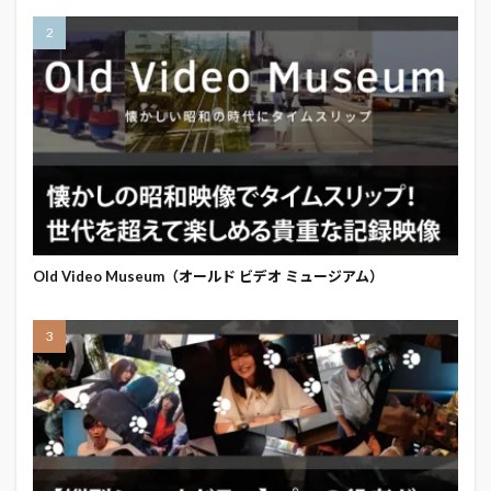
Old Video Museum（オールド ビデオ ミュージアム）