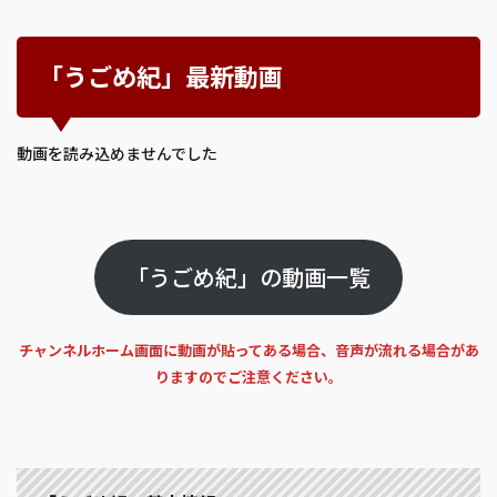
「うごめ紀」最新動画
動画を読み込めませんでした
「うごめ紀」の動画一覧
チャンネルホーム画面に動画が貼ってある場合、音声が流れる場合があ
りますのでご注意ください。