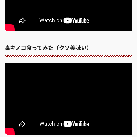
毒キノコ食ってみた（クソ美味い）