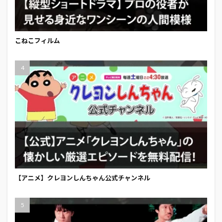
こねこフィルム
【アニメ】クレヨンしんちゃん公式チャンネル