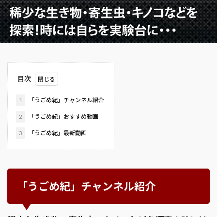
目次
1
「うごめ紀」チャンネル紹介
2
「うごめ紀」おすすめ動画
3
「うごめ紀」最新動画
「うごめ紀」チャンネル紹介