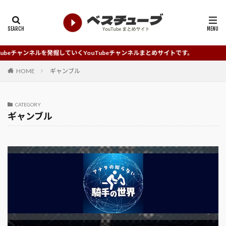
していくYouTubeチャンネルまとめサイトです。
HOME
ギャンブル
CATEGORY
ギャンブル