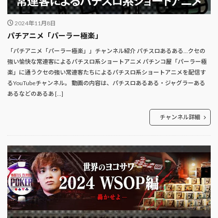
2024年11月8日
パチアニメ「パーラー極楽」
「パチアニメ「パーラー極楽」」チャンネル紹介 パチスロあるある…クセの
強い愉快な常連客によるパチスロ系ショートアニメ パチンコ屋「パーラー極
楽」に通うクセの強い常連客たちによるパチスロ系ショートアニメを配信す
るYouTubeチャンネル。 動画の内容は、パチスロあるある・ジャグラーある
あるなどのあるあ […]
チャンネル詳細