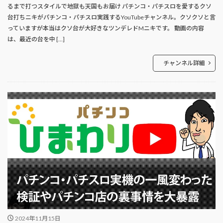
るまで打つスタイルで地獄も天国もお届け パチンコ・パチスロを愛するクソ
台打ちニキがパチンコ・パチスロ実践するYouTubeチャンネル。クソクソと言
っていますが本当はクソ台が大好きなツンデレドMニキです。 動画の内容
は、最近の台を中 […]
チャンネル詳細
2024年11月15日