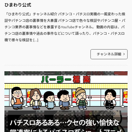
ひまわり公式
「ひまわり公式」チャンネル紹介 パチンコ・パチスロ実機の一風変わった検
証やパチンコ店の裏事情を大暴露 パチンコ店で色々な検証やパチンコ屋・パ
チンコ業界の裏事情などを暴露するYouTubeチャンネル。 動画の内容は、パ
チンコ店の裏事情や過去の事件などについて語ったり、パチンコ・パチスロ
機で様々な検証を […]
チャンネル詳細