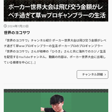
2024年7月23日
世界のヨコサワ
「世界のヨコサワ」チャンネル紹介 ポーカー世界大会は飛び交う金額がレベ
チ過ぎて草ｗｗプロギャンブラーの生活 ポーカープロのプロギャンブラー
「世界のヨコサワ」さんが相棒の「ひろき」さんと共に海外でのカジノ生活
を配信するYouTubeチャンネル。 動画の内容は、ポーカー世界大会に出場し
ている模様を中心に […]
チャンネル詳細