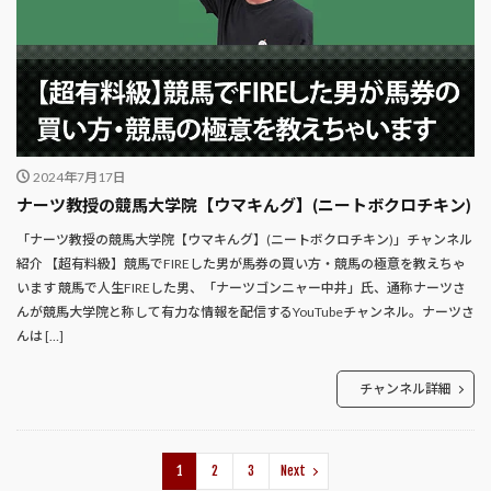
2024年7月17日
ナーツ教授の競馬大学院【ウマキんグ】(ニートボクロチキン)
「ナーツ教授の競馬大学院【ウマキんグ】(ニートボクロチキン)」チャンネル
紹介 【超有料級】競馬でFIREした男が馬券の買い方・競馬の極意を教えちゃ
います 競馬で人生FIREした男、「ナーツゴンニャー中井」氏、通称ナーツさ
んが競馬大学院と称して有力な情報を配信するYouTubeチャンネル。ナーツさ
んは […]
チャンネル詳細
1
2
3
Next