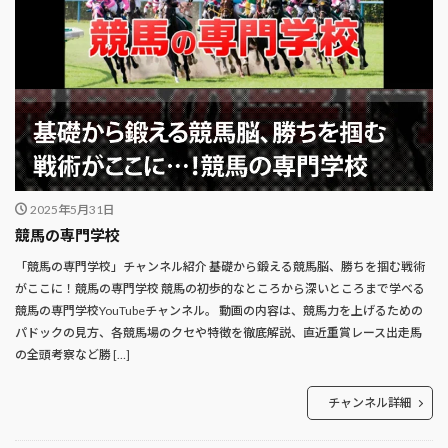
2025年5月31日
競馬の専門学校
「競馬の専門学校」チャンネル紹介 基礎から鍛える競馬脳、勝ちを掴む戦術
がここに！競馬の専門学校 競馬の初歩的なところから深いところまで学べる
競馬の専門学校YouTubeチャンネル。 動画の内容は、競馬力を上げるための
パドックの見方、各競馬場のクセや特徴を徹底解説、直近重賞レース出走馬
の全頭考察など勝 […]
チャンネル詳細