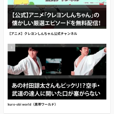
【アニメ】クレヨンしんちゃん公式チャンネル
kuro-obi world（黒帯ワールド）