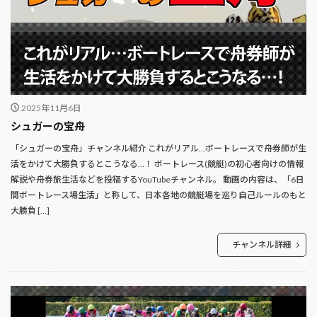
2025年11月6日
シュガーの宝舟
「シュガーの宝舟」チャンネル紹介 これがリアル…ボートレースで舟券師が生
活をかけて大勝負するとこうなる…！ ボートレース(競艇)の初心者向けの情報
解説や舟券旅生活などを投稿するYouTubeチャンネル。 動画の内容は、「6日
間ボートレース場生活」と称して、日本各地の競艇場を巡り自己ルールのもと
大勝負 […]
チャンネル詳細