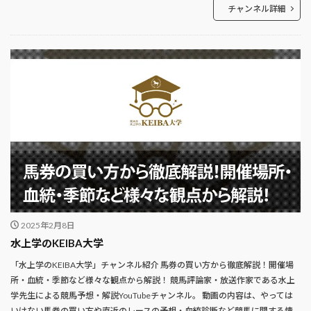
チャンネル詳細
2025年2月8日
水上学のKEIBA大学
「水上学のKEIBA大学」チャンネル紹介 馬券の買い方から徹底解説！開催場
所・血統・季節など様々な観点から解説！ 競馬評論家・放送作家である水上
学先生による競馬予想・解説YouTubeチャンネル。 動画の内容は、やっては
いけない馬券の買い方や直近のレースの予想・血統診断など競馬に関する情