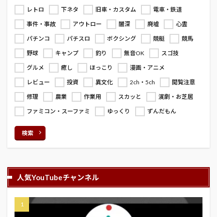
レトロ
下ネタ
旧車・カスタム
電車・鉄道
事件・事故
アウトロー
闇深
廃墟
心霊
パチンコ
パチスロ
ボクシング
競艇
競馬
野球
キャンプ
釣り
無音OK
スゴ技
グルメ
癒し
ほっこり
漫画・アニメ
レビュー
投資
異文化
2ch・5ch
閲覧注意
修理
農業
作業用
スカッと
演劇・お芝居
ファミコン・スーファミ
ゆっくり
ずんだもん
検索
人気YouTubeチャンネル