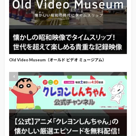
Old Video Museum（オールド ビデオ ミュージアム）