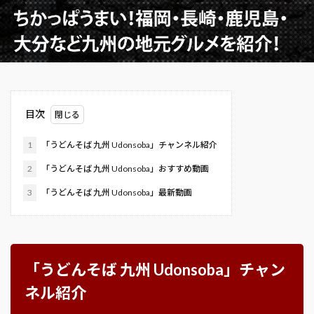
目次
1
「うどんそば 九州 Udonsoba」チャンネル紹介
2
「うどんそば 九州 Udonsoba」おすすめ動画
3
「うどんそば 九州 Udonsoba」最新動画
「うどんそば 九州 Udonsoba」チャン
ネル紹介