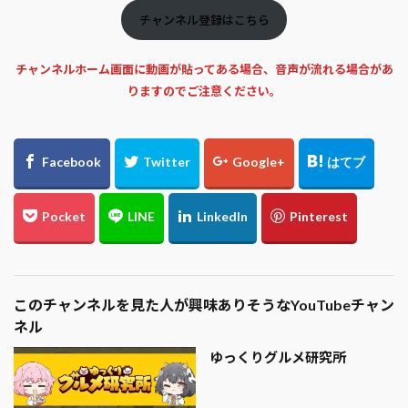
チャンネル登録はこちら
チャンネルホーム画面に動画が貼ってある場合、音声が流れる場合があ
りますのでご注意ください。
このチャンネルを見た人が興味ありそうなYouTubeチャン
ネル
ゆっくりグルメ研究所