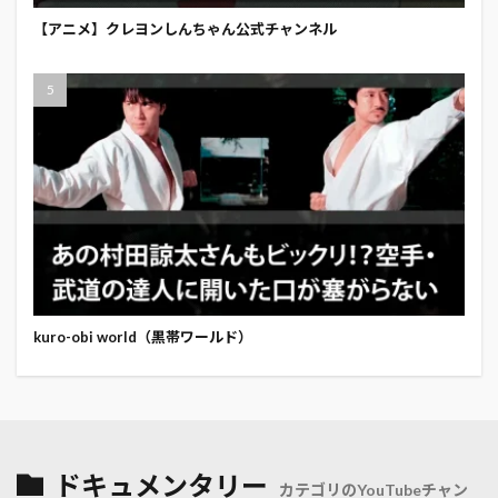
【アニメ】クレヨンしんちゃん公式チャンネル
kuro-obi world（黒帯ワールド）
ドキュメンタリー
カテゴリのYouTubeチャン