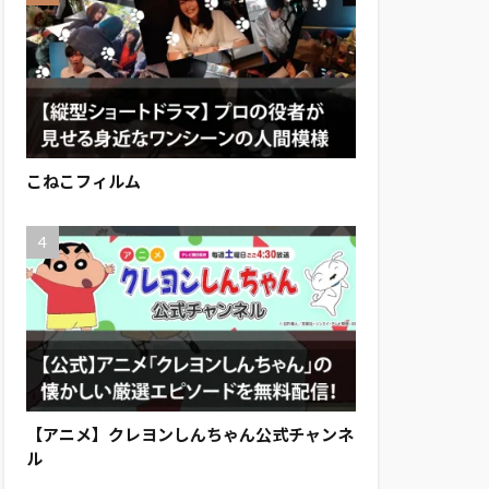
こねこフィルム
【アニメ】クレヨンしんちゃん公式チャンネ
ル