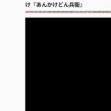
け『あんかけどん兵衛』