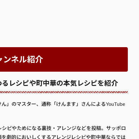
ャンネル紹介
わるレシピや町中華の本気レシピを紹介
」のマスター、通称「けんます」さんによるYouTube
レシピやためになる裏技・アレンジなどを投稿。サッポロ
麺を劇的においしくするアレンジレシピや町中華ならでは