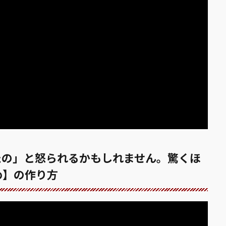
たの」と怒られるかもしれません。驚くほ
め】の作り方