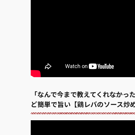
「なんで今まで教えてくれなかっ
ど簡単で旨い【鶏レバのソース炒