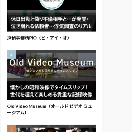
探偵事務所PIO（ピ・アイ・オ）
Old Video Museum（オールド ビデオ ミュ
ージアム）