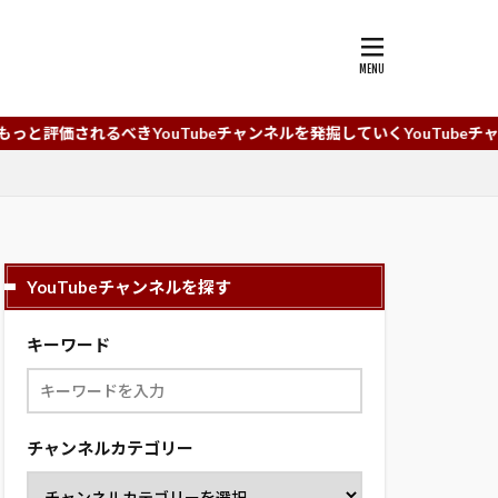
きYouTubeチャンネルを発掘していくYouTubeチャンネルまとめ
YouTubeチャンネルを探す
キーワード
チャンネルカテゴリー