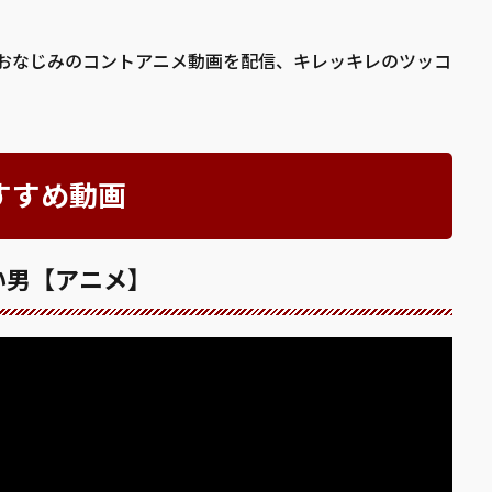
でもおなじみのコントアニメ動画を配信、キレッキレのツッコ
すすめ動画
い男【アニメ】