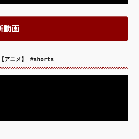
新動画
ニメ】 #shorts