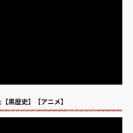
た【黒歴史】【アニメ】