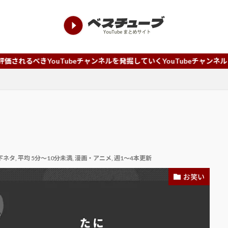
uTubeチャンネルを発掘していくYouTubeチャンネルまとめサイトで
下ネタ
,
平均 5分～10分未満
,
漫画・アニメ
,
週1～4本更新
お笑い