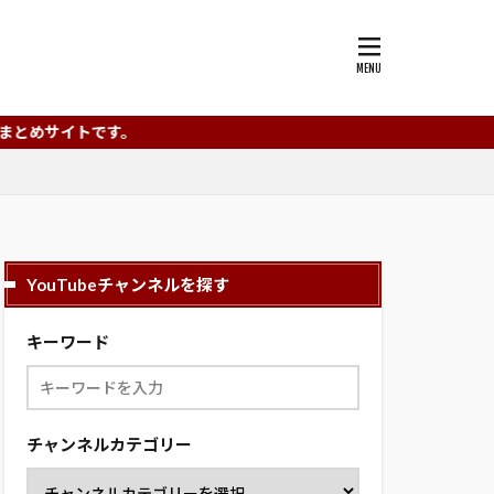
す。
YouTubeチャンネルを探す
キーワード
チャンネルカテゴリー