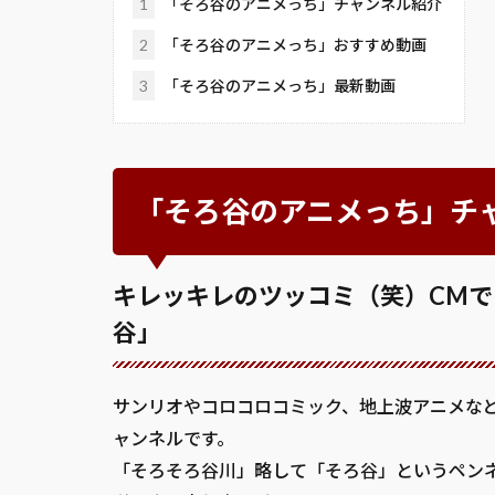
1
「そろ谷のアニメっち」チャンネル紹介
2
「そろ谷のアニメっち」おすすめ動画
3
「そろ谷のアニメっち」最新動画
「そろ谷のアニメっち」チ
キレッキレのツッコミ（笑）CM
谷」
サンリオやコロコロコミック、地上波アニメなど数
ャンネルです。
「そろそろ谷川」略して「そろ谷」というペン