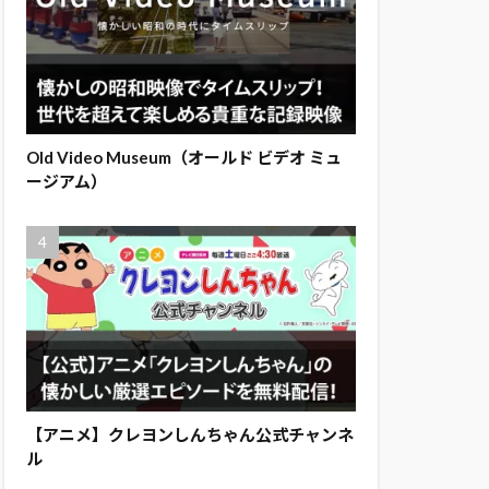
Old Video Museum（オールド ビデオ ミュ
ージアム）
【アニメ】クレヨンしんちゃん公式チャンネ
ル