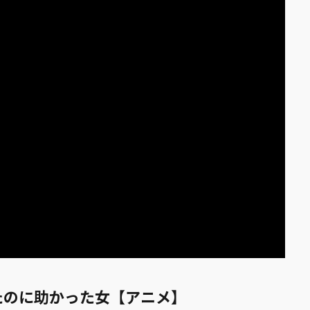
たのに助かった女【アニメ】