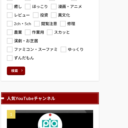
癒し
ほっこり
漫画・アニメ
レビュー
投資
異文化
2ch・5ch
閲覧注意
修理
農業
作業用
スカッと
演劇・お芝居
ファミコン・スーファミ
ゆっくり
ずんだもん
検索
人気YouTubeチャンネル