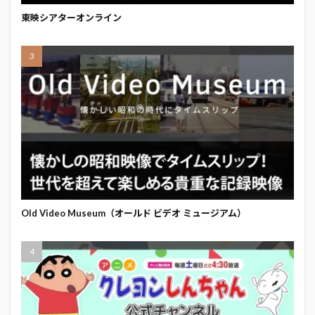
東映シアターオンライン
Old Video Museum（オールド ビデオ ミュージアム）