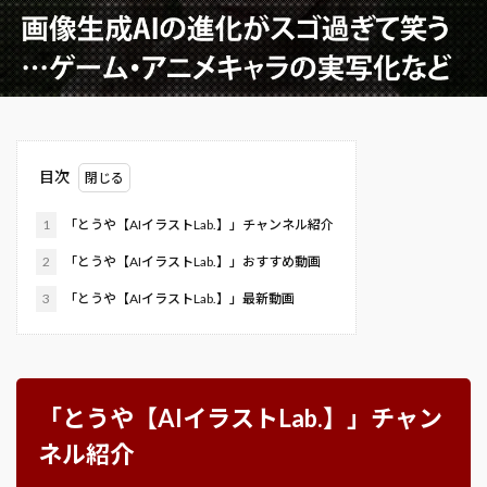
目次
1
「とうや【AIイラストLab.】」チャンネル紹介
2
「とうや【AIイラストLab.】」おすすめ動画
3
「とうや【AIイラストLab.】」最新動画
「とうや【AIイラストLab.】」チャン
ネル紹介