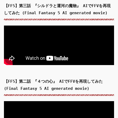
【FF5】第三話 『シルドラと運河の魔物』 AIでFFVを再現
してみた (Final Fantasy 5 AI generated movie)
【FF5】第二話 『４つの心』 AIでFFVを再現してみた
(Final Fantasy 5 AI generated movie)