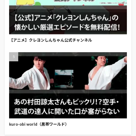
【アニメ】クレヨンしんちゃん公式チャンネル
kuro-obi world（黒帯ワールド）