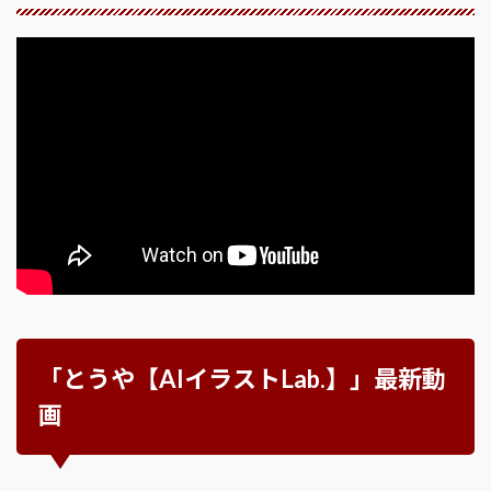
「とうや【AIイラストLab.】」最新動
画