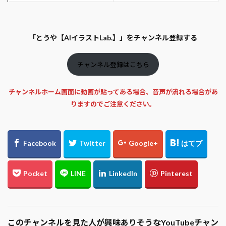
「とうや【AIイラストLab.】」をチャンネル登録する
チャンネル登録はこちら
チャンネルホーム画面に動画が貼ってある場合、音声が流れる場合があ
りますのでご注意ください。
このチャンネルを見た人が興味ありそうなYouTubeチャン