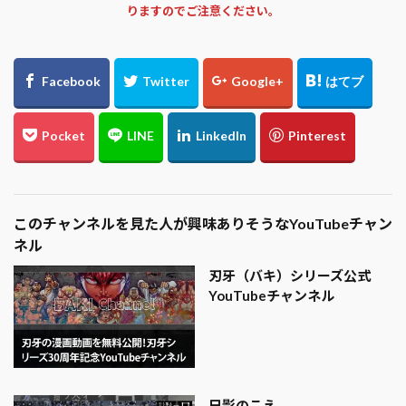
りますのでご注意ください。
このチャンネルを見た人が興味ありそうなYouTubeチャン
ネル
刃牙（バキ）シリーズ公式
YouTubeチャンネル
日影のこえ