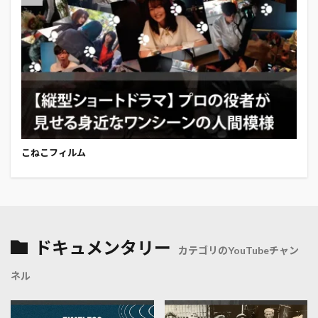
こねこフィルム
ドキュメンタリー
カテゴリのYouTubeチャン
ネル