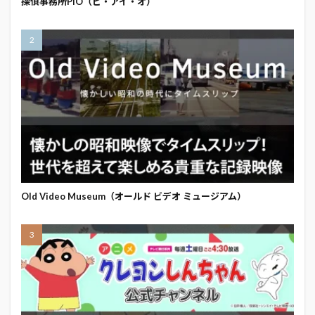
探偵事務所PIO（ピ・アイ・オ）
Old Video Museum（オールド ビデオ ミュージアム）