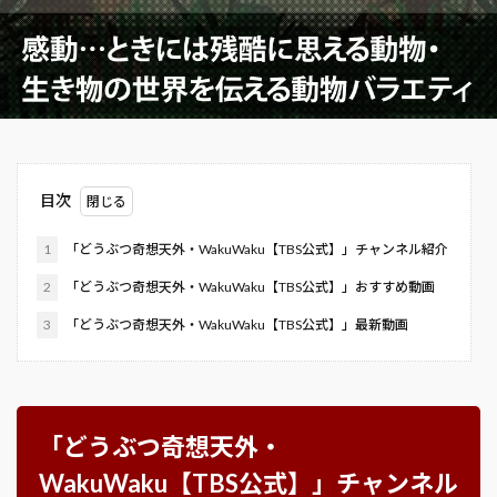
目次
1
「どうぶつ奇想天外・WakuWaku【TBS公式】」チャンネル紹介
2
「どうぶつ奇想天外・WakuWaku【TBS公式】」おすすめ動画
3
「どうぶつ奇想天外・WakuWaku【TBS公式】」最新動画
「どうぶつ奇想天外・
WakuWaku【TBS公式】」チャンネル