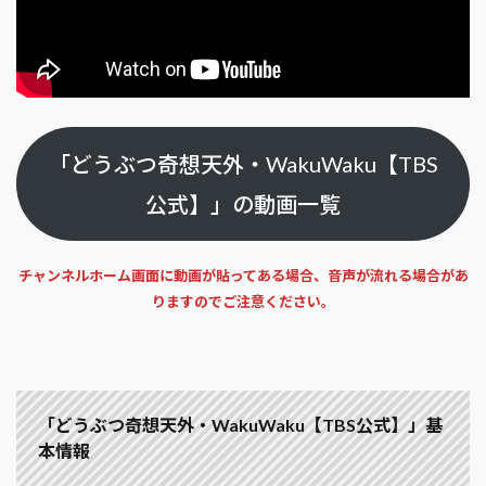
「どうぶつ奇想天外・WakuWaku【TBS
公式】」の動画一覧
チャンネルホーム画面に動画が貼ってある場合、音声が流れる場合があ
りますのでご注意ください。
「どうぶつ奇想天外・WakuWaku【TBS公式】」基
本情報