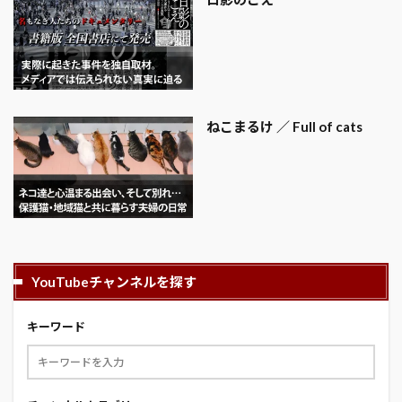
ねこまるけ ／ Full of cats
YouTubeチャンネルを探す
キーワード