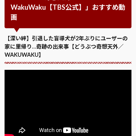
WakuWaku【TBS公式】」おすすめ動
画
【深い絆】引退した盲導犬が2年ぶりにユーザーの
家に里帰り…奇跡の出来事【どうぶつ奇想天外／
WAKUWAKU】