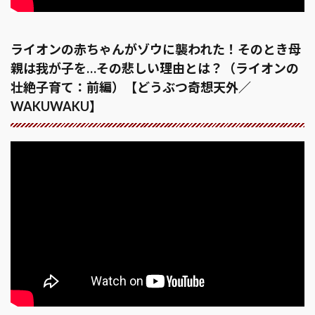
ライオンの赤ちゃんがゾウに襲われた！そのとき母
親は我が子を…その悲しい理由とは？（ライオンの
壮絶子育て：前編）【どうぶつ奇想天外／
WAKUWAKU】