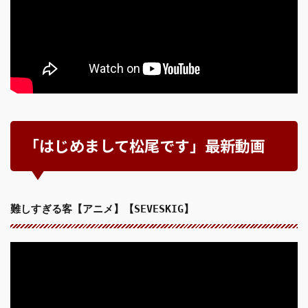
「はじめまして松尾です」最新動画
難しすぎる客【アニメ】【SEVESKIG】