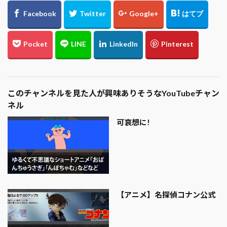
このチャンネルを見た人が興味ありそうなYouTubeチャン
ネル
可哀想に!
【アニメ】名探偵コナン公式