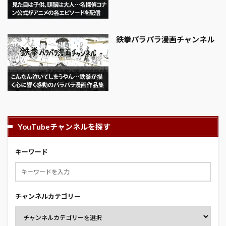
鉄拳パラパラ漫画チャンネル
YouTubeチャンネルを探す
キーワード
チャンネルカテゴリー