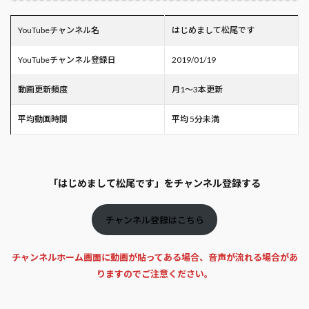
YouTubeチャンネル名
はじめまして松尾です
YouTubeチャンネル登録日
2019/01/19
動画更新頻度
月1～3本更新
平均動画時間
平均 5分未満
「はじめまして松尾です」をチャンネル登録する
チャンネル登録はこちら
チャンネルホーム画面に動画が貼ってある場合、音声が流れる場合があ
りますのでご注意ください。