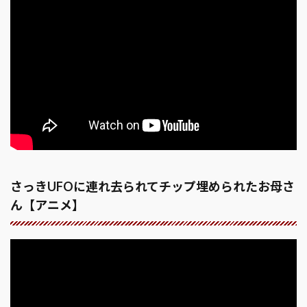
さっきUFOに連れ去られてチップ埋められたお母さ
ん【アニメ】