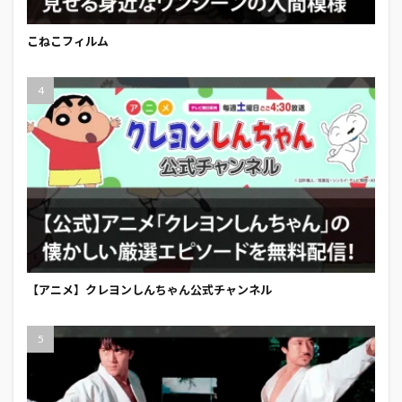
こねこフィルム
【アニメ】クレヨンしんちゃん公式チャンネル