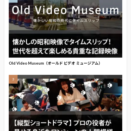
Old Video Museum（オールド ビデオ ミュージアム）