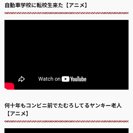
自動車学校に転校生来た【アニメ】
何十年もコンビニ前でたむろしてるヤンキー老人
【アニメ】