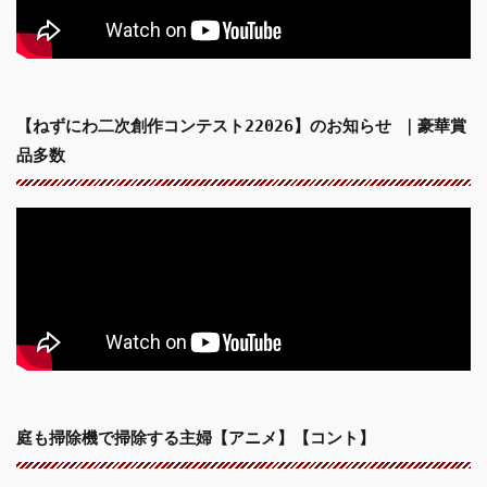
【ねずにわ二次創作コンテスト22026】のお知らせ ｜豪華賞
品多数
庭も掃除機で掃除する主婦【アニメ】【コント】