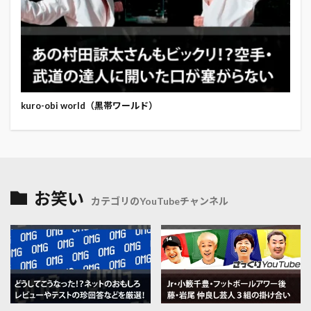
kuro-obi world（黒帯ワールド）
お笑い
カテゴリのYouTubeチャンネル