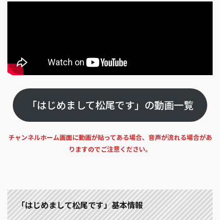
「はじめまして松尾です」の動画一覧
チャンネルホーム画面に動画が貼ってある場合、音声が流れる場合があ
りますのでご注意ください。
「はじめまして松尾です」基本情報