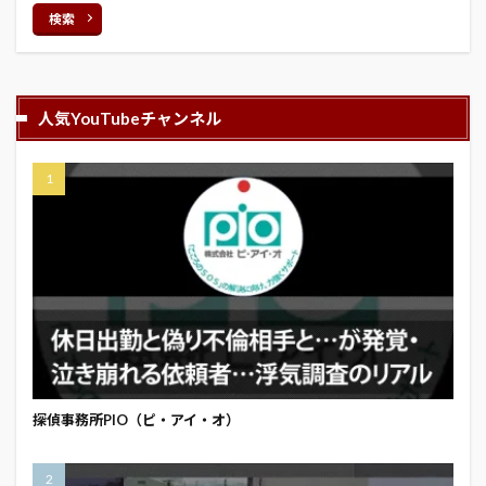
検索
人気YouTubeチャンネル
探偵事務所PIO（ピ・アイ・オ）