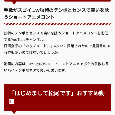
手数がスゴイ…ｗ独特のテンポとセンスで笑いを誘
うショートアニメコント
独特のテンポとセンスで笑いを誘うショートアニメコントを配信
するYouTubeチャンネル。
日清食品の「カップヌードル」のCMに採用されたので見覚えのあ
る方も多いのではないでしょうか。
動画の内容は、3～5分のショートコントアニメでボケの手数も多
いハイテンポなネタで笑いを誘います。
「はじめまして松尾です」おすすめ動
画