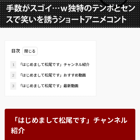
目次
1
「はじめまして松尾です」チャンネル紹介
2
「はじめまして松尾です」おすすめ動画
3
「はじめまして松尾です」最新動画
「はじめまして松尾です」チャンネル
紹介