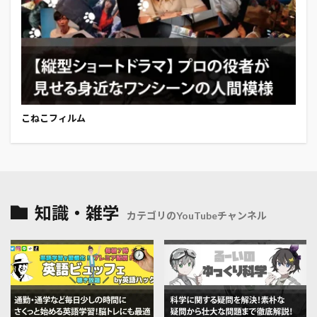
こねこフィルム
知識・雑学
カテゴリのYouTubeチャンネル