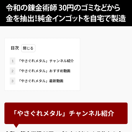
目次
1
「やさぐれメタル」チャンネル紹介
2
「やさぐれメタル」おすすめ動画
3
「やさぐれメタル」最新動画
「やさぐれメタル」チャンネル紹介