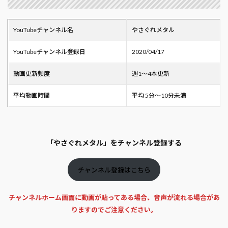
YouTubeチャンネル名
やさぐれメタル
YouTubeチャンネル登録日
2020/04/17
動画更新頻度
週1～4本更新
平均動画時間
平均 5分～10分未満
「やさぐれメタル」をチャンネル登録する
チャンネル登録はこちら
チャンネルホーム画面に動画が貼ってある場合、音声が流れる場合があ
りますのでご注意ください。