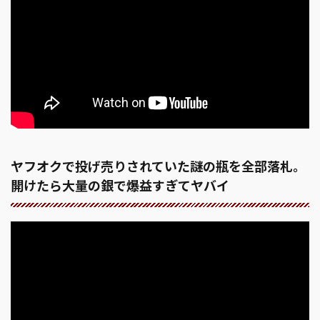
ヤフオクで投げ売りされていた謎の瓶を全部落札。
開けたら大量の銀で爆益すぎてヤバイ