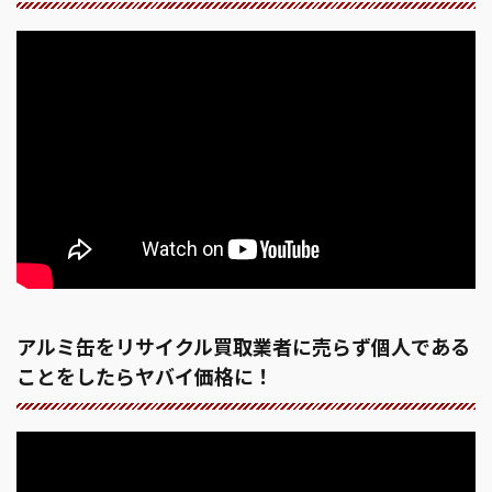
アルミ缶をリサイクル買取業者に売らず個人である
ことをしたらヤバイ価格に！