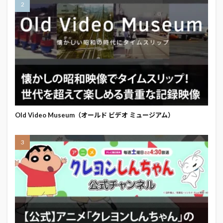
Old Video Museum（オールド ビデオ ミュージアム）