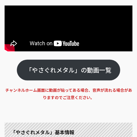
「やさぐれメタル」の動画一覧
チャンネルホーム画面に動画が貼ってある場合、音声が流れる場合があ
りますのでご注意ください。
「やさぐれメタル」基本情報