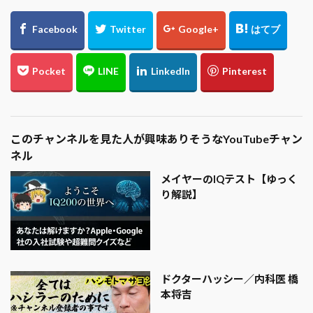
このチャンネルを見た人が興味ありそうなYouTubeチャン
ネル
メイヤーのIQテスト【ゆっく
り解説】
ドクターハッシー／内科医 橋
本将吉