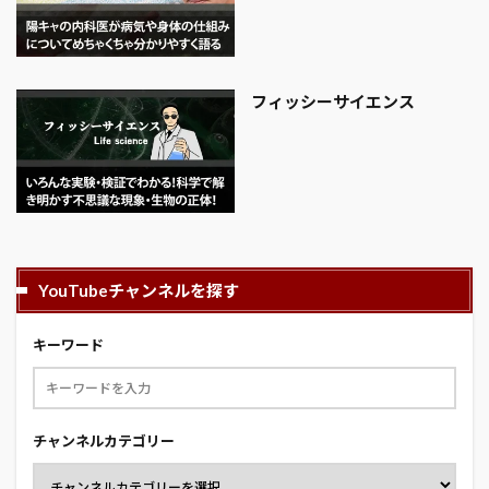
フィッシーサイエンス
YouTubeチャンネルを探す
キーワード
チャンネルカテゴリー