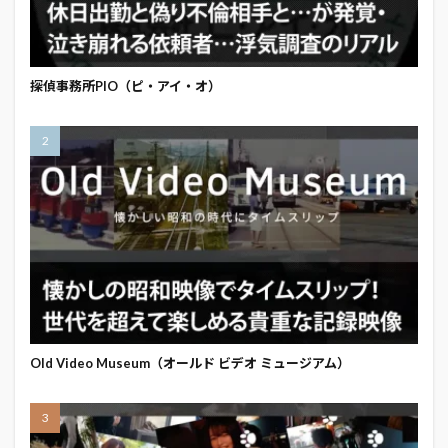
探偵事務所PIO（ピ・アイ・オ）
Old Video Museum（オールド ビデオ ミュージアム）