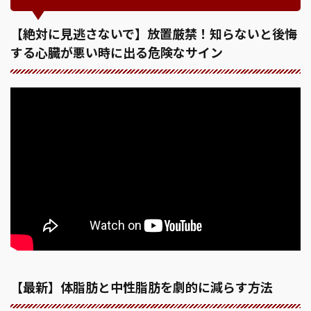
【絶対に見逃さないで】放置厳禁！知らないと後悔
する心臓が悪い時に出る危険なサイン
【最新】体脂肪と中性脂肪を劇的に減らす方法