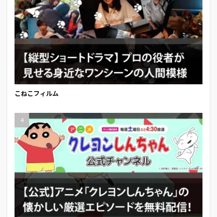
こねこフィルム