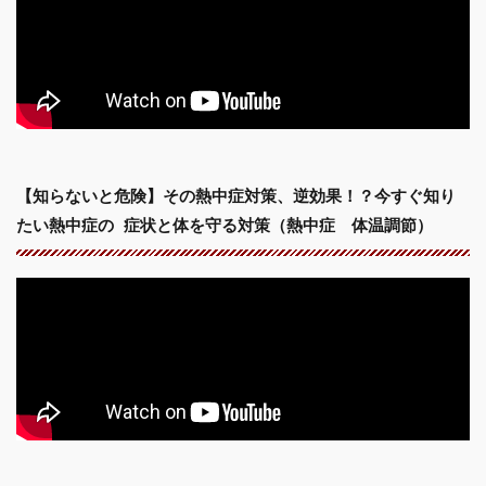
【知らないと危険】その熱中症対策、逆効果！？今すぐ知り
たい熱中症の 症状と体を守る対策（熱中症 体温調節）