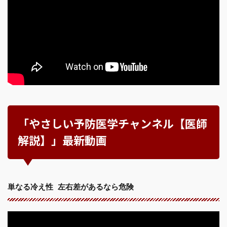
「やさしい予防医学チャンネル【医師
解説】」最新動画
単なる冷え性 左右差があるなら危険