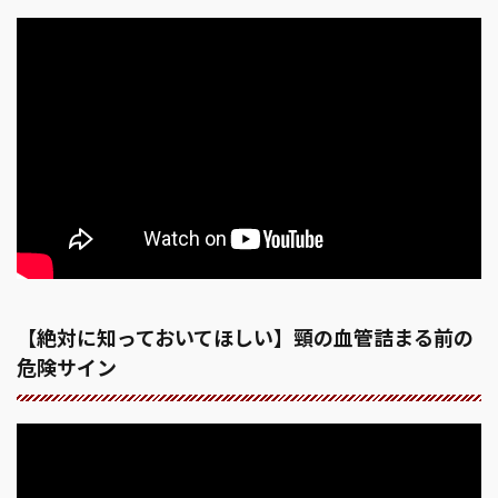
【絶対に知っておいてほしい】頸の血管詰まる前の
危険サイン