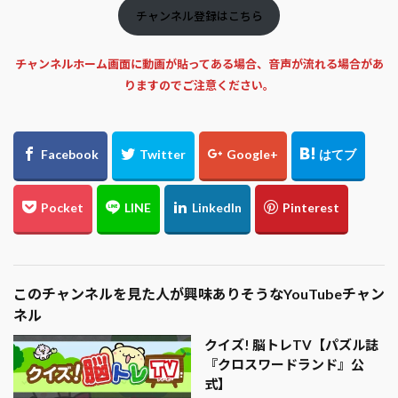
チャンネル登録はこちら
チャンネルホーム画面に動画が貼ってある場合、音声が流れる場合があ
りますのでご注意ください。
このチャンネルを見た人が興味ありそうなYouTubeチャン
ネル
クイズ! 脳トレTV【パズル誌
『クロスワードランド』公
式】