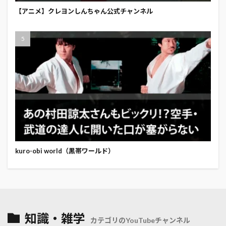
【アニメ】クレヨンしんちゃん公式チャンネル
kuro-obi world（黒帯ワールド）
知識・雑学
カテゴリのYouTubeチャンネル