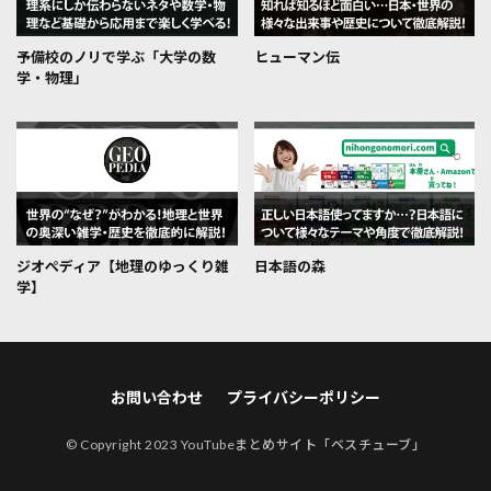
予備校のノリで学ぶ「大学の数
ヒューマン伝
学・物理」
ジオぺディア【地理のゆっくり雑
日本語の森
学】
お問い合わせ
プライバシーポリシー
© Copyright 2023
YouTubeまとめサイト「ベスチューブ」