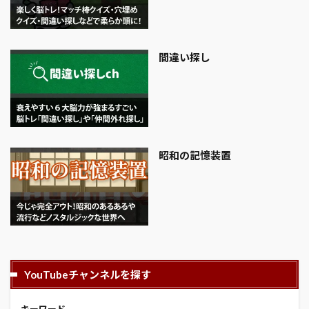
間違い探し
昭和の記憶装置
YouTubeチャンネルを探す
キーワード