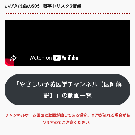
いびきは命のSOS 脳卒中リスク3倍超
「やさしい予防医学チャンネル【医師解
説】」の動画一覧
チャンネルホーム画面に動画が貼ってある場合、音声が流れる場合があ
りますのでご注意ください。