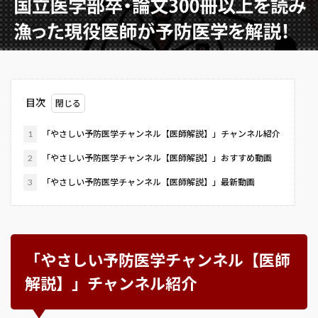
目次
1
「やさしい予防医学チャンネル【医師解説】」チャンネル紹介
2
「やさしい予防医学チャンネル【医師解説】」おすすめ動画
3
「やさしい予防医学チャンネル【医師解説】」最新動画
「やさしい予防医学チャンネル【医師
解説】」チャンネル紹介