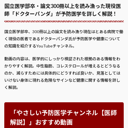
国立医学部卒・論文300冊以上を読み漁った現役医
師「ドクターパンダ」が予防医学を詳しく解説！
国立医学部卒、300冊以上の論文を読み漁り現在はとある病院で働
く現役の医者であるドクターパンダ氏が予防医学や健康について
の知識を紹介するYouTubeチャンネル。
動画の内容は、医学的にしっかり検証された根拠のある情報をわ
かりやすく解説。中性脂肪、コレステロールが増えるとどうなる
のか、減らすためには具体的にどうすれば良いか、見落としては
いけない身体に現れる危険なサインなど健康に関する情報を詳し
く解説。
「やさしい予防医学チャンネル【医師
解説】」おすすめ動画