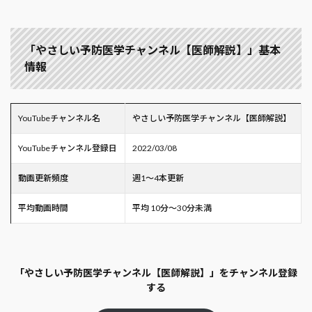
「やさしい予防医学チャンネル【医師解説】」基本
情報
YouTubeチャンネル名
やさしい予防医学チャンネル【医師解説】
YouTubeチャンネル登録日
2022/03/08
動画更新頻度
週1～4本更新
平均動画時間
平均 10分～30分未満
「やさしい予防医学チャンネル【医師解説】」をチャンネル登録
する