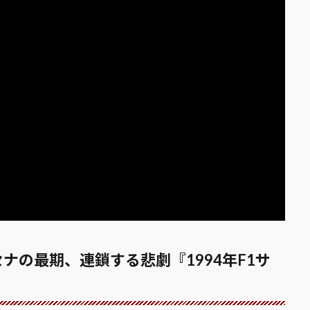
ナの最期、連鎖する悲劇『1994年F1サ