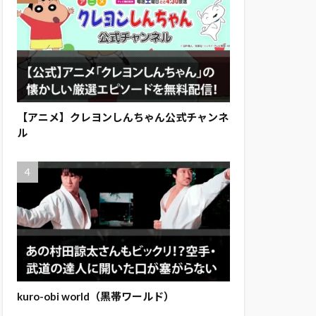
【アニメ】クレヨンしんちゃん公式チャンネ
ル
kuro-obi world（黒帯ワールド）