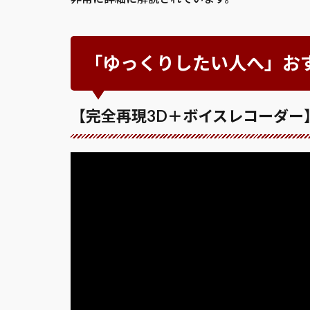
「ゆっくりしたい人へ」お
【完全再現3D＋ボイスレコーダー