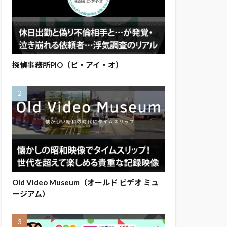
探偵事務所PIO（ピ・アイ・オ）
Old Video Museum（オールド ビデオ ミュ
ージアム）