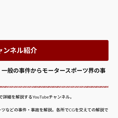
ャンネル紹介
！一般の事件からモータースポーツ界の事
詳細を解説するYouTubeチャンネル。
ーツなどの事件・事故を解説。各所でCGを交えての解説で