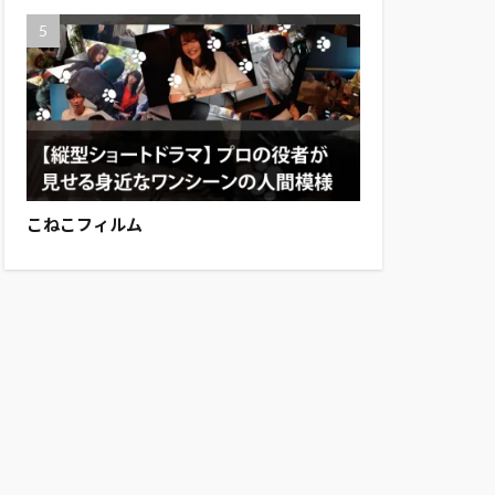
こねこフィルム