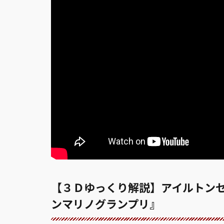
【３Ｄゆっくり解説】アイルトンセ
ンマリノグランプリ』