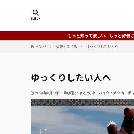
もっと知って欲しい、もっと評価されるべきYouTu
HOME
解説・まとめ
ゆっくりしたい人へ
ゆっくりしたい人へ
2024年8月18日
解説・まとめ
,
車・バイク・乗り物