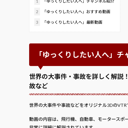
1
「ゆっくりしたい人へ」チャンネル紹介
2
「ゆっくりしたい人へ」おすすめ動画
3
「ゆっくりしたい人へ」最新動画
「ゆっくりしたい人へ」チ
世界の大事件・事故を詳しく解説
故など
世界の大事件や事故などをオリジナル3DのVTRで
動画の内容は、飛行機、自動車、モータースポ
非常に詳細に解説されています。