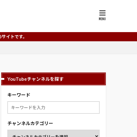
YouTubeチャンネルを探す
キーワード
チャンネルカテゴリー