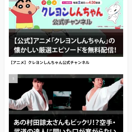
【アニメ】クレヨンしんちゃん公式チャンネル