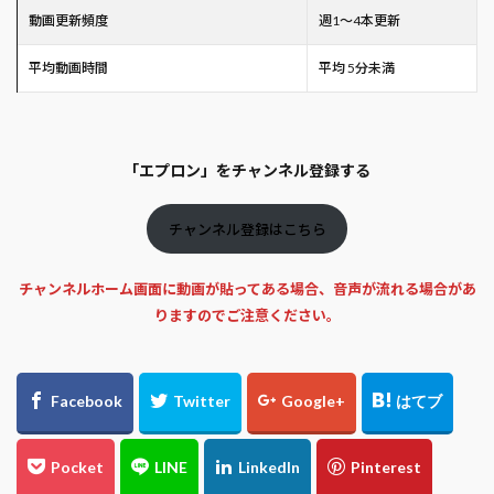
動画更新頻度
週1～4本更新
平均動画時間
平均 5分未満
「エプロン」をチャンネル登録する
チャンネル登録はこちら
チャンネルホーム画面に動画が貼ってある場合、音声が流れる場合があ
りますのでご注意ください。