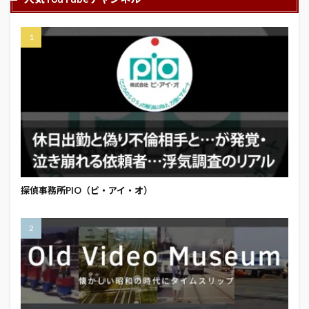
探偵事務所PIO（ピ・アイ・オ）