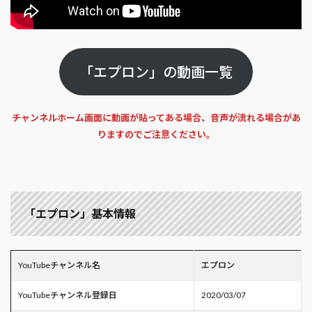
「エプロン」の動画一覧
チャンネルホーム画面に動画が貼ってある場合、音声が流れる場合があ
りますのでご注意ください。
「エプロン」基本情報
YouTubeチャンネル名
エプロン
YouTubeチャンネル登録日
2020/03/07