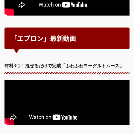
「エプロン」最新動画
材料3つ！混ぜるだけで完成「ふわふわヨーグルトムース」