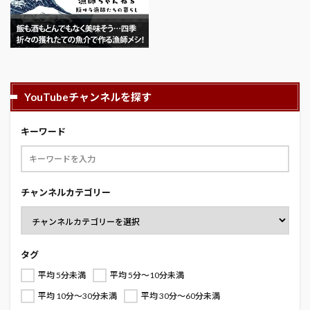
YouTubeチャンネルを探す
キーワード
チャンネルカテゴリー
タグ
平均 5分未満
平均 5分～10分未満
平均 10分～30分未満
平均 30分～60分未満