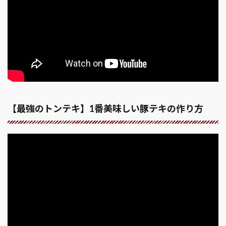
【最強のトンテキ】1番美味しい豚テキの作り方