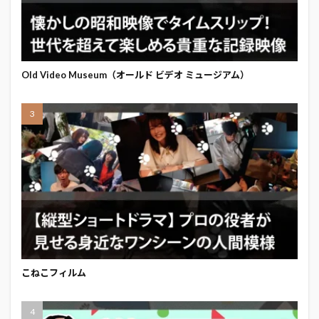
Old Video Museum（オールド ビデオ ミュージアム）
こねこフィルム