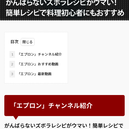
目次
1
「エプロン」チャンネル紹介
2
「エプロン」おすすめ動画
3
「エプロン」最新動画
「エプロン」チャンネル紹介
がんばらないズボラレシピがウマい！簡単レシピで