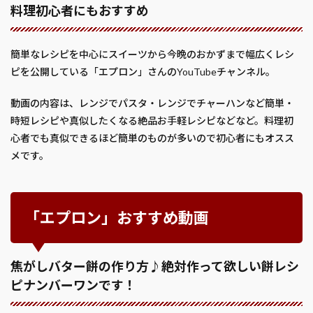
料理初心者にもおすすめ
簡単なレシピを中心にスイーツから今晩のおかずまで幅広くレシ
ピを公開している「エプロン」さんのYouTubeチャンネル。
動画の内容は、レンジでパスタ・レンジでチャーハンなど簡単・
時短レシピや真似したくなる絶品お手軽レシピなどなど。料理初
心者でも真似できるほど簡単のものが多いので初心者にもオスス
メです。
「エプロン」おすすめ動画
焦がしバター餅の作り方♪絶対作って欲しい餅レシ
ピナンバーワンです！