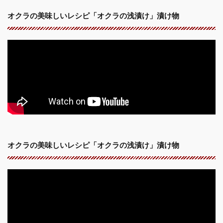
オクラの美味しいレシピ「オクラの浅漬け」漬け物
オクラの美味しいレシピ「オクラの浅漬け」漬け物