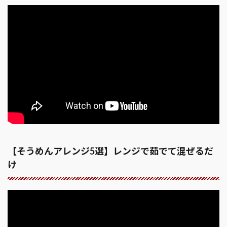
【そうめんアレンジ5選】レンジで茹でて混ぜるだ
け