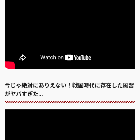
今じゃ絶対にありえない！戦国時代に存在した風習
がヤバすぎた…