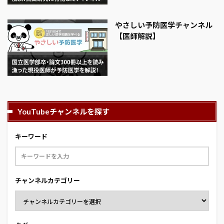
やさしい予防医学チャンネル
【医師解説】
YouTubeチャンネルを探す
キーワード
チャンネルカテゴリー