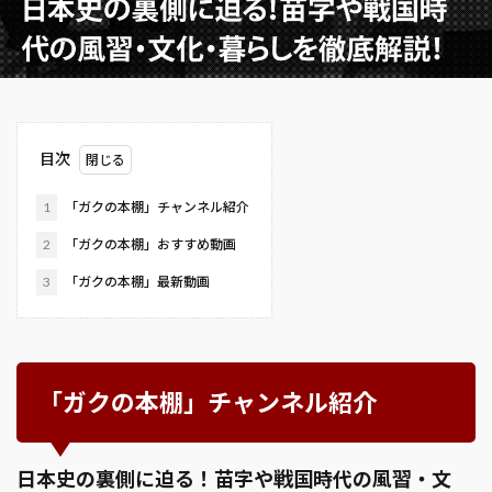
目次
1
「ガクの本棚」チャンネル紹介
2
「ガクの本棚」おすすめ動画
3
「ガクの本棚」最新動画
「ガクの本棚」チャンネル紹介
日本史の裏側に迫る！苗字や戦国時代の風習・文