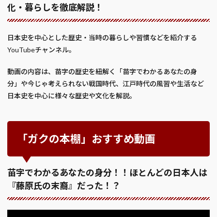
化・暮らしを徹底解説！
日本史を中心とした歴史・当時の暮らしや習慣などを紹介する
YouTubeチャンネル。
動画の内容は、苗字の歴史を紐解く「苗字でわかるあなたの身
分」や今じゃ考えられない戦国時代、江戸時代の風習や生活など
日本史を中心に様々な歴史や文化を解説。
「ガクの本棚」おすすめ動画
苗字でわかるあなたの身分！！ほとんどの日本人は
『藤原氏の末裔』だった！？