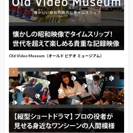
Old Video Museum（オールド ビデオ ミュージアム）