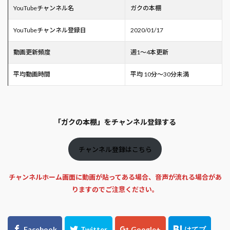
YouTubeチャンネル名
ガクの本棚
YouTubeチャンネル登録日
2020/01/17
動画更新頻度
週1～4本更新
平均動画時間
平均 10分～30分未満
「ガクの本棚」をチャンネル登録する
チャンネル登録はこちら
チャンネルホーム画面に動画が貼ってある場合、音声が流れる場合があ
りますのでご注意ください。