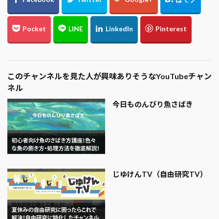
このチャンネルを見た人が興味ありそうなYouTubeチャン
ネル
今日ものんびり魚さばき
じゆけんTV（自由研究TV）