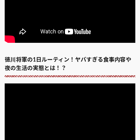
徳川将軍の1日ルーティン！ヤバすぎる食事内容や
夜の生活の実態とは！？