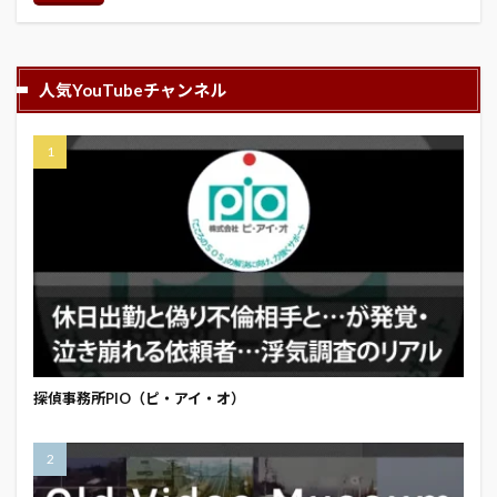
人気YouTubeチャンネル
探偵事務所PIO（ピ・アイ・オ）