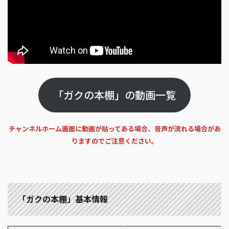
「ガクの本棚」の動画一覧
チャンネルホーム画面に動画が貼ってある場合、音声が流れる場合があ
りますのでご注意ください。
「ガクの本棚」基本情報