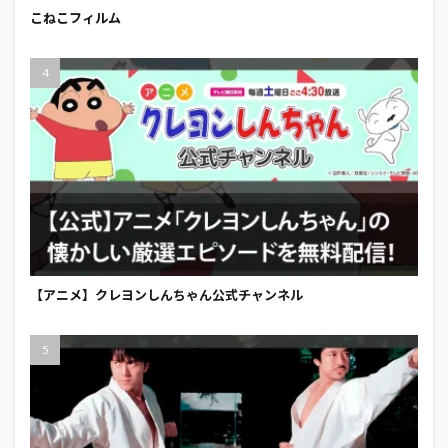
こねこフィルム
【アニメ】クレヨンしんちゃん公式チャンネル