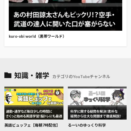
kuro-obi world（黒帯ワールド）
知識・雑学
カテゴリのYouTubeチャンネル
英語ビュッフェ【毎朝7時配信】
るーいのゆっくり科学