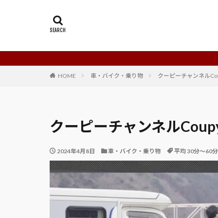
HOME
車・バイク・乗り物
クーピーチャンネルCoupy
クーピーチャンネルCoupy 
2024年4月8日
車・バイク・乗り物
平均 30分～60