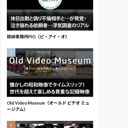
探偵事務所PIO（ピ・アイ・オ）
Old Video Museum（オールド ビデオ ミュ
ージアム）