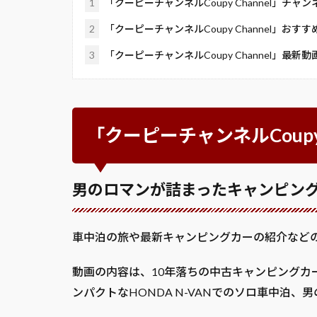
1
「クーピーチャンネルCoupy Channel」チャ
2
「クーピーチャンネルCoupy Channel」おす
3
「クーピーチャンネルCoupy Channel」最新動
「クーピーチャンネルCoupy
男のロマンが詰まったキャンピン
車中泊の旅や最新キャンピングカーの紹介などの動
動画の内容は、10年落ちの中古キャンピングカ
ンパクトなHONDA N-VANでのソロ車中泊