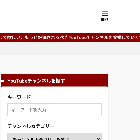
評価されるべきYouTubeチャンネルを発掘していくYouTubeチャン
YouTubeチャンネルを探す
キーワード
チャンネルカテゴリー