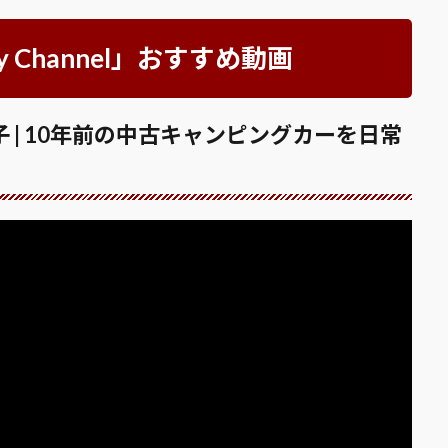
 Channel」おすすめ動画
 | 10年前の中古キャンピングカーを日常