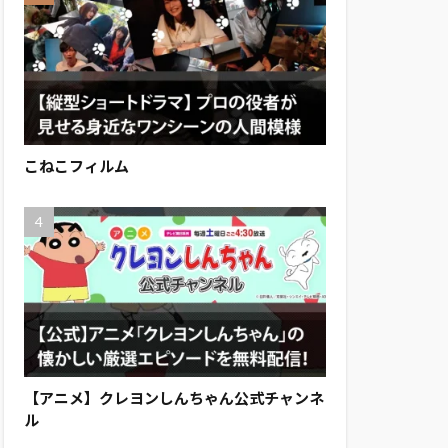
こねこフィルム
【アニメ】クレヨンしんちゃん公式チャンネ
ル