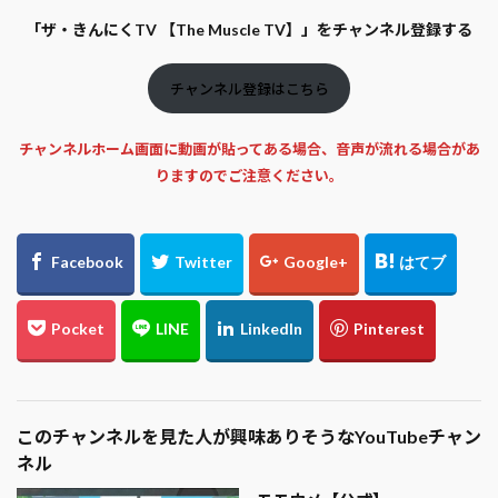
「ザ・きんにくTV 【The Muscle TV】」をチャンネル登録する
チャンネル登録はこちら
チャンネルホーム画面に動画が貼ってある場合、音声が流れる場合があ
りますのでご注意ください。
このチャンネルを見た人が興味ありそうなYouTubeチャン
ネル