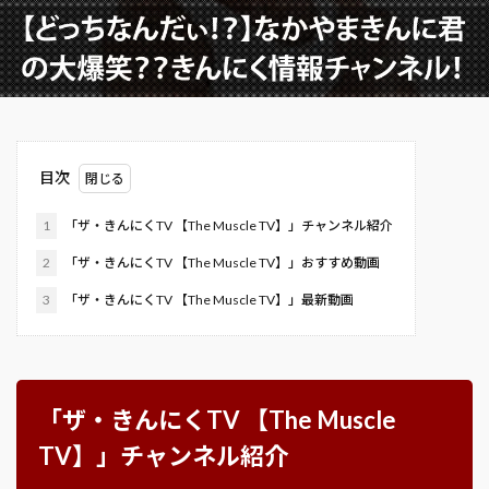
目次
1
「ザ・きんにくTV 【The Muscle TV】」チャンネル紹介
2
「ザ・きんにくTV 【The Muscle TV】」おすすめ動画
3
「ザ・きんにくTV 【The Muscle TV】」最新動画
「ザ・きんにくTV 【The Muscle
TV】」チャンネル紹介