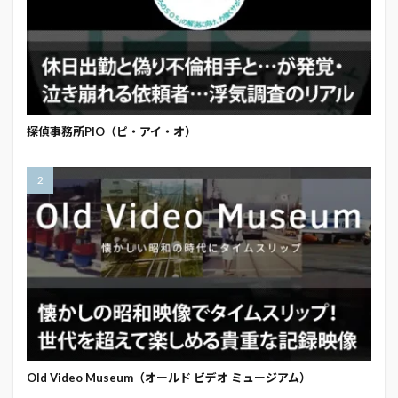
探偵事務所PIO（ピ・アイ・オ）
Old Video Museum（オールド ビデオ ミュージアム）