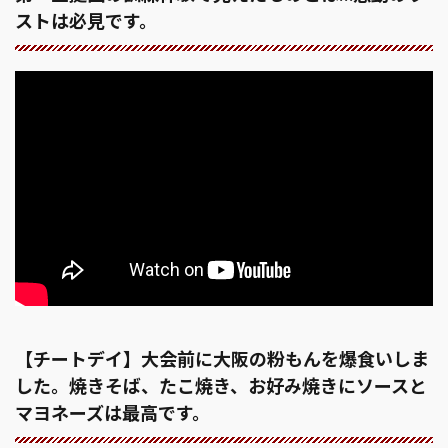
ストは必見です。
【チートデイ】大会前に大阪の粉もんを爆食いしま
した。焼きそば、たこ焼き、お好み焼きにソースと
マヨネーズは最高です。