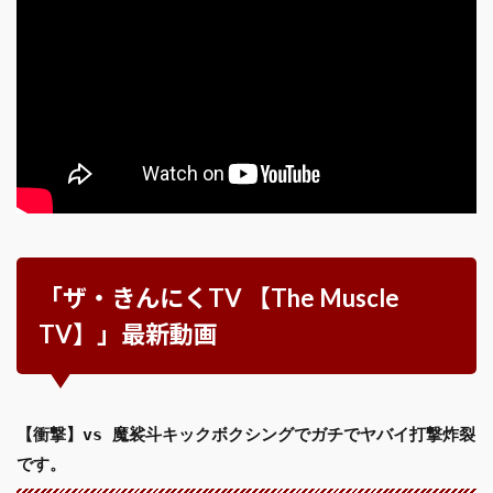
「ザ・きんにくTV 【The Muscle
TV】」最新動画
【衝撃】vs 魔裟斗キックボクシングでガチでヤバイ打撃炸裂
です。