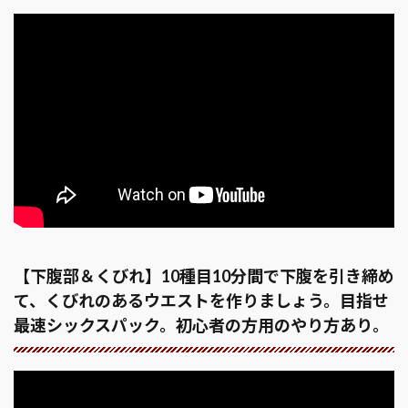
【下腹部＆くびれ】10種目10分間で下腹を引き締め
て、くびれのあるウエストを作りましょう。目指せ
最速シックスパック。初心者の方用のやり方あり。