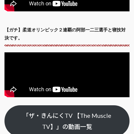
【ガチ】柔道オリンピック２連覇の阿部一二三選手と寝技対
決です。
「ザ・きんにくTV 【The Muscle
TV】」の動画一覧