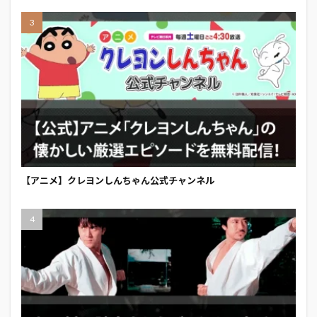
【アニメ】クレヨンしんちゃん公式チャンネル