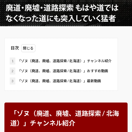
目次
1
「ゾヌ（廃道、廃墟、道路探索 / 北海道）」チャンネル紹介
2
「ゾヌ（廃道、廃墟、道路探索 / 北海道）」おすすめ動画
3
「ゾヌ（廃道、廃墟、道路探索 / 北海道）」最新動画
「ゾヌ（廃道、廃墟、道路探索 / 北海
道）」チャンネル紹介