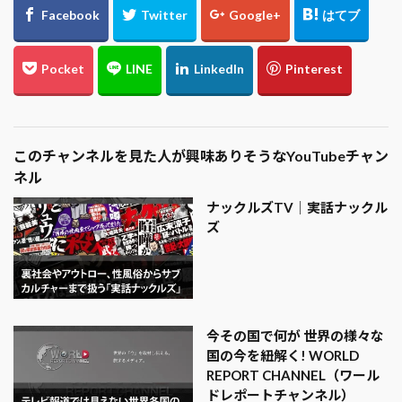
このチャンネルを見た人が興味ありそうなYouTubeチャン
ネル
ナックルズTV│実話ナックル
ズ
今その国で何が 世界の様々な
国の今を紐解く! WORLD
REPORT CHANNEL（ワール
ドレポートチャンネル）