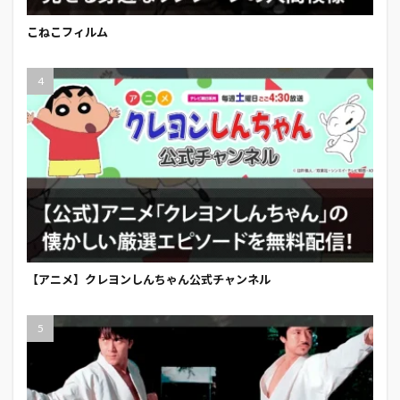
こねこフィルム
【アニメ】クレヨンしんちゃん公式チャンネル