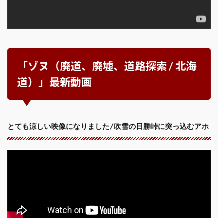
「ゾヌ（廃道、廃墟、道路探索 / 北海
道）」最新動画
とても涼しい映像になりました/吹雪の日勝峠に突っ込むアホ