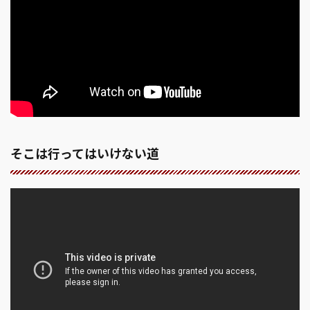
そこは行ってはいけない道