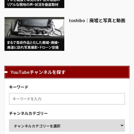
toshibo｜廃墟と写真と動画
YouTubeチャンネルを探す
キーワード
チャンネルカテゴリー