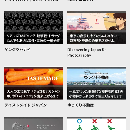
ゲンジツセカイ
Discovering Japan K-
Photography
テイストメイド ジャパン
ゆっくり不動産