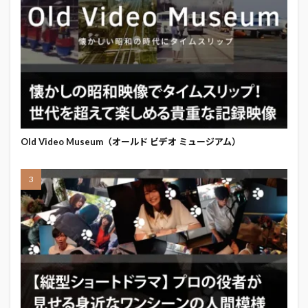
Old Video Museum（オールド ビデオ ミュージアム）