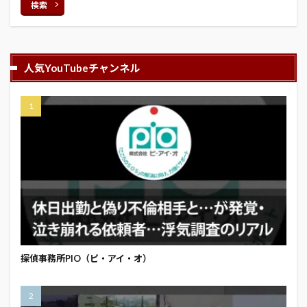
検索
人気YouTubeチャンネル
探偵事務所PIO（ピ・アイ・オ）