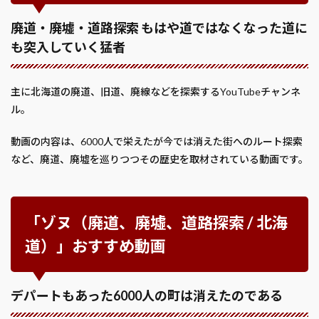
廃道・廃墟・道路探索 もはや道ではなくなった道に
も突入していく猛者
主に北海道の廃道、旧道、廃線などを探索するYouTubeチャンネ
ル。
動画の内容は、6000人で栄えたが今では消えた街へのルート探索
など、廃道、廃墟を巡りつつその歴史を取材されている動画です。
「ゾヌ（廃道、廃墟、道路探索 / 北海
道）」おすすめ動画
デパートもあった6000人の町は消えたのである