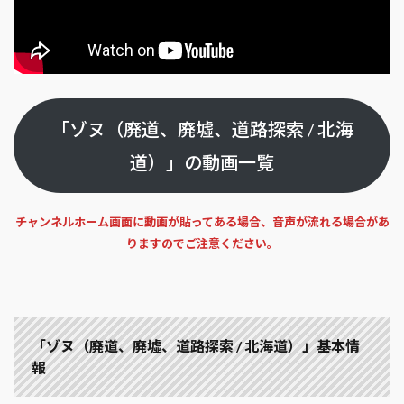
「ゾヌ（廃道、廃墟、道路探索 / 北海
道）」の動画一覧
チャンネルホーム画面に動画が貼ってある場合、音声が流れる場合があ
りますのでご注意ください。
「ゾヌ（廃道、廃墟、道路探索 / 北海道）」基本情
報