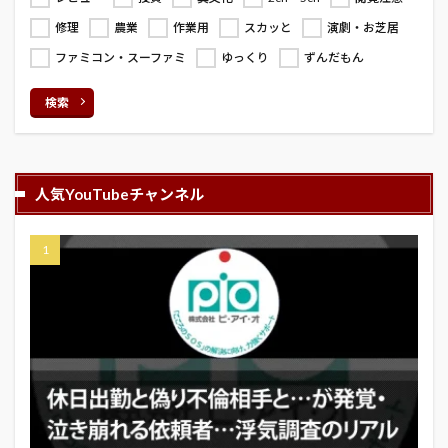
修理
農業
作業用
スカッと
演劇・お芝居
ファミコン・スーファミ
ゆっくり
ずんだもん
検索
人気YouTubeチャンネル