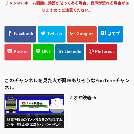
チャンネルホーム画面に動画が貼ってある場合、音声が流れる場合があ
りますのでご注意ください。
このチャンネルを見た人が興味ありそうなYouTubeチャン
ネル
ナオヤ鉄道ch