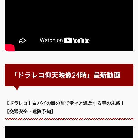
「ドラレコ仰天映像24時」最新動画
【ドラレコ】白バイの目の前で堂々と違反する車の末路！
【交通安全・危険予知】