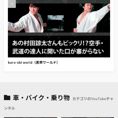
kuro-obi world（黒帯ワールド）
車・バイク・乗り物
カテゴリのYouTubeチャ
ンネル