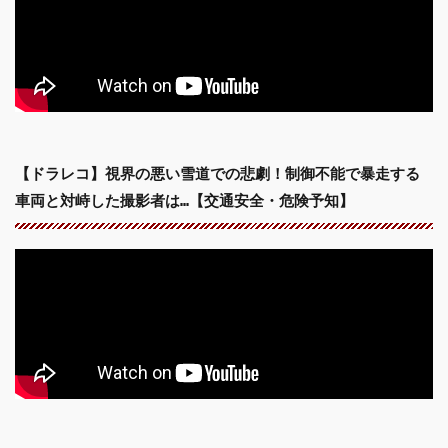
【ドラレコ】視界の悪い雪道での悲劇！制御不能で暴走する
車両と対峙した撮影者は…【交通安全・危険予知】