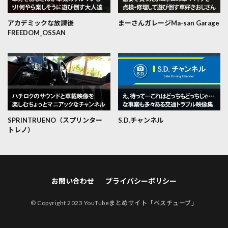
アカデミックな放課後
まーさんガレージMa-san Garage
FREEDOM_OSSAN
SPRINTRUENO（スプリンター
S.D.チャンネル
トレノ）
お問い合わせ
プライバシーポリシー
© Copyright 2023
YouTubeまとめサイト「ベスチューブ」