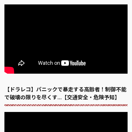
【ドラレコ】パニックで暴走する高齢者！制御不能
で破壊の限りを尽くす…【交通安全・危険予知】