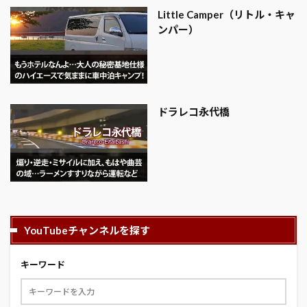
Little Camper（リトル・キャ
ンパー）
ドラレコ永代橋
YouTubeチャンネルを探す
キーワード