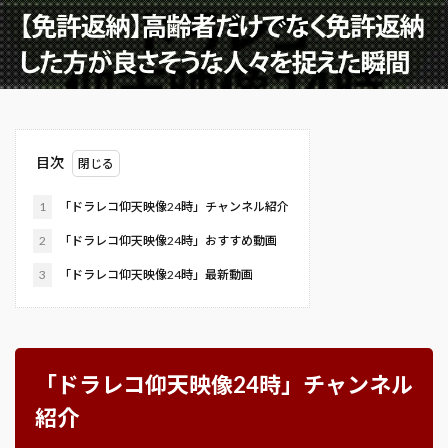
目次
1
「ドラレコ仰天映像24時」チャンネル紹介
2
「ドラレコ仰天映像24時」おすすめ動画
3
「ドラレコ仰天映像24時」最新動画
「ドラレコ仰天映像24時」チャンネル
紹介