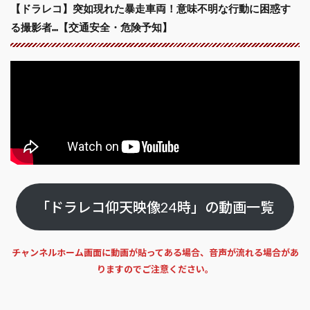
【ドラレコ】突如現れた暴走車両！意味不明な行動に困惑す
る撮影者…【交通安全・危険予知】
「ドラレコ仰天映像24時」の動画一覧
チャンネルホーム画面に動画が貼ってある場合、音声が流れる場合があ
りますのでご注意ください。