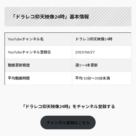
「ドラレコ仰天映像24時」基本情報
YouTubeチャンネル名
ドラレコ仰天映像24時
YouTubeチャンネル登録日
2023/06/27
動画更新頻度
週1～4本更新
平均動画時間
平均 10分～30分未満
「ドラレコ仰天映像24時」をチャンネル登録する
チャンネル登録はこちら