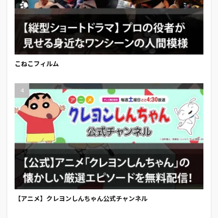
こねこフィルム
【アニメ】クレヨンしんちゃん公式チャンネル