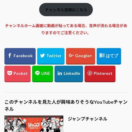
チャンネル登録はこちら
チャンネルホーム画面に動画が貼ってある場合、音声が流れる場合があ
りますのでご注意ください。
このチャンネルを見た人が興味ありそうなYouTubeチャン
ネル
ジャンプチャンネル