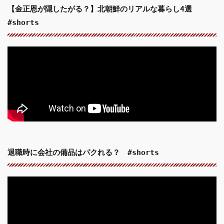
【金正恩が隠したがる？】北朝鮮のリアルな暮らし4選
#shorts
退職時に会社の備品はパクれる？ #shorts