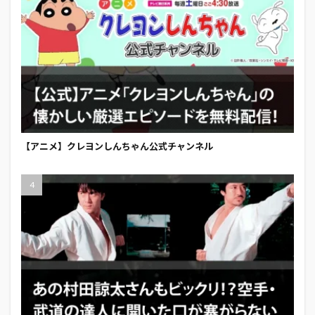
【アニメ】クレヨンしんちゃん公式チャンネル