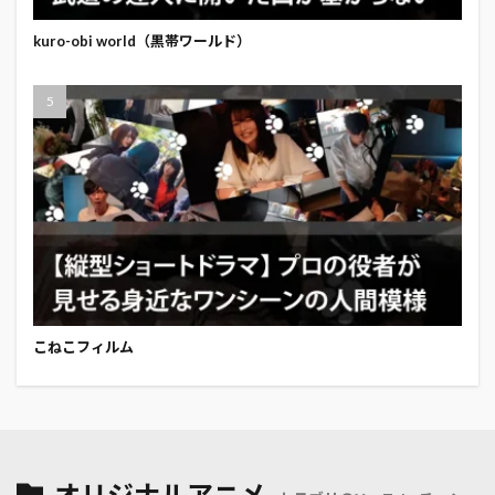
kuro-obi world（黒帯ワールド）
こねこフィルム