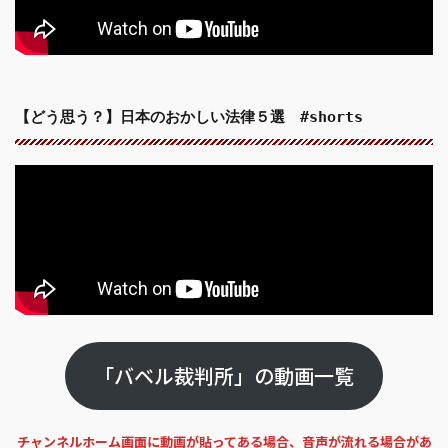
【どう思う？】日本のおかしい法律５選 #shorts
「バベル裁判所」の動画一覧
チャンネルホーム画面に動画が貼ってある場合、音声が流れる場合があ