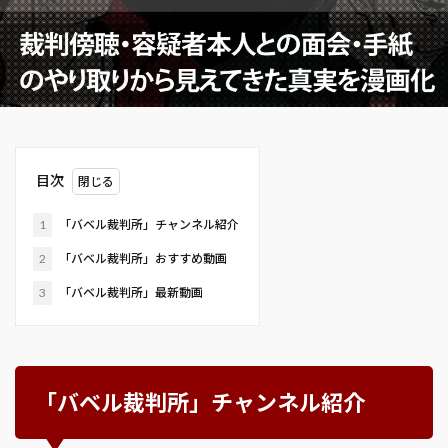
目次
1
「バベル裁判所」チャンネル紹介
2
「バベル裁判所」おすすめ動画
3
「バベル裁判所」最新動画
「バベル裁判所」チャンネル紹介