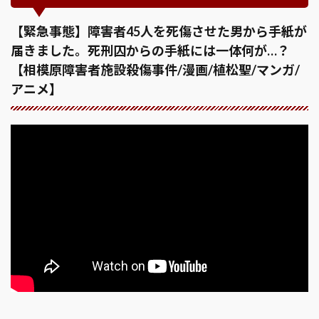
【緊急事態】障害者45人を死傷させた男から手紙が
届きました。死刑囚からの手紙には一体何が…？
【相模原障害者施設殺傷事件/漫画/植松聖/マンガ/
アニメ】