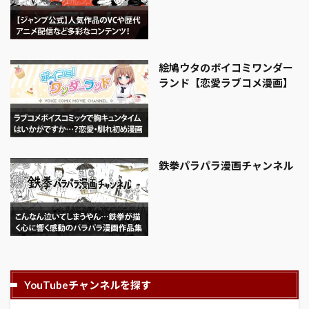
絵鳩ウタのボイコミワンダー
ランド【恋愛ラブコメ漫画】
鉄拳パラパラ漫画チャンネル
YouTubeチャンネルを探す