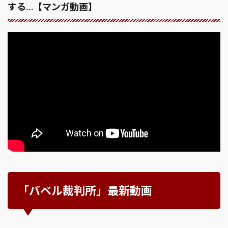
する…【マンガ動画】
「バベル裁判所」最新動画