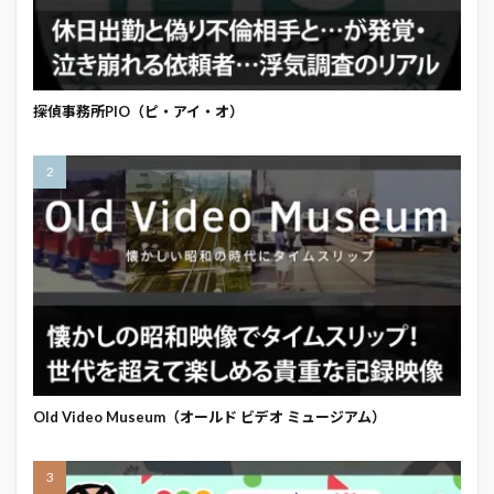
探偵事務所PIO（ピ・アイ・オ）
Old Video Museum（オールド ビデオ ミュージアム）