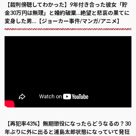
【裁判傍聴してわかった】9年付き合った彼女「貯
金30万円は無理」と婚約破棄…絶望と悲哀の果てに
変身した男…【ジョーカー事件/マンガ/アニメ】
【再犯率43%】無期懲役になったらどうなるの？30
年ぶりに外に出ると浦島太郎状態になっていて発狂