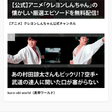
【アニメ】クレヨンしんちゃん公式チャンネル
kuro-obi world（黒帯ワールド）