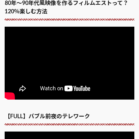
80年～90年代風映像を作るフィルムエストって？
120％楽しむ方法
【FULL】バブル前夜のテレワーク