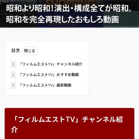
目次
1
「フィルムエストTV」チャンネル紹介
2
「フィルムエストTV」おすすめ動画
3
「フィルムエストTV」最新動画
「フィルムエストTV」チャンネル紹
介