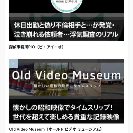
探偵事務所PIO（ピ・アイ・オ）
Old Video Museum（オールド ビデオ ミュージアム）