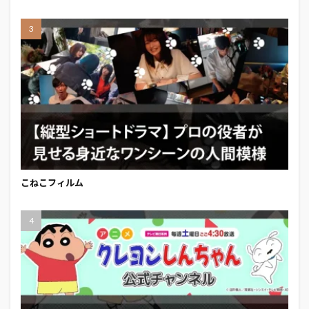
こねこフィルム