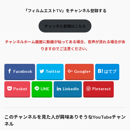
「フィルムエストTV」をチャンネル登録する
チャンネル登録はこちら
チャンネルホーム画面に動画が貼ってある場合、音声が流れる場合があ
りますのでご注意ください。
このチャンネルを見た人が興味ありそうなYouTubeチャン
ネル