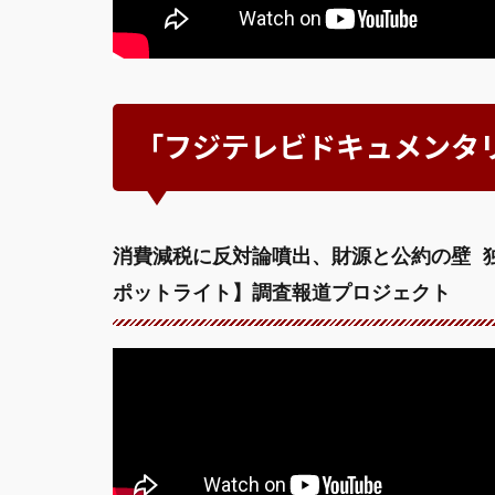
「フジテレビドキュメンタ
消費減税に反対論噴出、財源と公約の壁 
ポットライト】調査報道プロジェクト