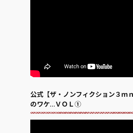
公式【ザ・ノンフィクション３ｍ
のワケ…ＶＯＬ①