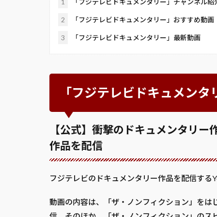
1
「フジテレビドキュメンタリー」チャンネル紹
2
「フジテレビドキュメンタリー」おすすめ動画
3
「フジテレビドキュメンタリー」最新動画
「フジテレビドキュメンタ
【公式】衝撃のドキュメンタリー
作品を配信
フジテレビのドキュメンタリー作品を配信するYo
動画の内容は、「ザ・ノンフィクション」をは
信。そのほか、「ザ・ノンフィクション」のスピン