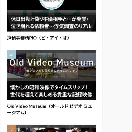
探偵事務所PIO（ピ・アイ・オ）
Old Video Museum（オールド ビデオ ミュ
ージアム）