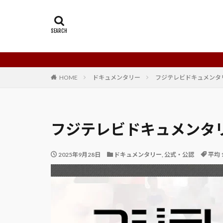
HOME
ドキュメンタリー
フジテレビドキュメンタ
フジテレビドキュメンタ
2025年9月28日
ドキュメンタリー
,
公式・公認
平均 