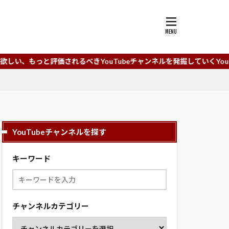
価されるべきYouTubeチャンネルを発掘していくYouTubeチャンネ
YouTubeチャンネルを探す
キーワード
チャンネルカテゴリー