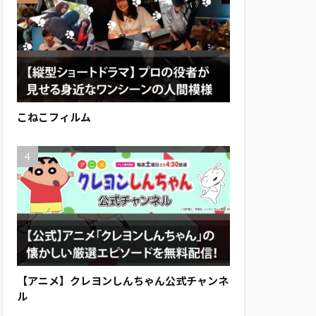
こねこフィルム
【アニメ】クレヨンしんちゃん公式チャンネ
ル