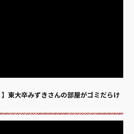
ｎ】東大卒みずきさんの部屋がゴミだらけ