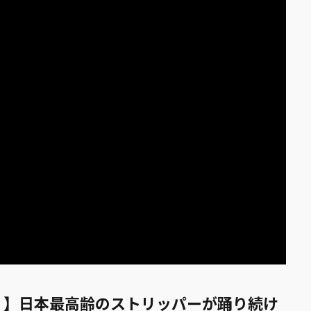
ｎ】日本最高齢のストリッパーが踊り続け