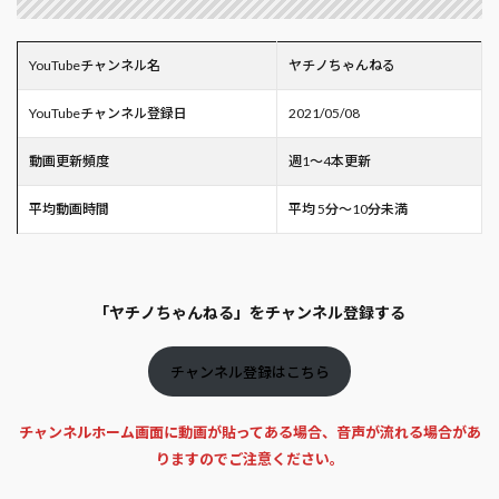
YouTubeチャンネル名
ヤチノちゃんねる
YouTubeチャンネル登録日
2021/05/08
動画更新頻度
週1～4本更新
平均動画時間
平均 5分～10分未満
「ヤチノちゃんねる」をチャンネル登録する
チャンネル登録はこちら
チャンネルホーム画面に動画が貼ってある場合、音声が流れる場合があ
りますのでご注意ください。