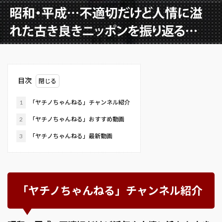
目次
1
「ヤチノちゃんねる」チャンネル紹介
2
「ヤチノちゃんねる」おすすめ動画
3
「ヤチノちゃんねる」最新動画
「ヤチノちゃんねる」チャンネル紹介