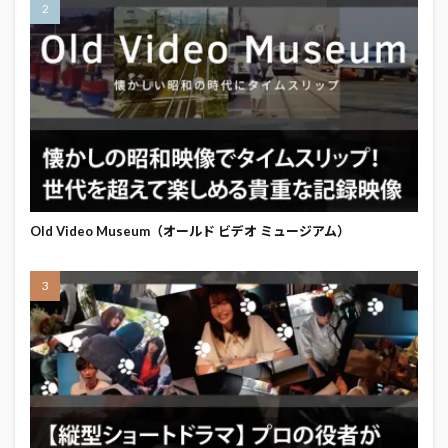
Old Video Museum（オールド ビデオ ミュージアム）