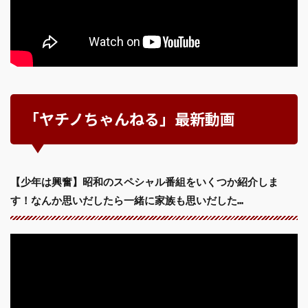
「ヤチノちゃんねる」最新動画
【少年は興奮】昭和のスペシャル番組をいくつか紹介しま
す！なんか思いだしたら一緒に家族も思いだした…