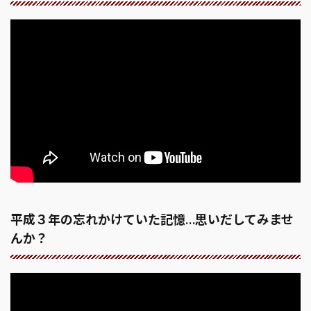
平成３年の忘れかけていた記憶…思いだしてみませ
んか？