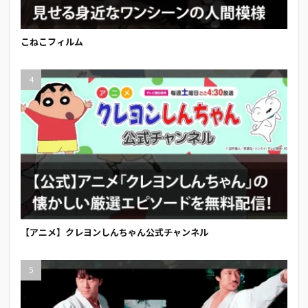
こねこフィルム
【アニメ】クレヨンしんちゃん公式チャンネル