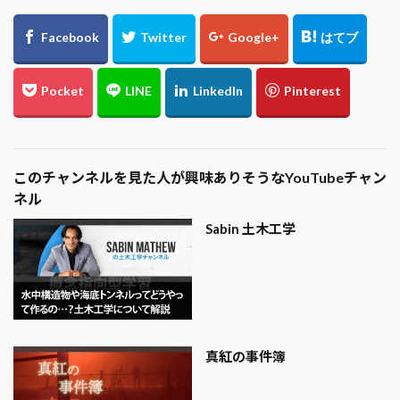
このチャンネルを見た人が興味ありそうなYouTubeチャン
ネル
Sabin 土木工学
真紅の事件簿