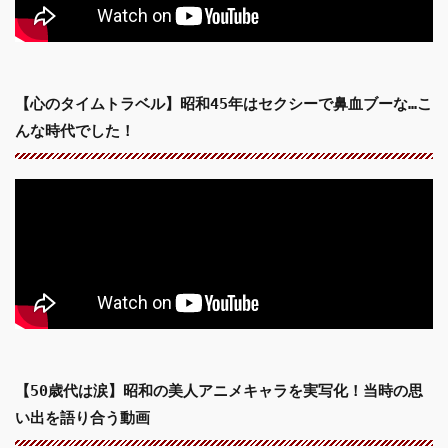
【心のタイムトラベル】昭和45年はセクシーで鼻血ブーな…こ
んな時代でした！
【50歳代は涙】昭和の美人アニメキャラを実写化！当時の思
い出を語り合う動画