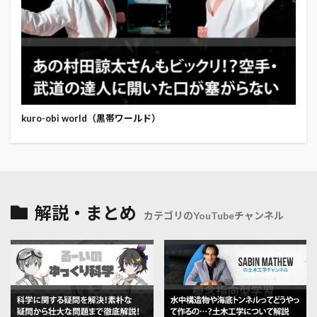
kuro-obi world（黒帯ワールド）
解説・まとめ
カテゴリのYouTubeチャンネル