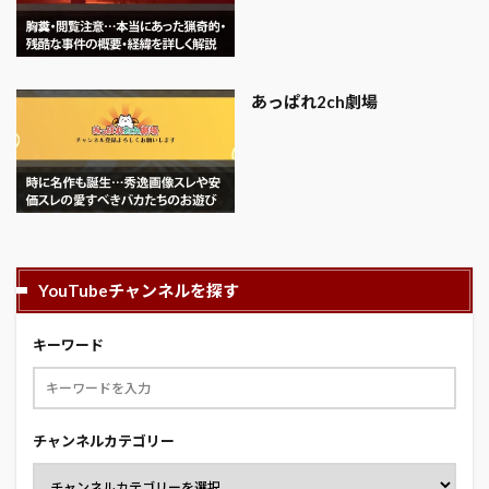
あっぱれ2ch劇場
YouTubeチャンネルを探す
キーワード
チャンネルカテゴリー