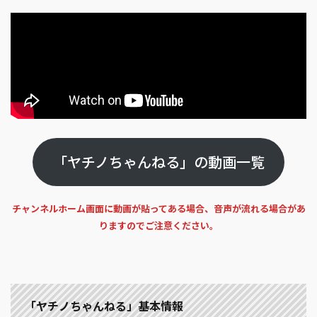
「ヤチノちゃんねる」の動画一覧
チャンネルホーム画面に動画が貼ってある場合、音声が流れる場合があ
りますのでご注意ください。
「ヤチノちゃんねる」基本情報