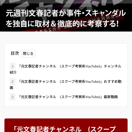
目次
1
「元文春記者チャンネル (スクープ考察系YouTube)」チャンネル
紹介
2
「元文春記者チャンネル (スクープ考察系YouTube)」おすすめ動
画
3
「元文春記者チャンネル (スクープ考察系YouTube)」最新動画
「元文春記者チャンネル (スクープ