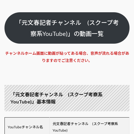
「元文春記者チャンネル (スクープ考
察系YouTube)」の動画一覧
チャンネルホーム画面に動画が貼ってある場合、音声が流れる場合があ
りますのでご注意ください。
「元文春記者チャンネル (スクープ考察系
YouTube)」基本情報
元文春記者チャンネル (スクープ考察系
YouTubeチャンネル名
YouTube)