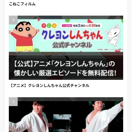
こねこフィルム
【アニメ】クレヨンしんちゃん公式チャンネル