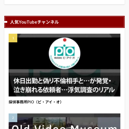
人気YouTubeチャンネル
探偵事務所PIO（ピ・アイ・オ）