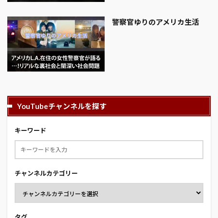
警察官ゆりのアメリカ生活
YouTubeチャンネルを探す
キーワード
チャンネルカテゴリー
タグ