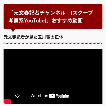
「元文春記者チャンネル (スクープ
考察系YouTube)」おすすめ動画
元文春記者が見た玉川徹の正体