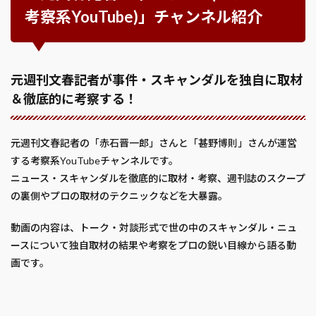
考察系YouTube)」チャンネル紹介
元週刊文春記者が事件・スキャンダルを独自に取材
＆徹底的に考察する！
元週刊文春記者の「赤石晋一郎」さんと「甚野博則」さんが運営
する考察系YouTubeチャンネルです。
ニュース・スキャンダルを徹底的に取材・考察、週刊誌のスクープ
の裏側やプロの取材のテクニックなどを大暴露。
動画の内容は、トーク・対談形式で世の中のスキャンダル・ニュ
ースについて独自取材の結果や考察をプロの鋭い目線から語る動
画です。