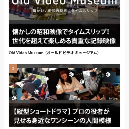
Old Video Museum（オールド ビデオ ミュージアム）