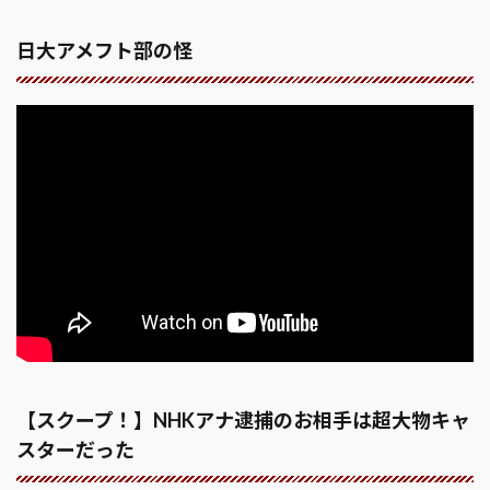
日大アメフト部の怪
【スクープ！】NHKアナ逮捕のお相手は超大物キャ
スターだった