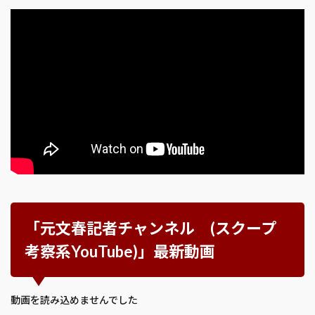
「元文春記者チャンネル (スクープ
考察系YouTube)」最新動画
動画を読み込めませんでした