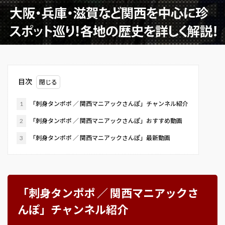
目次
1
「刺身タンポポ ／ 関西マニアックさんぽ」チャンネル紹介
2
「刺身タンポポ ／ 関西マニアックさんぽ」おすすめ動画
3
「刺身タンポポ ／ 関西マニアックさんぽ」最新動画
「刺身タンポポ ／ 関西マニアックさ
んぽ」チャンネル紹介