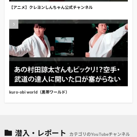
【アニメ】クレヨンしんちゃん公式チャンネル
kuro-obi world（黒帯ワールド）
潜入・レポート
カテゴリのYouTubeチャンネル