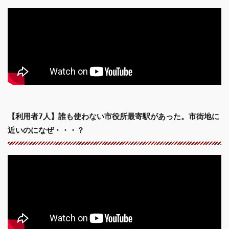
【利用者7人】誰も使わない市役所最寄駅があった。市街地に
近いのになぜ・・・？