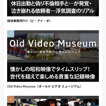
探偵事務所PIO（ピ・アイ・オ）
Old Video Museum（オールド ビデオ ミュージアム）