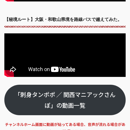
【秘境ルート】大阪・和歌山県境を路線バスで越えてみた。
「刺身タンポポ ／ 関西マニアックさん
ぽ」の動画一覧
チャンネルホーム画面に動画が貼ってある場合、音声が流れる場合があ