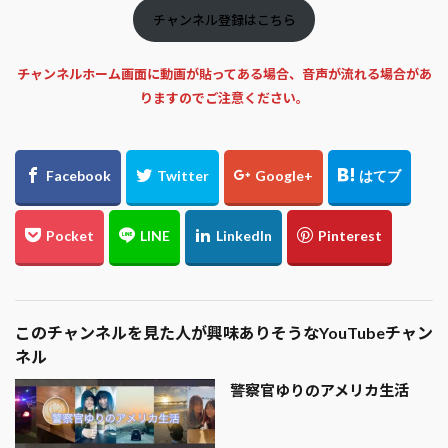
チャンネル登録はこちら
チャンネルホーム画面に動画が貼ってある場合、音声が流れる場合があ
りますのでご注意ください。
このチャンネルを見た人が興味ありそうなYouTubeチャン
ネル
警察官ゆりのアメリカ生活