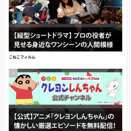
こねこフィルム