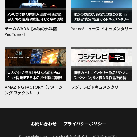
チームWADA【本物の外科医
Yahoo!ニュース ドキュメンタリー
YouTuber】
AMAZING FACTORY（アメージ
フジテレビドキュメンタリー
ング ファクトリー）
お問い合わせ
プライバシーポリシー
© Copyright 2023
YouTubeまとめサイト「ベスチューブ」