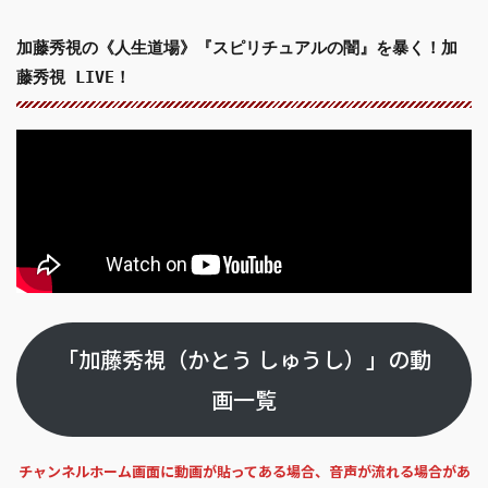
加藤秀視の《人生道場》『スピリチュアルの闇』を暴く！加
藤秀視 LIVE！
「加藤秀視（かとう しゅうし）」の動
画一覧
チャンネルホーム画面に動画が貼ってある場合、音声が流れる場合があ