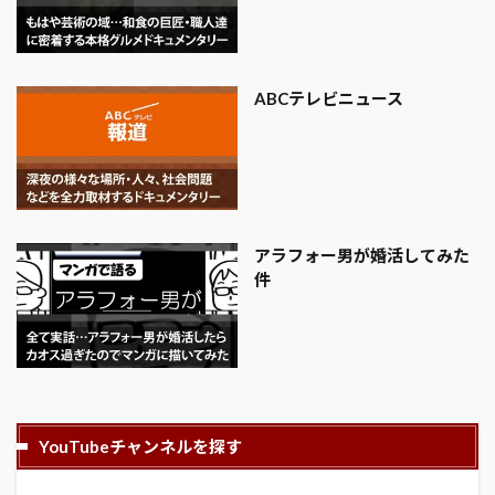
ABCテレビニュース
アラフォー男が婚活してみた
件
YouTubeチャンネルを探す