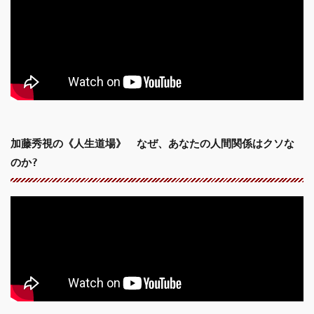
加藤秀視の《人生道場》 なぜ、あなたの人間関係はクソな
のか?