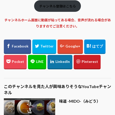
チャンネル登録はこちら
チャンネルホーム画面に動画が貼ってある場合、音声が流れる場合があ
りますのでご注意ください。
このチャンネルを見た人が興味ありそうなYouTubeチャン
ネル
味道 -MIDO-（みどう）