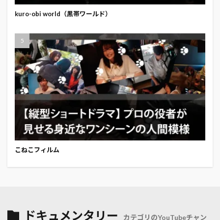
kuro-obi world（黒帯ワールド）
こねこフィルム
ドキュメンタリー
カテゴリのYouTubeチャン