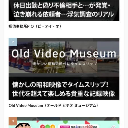
探偵事務所PIO（ピ・アイ・オ）
Old Video Museum（オールド ビデオ ミュージアム）