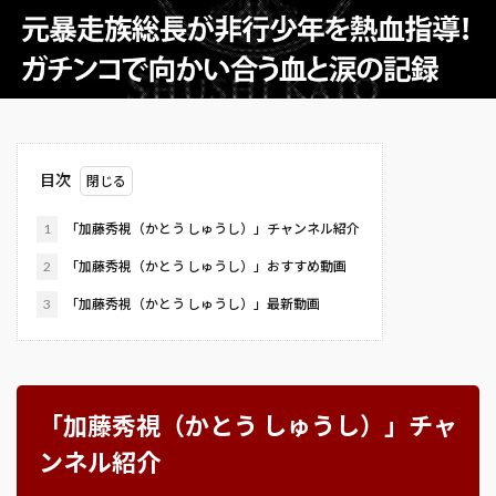
目次
1
「加藤秀視（かとう しゅうし）」チャンネル紹介
2
「加藤秀視（かとう しゅうし）」おすすめ動画
3
「加藤秀視（かとう しゅうし）」最新動画
「加藤秀視（かとう しゅうし）」チャ
ンネル紹介