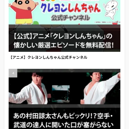
【アニメ】クレヨンしんちゃん公式チャンネル