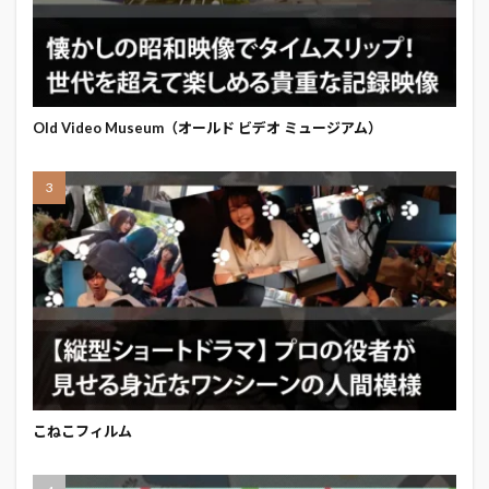
Old Video Museum（オールド ビデオ ミュージアム）
こねこフィルム