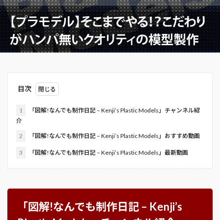
目次
1
「図解!なんでも制作日記 – Kenji’s Plastic Models」チャンネル紹
介
2
「図解!なんでも制作日記 – Kenji’s Plastic Models」おすすめ動画
3
「図解!なんでも制作日記 – Kenji’s Plastic Models」最新動画
「図解!なんでも制作日記 – Kenji’s