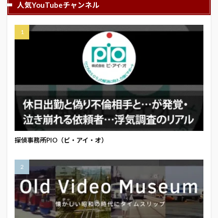
人気YouTubeチャンネル
探偵事務所PIO（ピ・アイ・オ）