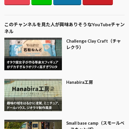
このチャンネルを見た人が興味ありそうなYouTubeチャン
ネル
Challenge Clay Craft（チャ
レクラ）
Hanabira工房
Small base camp（スモールベ