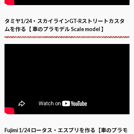
タミヤ1/24・スカイラインGT-Rストリートカスタ
ムを作る【 車のプラモデル Scale model 】
Fujimi 1/24 ロータス・エスプリを作る【車のプラモ