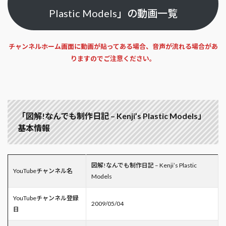
Plastic Models」の動画一覧
チャンネルホーム画面に動画が貼ってある場合、音声が流れる場合があ
りますのでご注意ください。
「図解!なんでも制作日記 – Kenji’s Plastic Models」
基本情報
図解!なんでも制作日記 – Kenji’s Plastic
YouTubeチャンネル名
Models
YouTubeチャンネル登録
2009/05/04
日