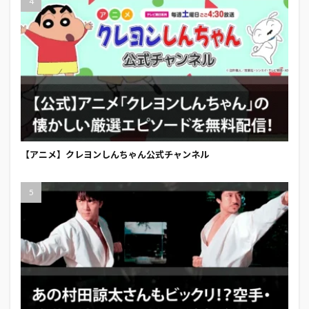
【アニメ】クレヨンしんちゃん公式チャンネル