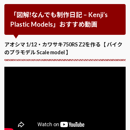
「図解!なんでも制作日記 – Kenji’s
Plastic Models」おすすめ動画
アオシマ 1/12・カワサキ750RS Z2を作る【 バイク
のプラモデル Scale model 】