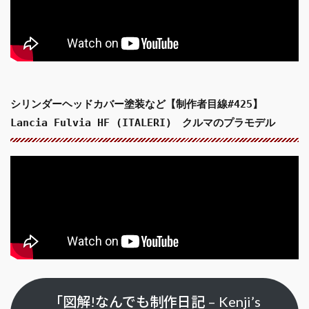
シリンダーヘッドカバー塗装など【制作者目線#425】
Lancia Fulvia HF (ITALERI) クルマのプラモデル
「図解!なんでも制作日記 – Kenji’s