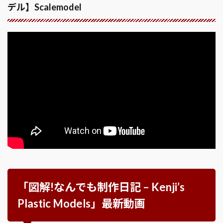
デル】Scalemodel
「図解!なんでも制作日記 – Kenji’s
Plastic Models」最新動画