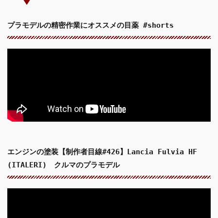
プラモデルの精密作業にオススメの目薬 #shorts
エンジンの塗装【制作者目線#426】Lancia Fulvia HF
(ITALERI) クルマのプラモデル