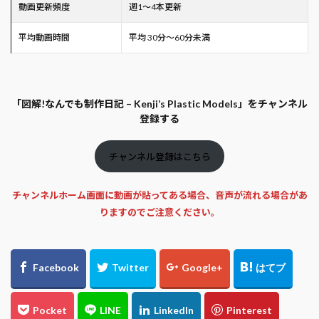
動画更新頻度
週1～4本更新
平均動画時間
平均 30分～60分未満
「図解!なんでも制作日記 – Kenji’s Plastic Models」をチャンネル
登録する
チャンネル登録はこちら
チャンネルホーム画面に動画が貼ってある場合、音声が流れる場合があ
りますのでご注意ください。