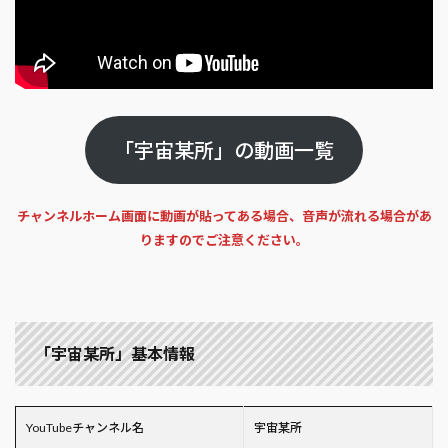
「宇宙某所」の動画一覧
チャンネルホーム画面に動画が貼ってある場合、音声が流れる場合があ
りますのでご注意ください。
「宇宙某所」基本情報
YouTubeチャンネル名
宇宙某所