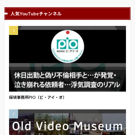
人気YouTubeチャンネル
探偵事務所PIO（ピ・アイ・オ）