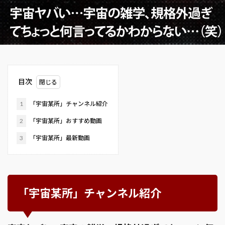
目次
1
「宇宙某所」チャンネル紹介
2
「宇宙某所」おすすめ動画
3
「宇宙某所」最新動画
「宇宙某所」チャンネル紹介