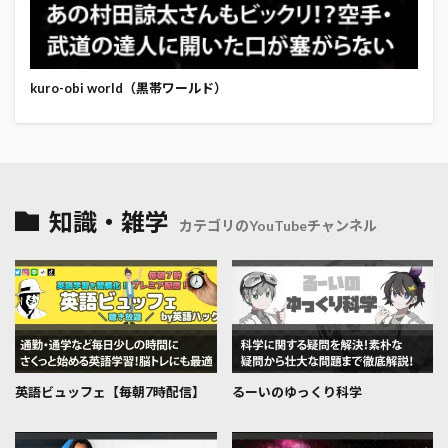
kuro-obi world（黒帯ワールド）
知識・雑学
カテゴリのYouTubeチャンネル
英語ビュッフェ【毎朝7時配信】
るーいのゆっくり科学