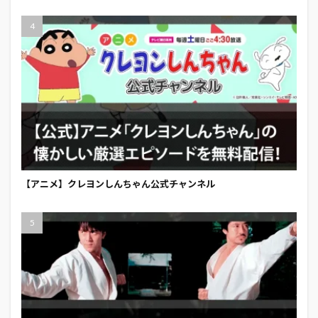
【アニメ】クレヨンしんちゃん公式チャンネル