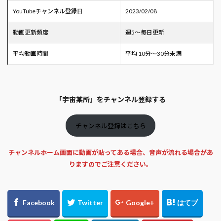
YouTubeチャンネル登録日
2023/02/08
動画更新頻度
週5～毎日更新
平均動画時間
平均 10分～30分未満
「宇宙某所」をチャンネル登録する
チャンネル登録はこちら
チャンネルホーム画面に動画が貼ってある場合、音声が流れる場合があ
りますのでご注意ください。