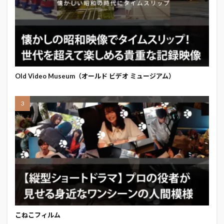
Old Video Museum（オールド ビデオ ミュージアム）
こねこフィルム