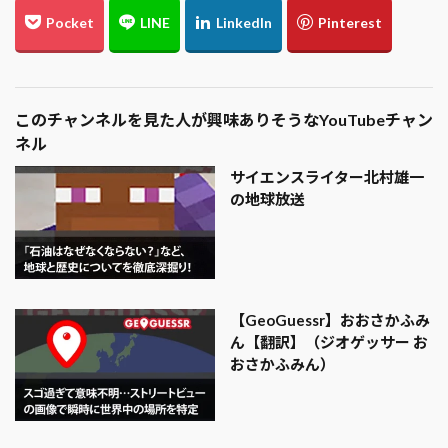
このチャンネルを見た人が興味ありそうなYouTubeチャン
ネル
サイエンスライター北村雄一
の地球放送
【GeoGuessr】おおさかふみ
ん【翻訳】（ジオゲッサー お
おさかふみん）