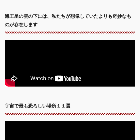
海王星の雲の下には、私たちが想像していたよりも奇妙なも
のが存在します
宇宙で最も恐ろしい場所１１選