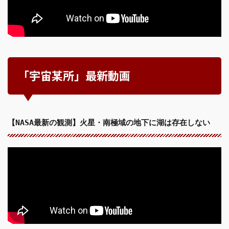
「宇宙某所」最新動画
【NASA最新の観測】火星・南極域の地下に湖は存在しない