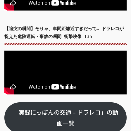
【追突の瞬間】そりゃ、車間距離近すぎだって… ドラレコが
捉えた危険運転・事故の瞬間 衝撃映像 135
「実録にっぽんの交通 – ドラレコ」の動
画一覧