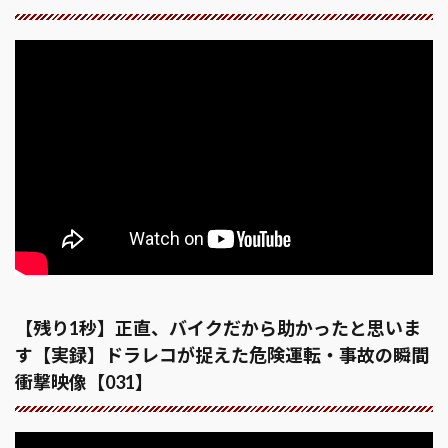
【残り1秒】正直、バイクだから助かったと思いま
す【実録】ドラレコが捉えた危険運転・事故の瞬間
衝撃映像【031】