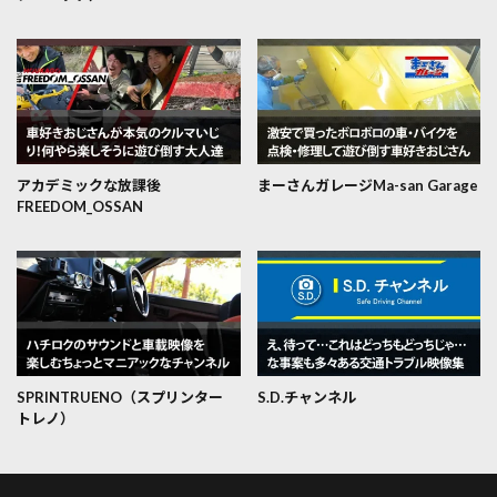
アカデミックな放課後
まーさんガレージMa-san Garage
FREEDOM_OSSAN
SPRINTRUENO（スプリンター
S.D.チャンネル
トレノ）