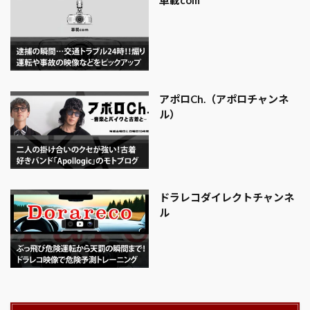
車載com
アポロCh.（アポロチャンネ
ル）
ドラレコダイレクトチャンネ
ル