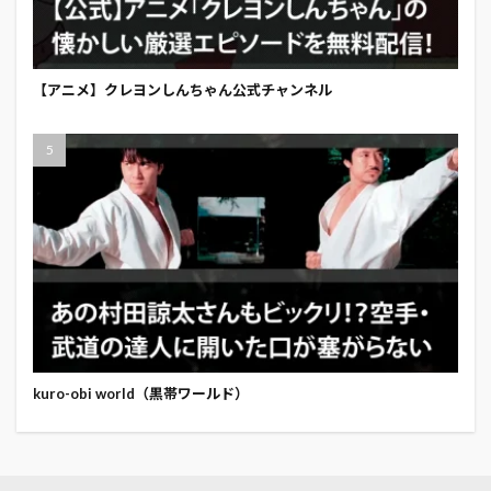
【アニメ】クレヨンしんちゃん公式チャンネル
kuro-obi world（黒帯ワールド）