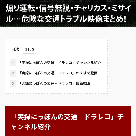
目次
1
「実録にっぽんの交通 – ドラレコ」チャンネル紹介
2
「実録にっぽんの交通 – ドラレコ」おすすめ動画
3
「実録にっぽんの交通 – ドラレコ」最新動画
「実録にっぽんの交通 – ドラレコ」チ
ャンネル紹介