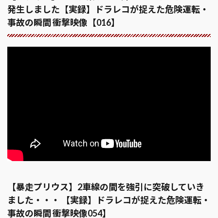
発生しました【実録】ドラレコが捉えた危険運転・
事故の瞬間 衝撃映像【016】
【暴走プリウス】2車線の間を強引に突破していき
ました・・・ 【実録】ドラレコが捉えた危険運転・
事故の瞬間 衝撃映像054】