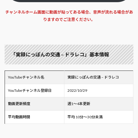
チャンネルホーム画面に動画が貼ってある場合、音声が流れる場合があ
りますのでご注意ください。
「実録にっぽんの交通 – ドラレコ」基本情報
YouTubeチャンネル名
実録にっぽんの交通 – ドラレコ
YouTubeチャンネル登録日
2022/10/29
動画更新頻度
週1～4本更新
平均動画時間
平均 10分～30分未満