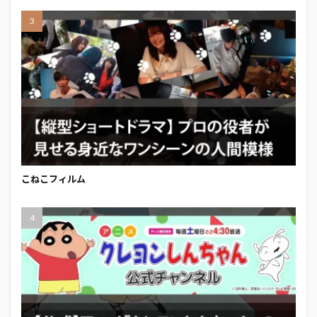
こねこフィルム