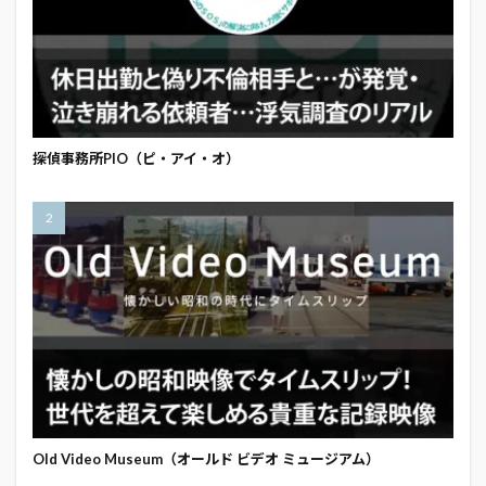
探偵事務所PIO（ピ・アイ・オ）
Old Video Museum（オールド ビデオ ミュージアム）