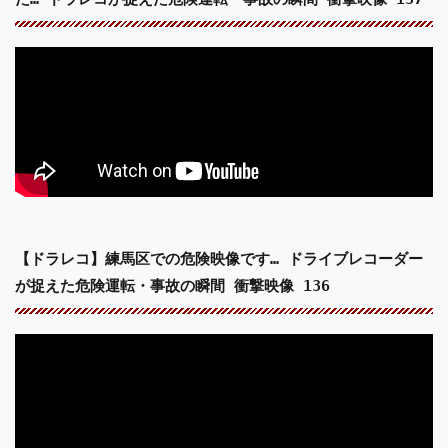
【ドラレコ】練馬区での危険映像です… ドライブレコーダー
が捉えた危険運転・事故の瞬間 衝撃映像 136