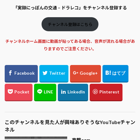
「実録にっぽんの交通 – ドラレコ」をチャンネル登録する
チャンネル登録はこちら
チャンネルホーム画面に動画が貼ってある場合、音声が流れる場合があ
りますのでご注意ください。
このチャンネルを見た人が興味ありそうなYouTubeチャン
ネル