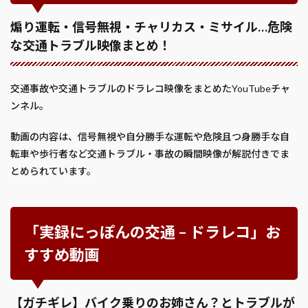
煽り運転・信号無視・チャリカス・ミサイル…危険
な交通トラブル映像まとめ！
交通事故や交通トラブルのドラレコ映像をまとめたYouTubeチャ
ンネル。
動画の内容は、信号無視や自分勝手な運転や危険且つ身勝手な自
転車や歩行者など交通トラブル・事故の瞬間映像が解説付きでま
とめられています。
「実録にっぽんの交通 – ドラレコ」お
すすめ動画
【ガチギレ】バイク乗りのお姉さん？とトラブルが