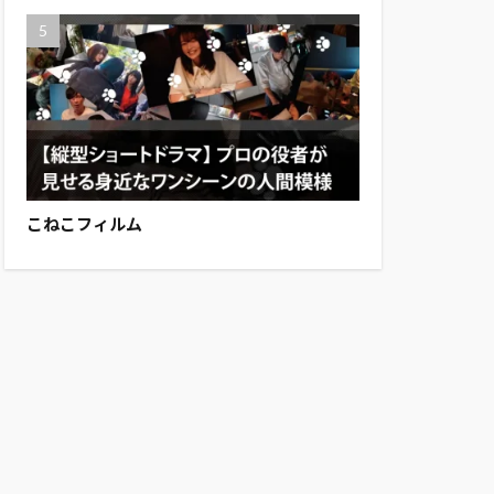
こねこフィルム