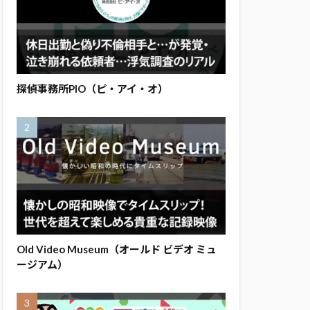
探偵事務所PIO（ピ・アイ・オ）
Old Video Museum（オールド ビデオ ミュ
ージアム）