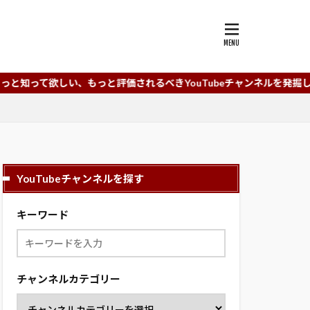
もっと評価されるべきYouTubeチャンネルを発掘していくYouTub
YouTubeチャンネルを探す
キーワード
チャンネルカテゴリー