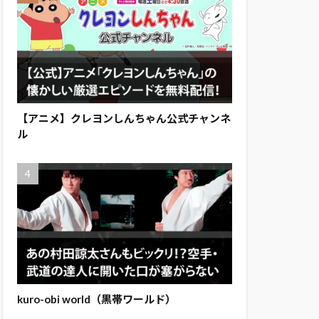
【アニメ】クレヨンしんちゃん公式チャンネ
ル
kuro-obi world（黒帯ワールド）