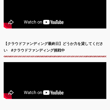
【クラウドファンディング最終日】どうか力を貸してくださ
い #クラウドファンディング挑戦中