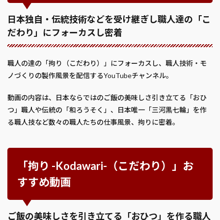
日本独自・伝統技術などを受け継ぎし職人達の「こ
だわり」にフォーカスし密着
職人の達の「拘り（こだわり）」にフォーカスし、職人技術・モ
ノづくりの製作風景を配信するYouTubeチャンネル。
動画の内容は、日本ならではのご飯の美味しさ引き立てる「おひ
つ」職人や伝統の「和ろうそく」、日本唯一「三河黒七輪」を作
る職人技など数々の職人たちの仕事風景、拘りに密着。
「拘り -Kodawari-（こだわり）」お
すすめ動画
ご飯の美味しさを引き立てる「おひつ」を作る職人