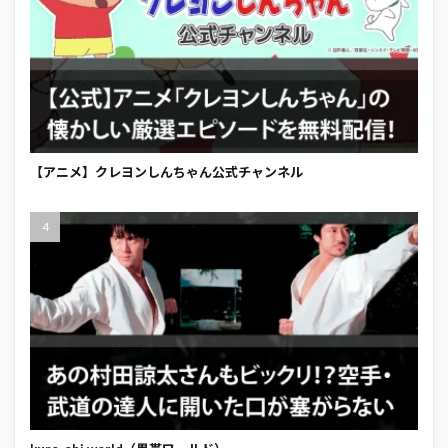
【アニメ】クレヨンしんちゃん公式チャンネル