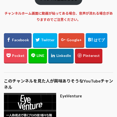
チャンネルホーム画面に動画が貼ってある場合、音声が流れる場合があ
りますのでご注意ください。
このチャンネルを見た人が興味ありそうなYouTubeチャン
ネル
EyeVenture