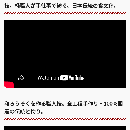
技。桶職人が手仕事で紡ぐ、日本伝統の食文化。
和ろうそくを作る職人技。全工程手作り・100％国
産の伝統と拘り。