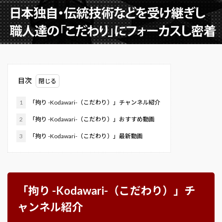
目次
1
「拘り -Kodawari-（こだわり）」チャンネル紹介
2
「拘り -Kodawari-（こだわり）」おすすめ動画
3
「拘り -Kodawari-（こだわり）」最新動画
「拘り -Kodawari-（こだわり）」チ
ャンネル紹介