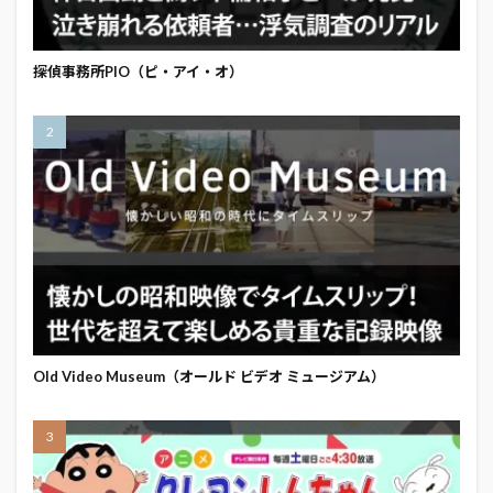
探偵事務所PIO（ピ・アイ・オ）
Old Video Museum（オールド ビデオ ミュージアム）