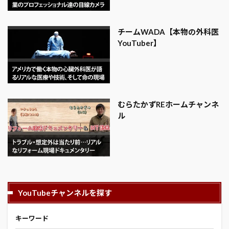
チームWADA【本物の外科医
YouTuber】
むらたかずREホームチャンネ
ル
YouTubeチャンネルを探す
キーワード