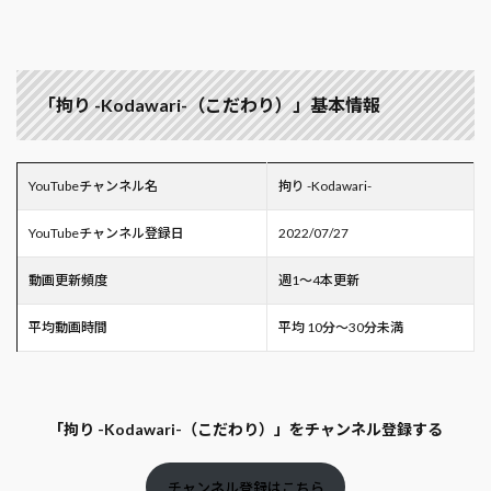
「拘り -Kodawari-（こだわり）」基本情報
YouTubeチャンネル名
拘り -Kodawari-
YouTubeチャンネル登録日
2022/07/27
動画更新頻度
週1～4本更新
平均動画時間
平均 10分～30分未満
「拘り -Kodawari-（こだわり）」をチャンネル登録する
チャンネル登録はこちら