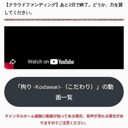
【クラウドファンディング】あと2日で終了。どうか、力を貸
してください。
「拘り -Kodawari-（こだわり）」の動
画一覧
チャンネルホーム画面に動画が貼ってある場合、音声が流れる場合があ
りますのでご注意ください。