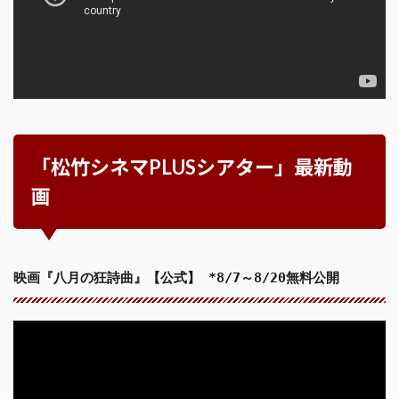
「松竹シネマPLUSシアター」最新動
画
映画『八月の狂詩曲』【公式】 *8/7～8/20無料公開