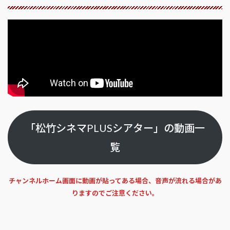
「松竹シネマPLUSシアター」の動画一
覧
チャンネルホーム画面に動画が貼ってある場合、音声が流れる場合があ
りますのでご注意ください。