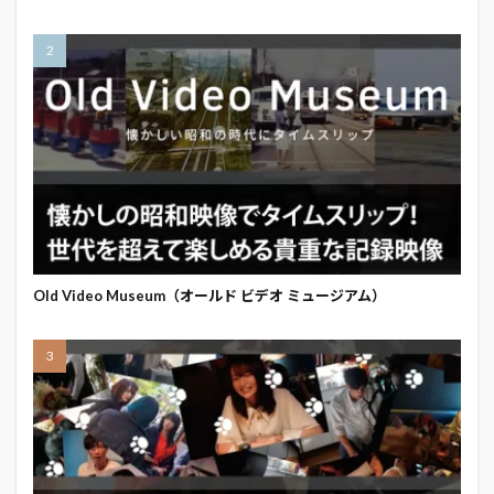
Old Video Museum（オールド ビデオ ミュージアム）