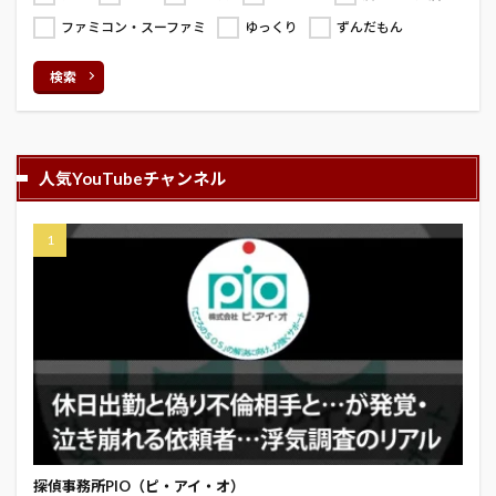
ファミコン・スーファミ
ゆっくり
ずんだもん
検索
人気YouTubeチャンネル
探偵事務所PIO（ピ・アイ・オ）