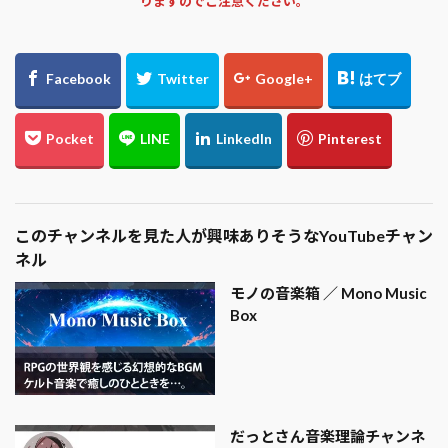
りますのでご注意ください。
このチャンネルを見た人が興味ありそうなYouTubeチャン
ネル
モノの音楽箱 ／ Mono Music
Box
だっとさん音楽理論チャンネ