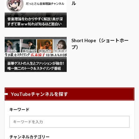
ル
Short Hope（ショートホー
プ）
YouTubeチャンネルを探す
キーワード
チャンネルカテゴリー