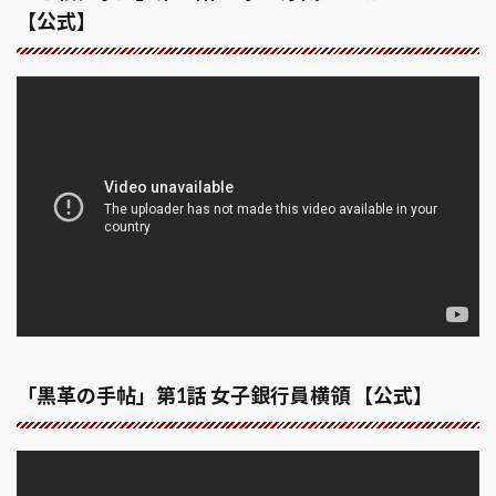
【公式】
「黒革の手帖」第1話 女子銀行員横領 【公式】