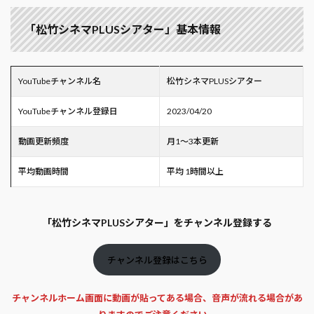
「松竹シネマPLUSシアター」基本情報
YouTubeチャンネル名
松竹シネマPLUSシアター
YouTubeチャンネル登録日
2023/04/20
動画更新頻度
月1～3本更新
平均動画時間
平均 1時間以上
「松竹シネマPLUSシアター」をチャンネル登録する
チャンネル登録はこちら
チャンネルホーム画面に動画が貼ってある場合、音声が流れる場合があ