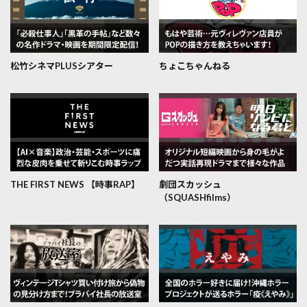
松竹シネマPLUSシアター
ちょこちゃんねる
THE FIRST NEWS 【時事RAP】
劇団スカッシュ
（SQUASHfilms）