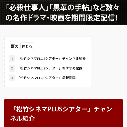
目次
1
「松竹シネマPLUSシアター」チャンネル紹介
2
「松竹シネマPLUSシアター」おすすめ動画
3
「松竹シネマPLUSシアター」最新動画
「松竹シネマPLUSシアター」チャン
ネル紹介