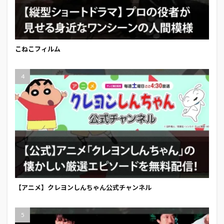
こねこフィルム
【アニメ】クレヨンしんちゃん公式チャンネル