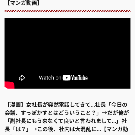
【マンガ動画】
【漫画】女社長が突然電話してきて…社長「今日の
会議、すっぽかすとはどういうこと？」→だが俺が
「副社長にもう来なくて良いと言われまして…」社
長「は？」→この後、社内は大混乱に…【マンガ動