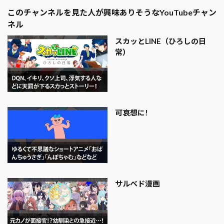
このチャンネルを見た人が興味ありそうなYouTubeチャン
ネル
スカッとLINE（ひろしの日
常）
可哀想に!
サルベド漫画