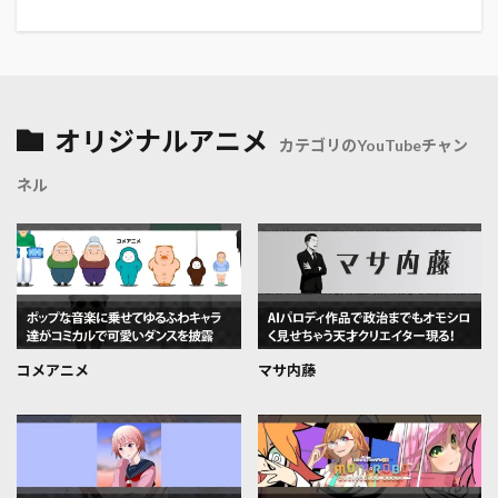
オリジナルアニメ
カテゴリのYouTubeチャン
ネル
コメアニメ
マサ内藤