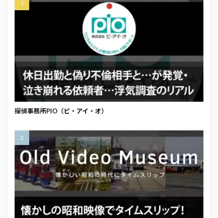
探偵事務所PIO（ピ・アイ・オ）