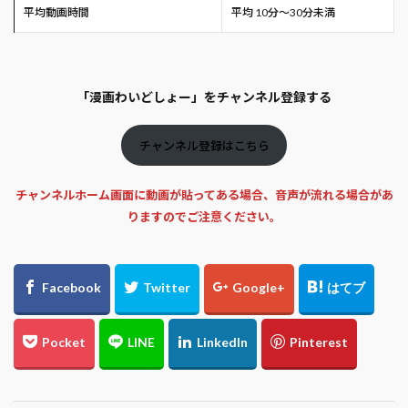
平均動画時間
平均 10分～30分未満
「漫画わいどしょー」をチャンネル登録する
チャンネル登録はこちら
チャンネルホーム画面に動画が貼ってある場合、音声が流れる場合があ
りますのでご注意ください。