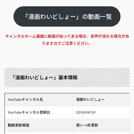
「漫画わいどしょー」の動画一覧
チャンネルホーム画面に動画が貼ってある場合、音声が流れる場合があ
りますのでご注意ください。
「漫画わいどしょー」基本情報
YouTubeチャンネル名
漫画わいどしょー
YouTubeチャンネル登録日
2019/09/19
動画更新頻度
週1～4本更新