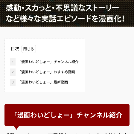
目次
1
「漫画わいどしょー」チャンネル紹介
2
「漫画わいどしょー」おすすめ動画
3
「漫画わいどしょー」最新動画
「漫画わいどしょー」チャンネル紹介