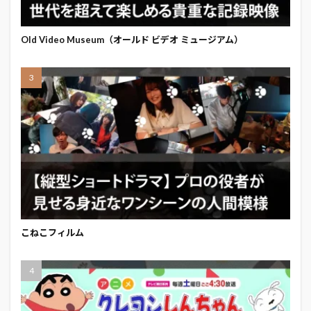
Old Video Museum（オールド ビデオ ミュージアム）
こねこフィルム