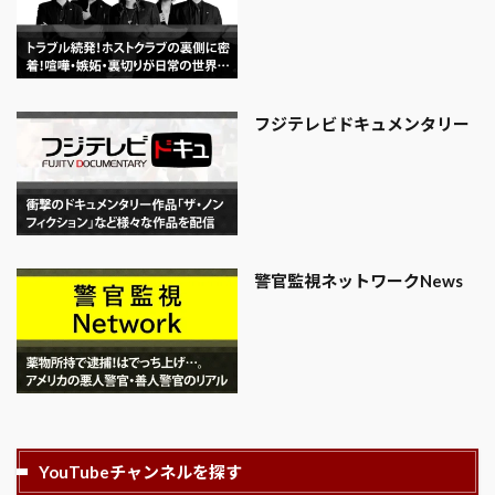
フジテレビドキュメンタリー
警官監視ネットワークNews
YouTubeチャンネルを探す