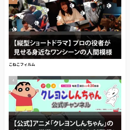
こねこフィルム