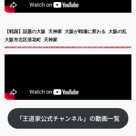
【戦国】話題の大阪 天神家 大阪が戦場に変わる 大阪の乱
大阪市北区浪花町 天神家
「王道家公式チャンネル」の動画一覧