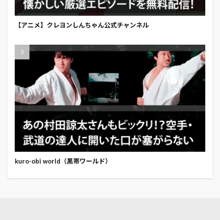
【アニメ】クレヨンしんちゃん公式チャンネル
kuro-obi world（黒帯ワールド）