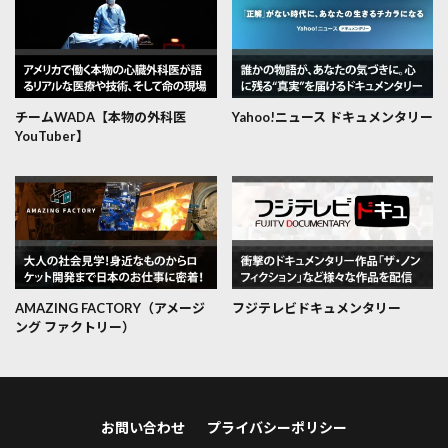
チームWADA【本物の外科医
Yahoo!ニュース ドキュメンタリー
YouTuber】
AMAZING FACTORY（アメージ
フジテレビドキュメンタリー
ング ファクトリー）
お問い合わせ
プライバシーポリシー