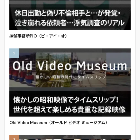
探偵事務所PIO（ピ・アイ・オ）
Old Video Museum（オールド ビデオ ミュージアム）