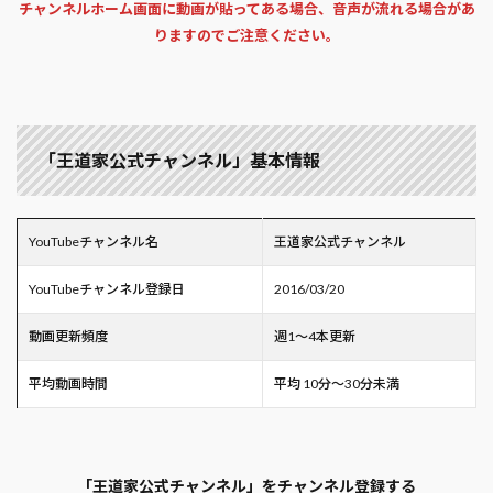
チャンネルホーム画面に動画が貼ってある場合、音声が流れる場合があ
りますのでご注意ください。
「王道家公式チャンネル」基本情報
YouTubeチャンネル名
王道家公式チャンネル
YouTubeチャンネル登録日
2016/03/20
動画更新頻度
週1～4本更新
平均動画時間
平均 10分～30分未満
「王道家公式チャンネル」をチャンネル登録する