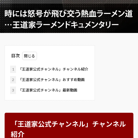
目次
1
「王道家公式チャンネル」チャンネル紹介
2
「王道家公式チャンネル」おすすめ動画
3
「王道家公式チャンネル」最新動画
「王道家公式チャンネル」チャンネル
紹介