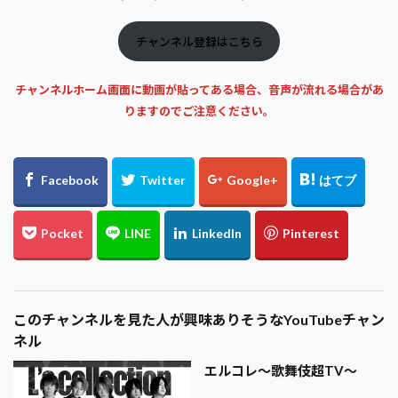
チャンネル登録はこちら
チャンネルホーム画面に動画が貼ってある場合、音声が流れる場合があ
りますのでご注意ください。
このチャンネルを見た人が興味ありそうなYouTubeチャン
ネル
エルコレ〜歌舞伎超TV〜