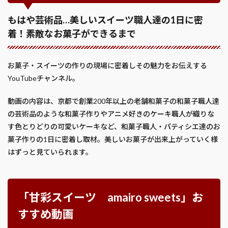
もはや芸術品…美しいスイーツ職人達の1日に密
着！素敵なお菓子ができるまで
お菓子・スイーツの作りの現場に密着しその魅力をお伝えする
YouTubeチャンネル。
動画の内容は、京都で創業200年以上の老舗和菓子の和菓子職人達
の芸術品のような和菓子作りやアニメ好きのケーキ職人が織りな
す色とりどりの可愛いケーキなど、和菓子職人・パティシエ達のお
菓子作りの1日に密着し取材。美しいお菓子が出来上がっていく様
はずっと見ていられます。
「甘彩スイーツ amairo sweets」お
すすめ動画