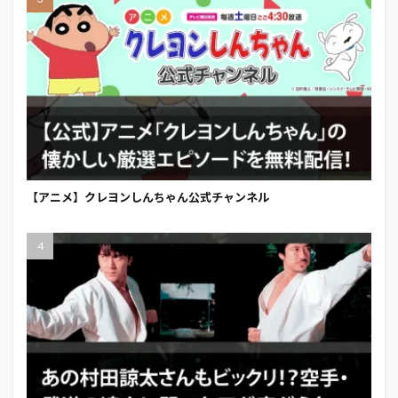
【アニメ】クレヨンしんちゃん公式チャンネル