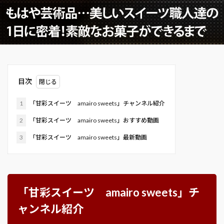
目次
1
「甘彩スイーツ amairo sweets」チャンネル紹介
2
「甘彩スイーツ amairo sweets」おすすめ動画
3
「甘彩スイーツ amairo sweets」最新動画
「甘彩スイーツ amairo sweets」チ
ャンネル紹介