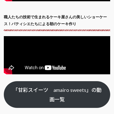
職人たちの技術で生まれるケーキ屋さんの美しいショーケー
ス！パティシエたちによる朝のケーキ作り
「甘彩スイーツ amairo sweets」の動
画一覧