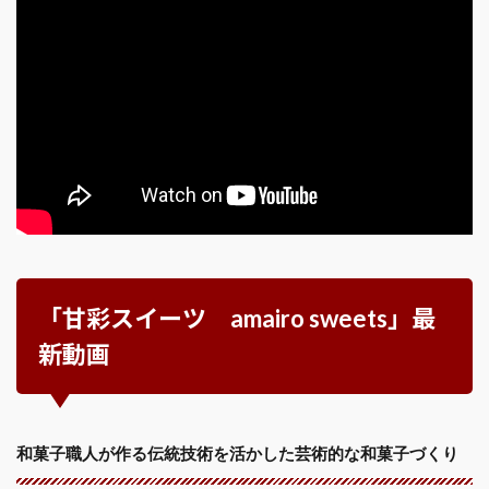
「甘彩スイーツ amairo sweets」最
新動画
和菓子職人が作る伝統技術を活かした芸術的な和菓子づくり