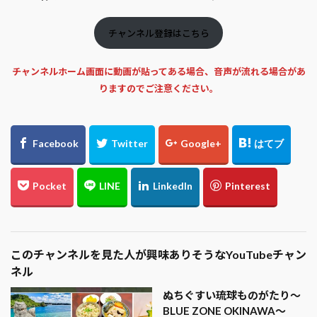
チャンネル登録はこちら
チャンネルホーム画面に動画が貼ってある場合、音声が流れる場合があ
りますのでご注意ください。
このチャンネルを見た人が興味ありそうなYouTubeチャン
ネル
ぬちぐすい琉球ものがたり〜
BLUE ZONE OKINAWA〜