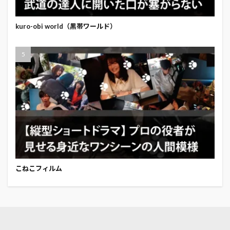
kuro-obi world（黒帯ワールド）
こねこフィルム