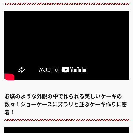
お城のような外観の中で作られる美しいケーキの
数々！ショーケースにズラリと並ぶケーキ作りに密
着！