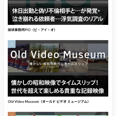
探偵事務所PIO（ピ・アイ・オ）
Old Video Museum（オールド ビデオ ミュージアム）