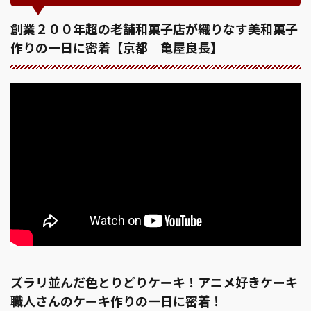
創業２００年超の老舗和菓子店が織りなす美和菓子
作りの一日に密着【京都 亀屋良長】
ズラリ並んだ色とりどりケーキ！アニメ好きケーキ
職人さんのケーキ作りの一日に密着！