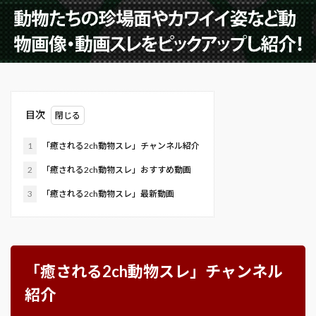
目次
1
「癒される2ch動物スレ」チャンネル紹介
2
「癒される2ch動物スレ」おすすめ動画
3
「癒される2ch動物スレ」最新動画
「癒される2ch動物スレ」チャンネル
紹介