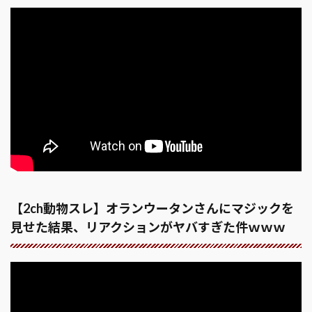
【2ch動物スレ】オランウータンさんにマジックを
見せた結果、リアクションがヤバすぎた件ｗｗｗ