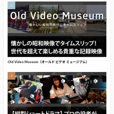
Old Video Museum（オールド ビデオ ミュージアム）