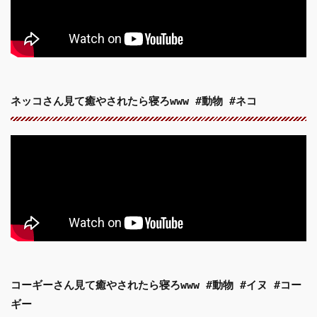
ネッコさん見て癒やされたら寝ろwww #動物 #ネコ
コーギーさん見て癒やされたら寝ろwww #動物 #イヌ #コー
ギー