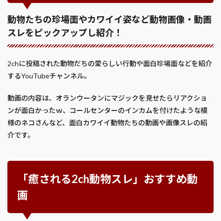
動物たちの珍場面やカワイイ姿など動物画像・動画
スレをピックアップし紹介！
2chに投稿された動物だちの愛らしい行動や面白珍場面などを紹介
するYouTubeチャンネル。
動画の内容は、オランウータンにマジックを見せたらリアクショ
ンが面白かったｗ、コールセンターのインカムを付けたような模
様のネコさんなど、面白カワイイ動物たちの動画や画像スレの紹
介です。
「癒される2ch動物スレ」おすすめ動
画