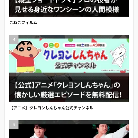
こねこフィルム
【アニメ】クレヨンしんちゃん公式チャンネル