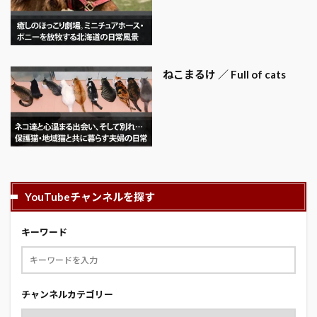
ねこまるけ ／ Full of cats
YouTubeチャンネルを探す
キーワード
チャンネルカテゴリー