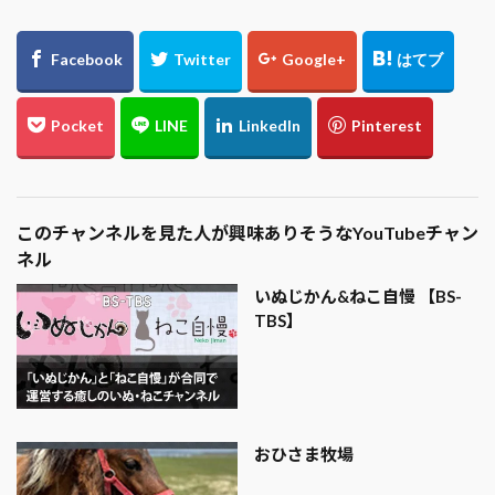
このチャンネルを見た人が興味ありそうなYouTubeチャン
ネル
いぬじかん&ねこ自慢 【BS-
TBS】
おひさま牧場