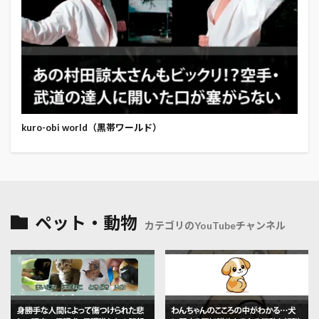
kuro-obi world（黒帯ワールド）
ペット・動物
カテゴリのYouTubeチャンネル