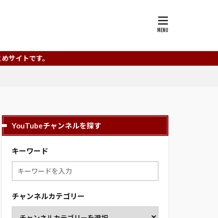
。
YouTubeチャンネルを探す
キーワード
チャンネルカテゴリー