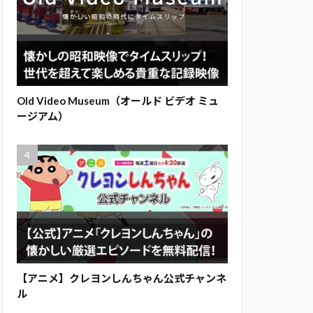
Old Video Museum（オールド ビデオ ミュ
ージアム）
【アニメ】クレヨンしんちゃん公式チャンネ
ル