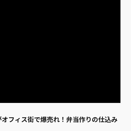
がオフィス街で爆売れ！弁当作りの仕込み