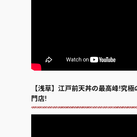
【浅草】江戸前天丼の最高峰!究極
門店!