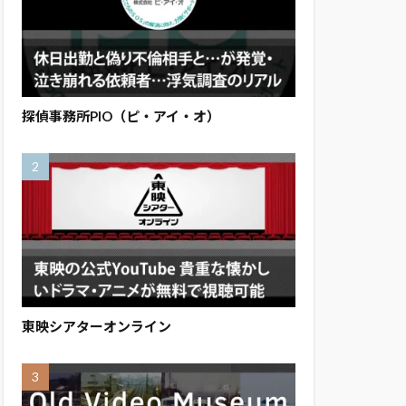
探偵事務所PIO（ピ・アイ・オ）
東映シアターオンライン