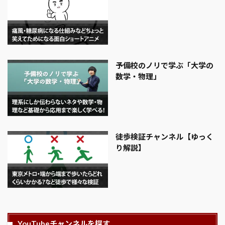
予備校のノリで学ぶ「大学の
数学・物理」
徒歩検証チャンネル【ゆっく
り解説】
YouTubeチャンネルを探す