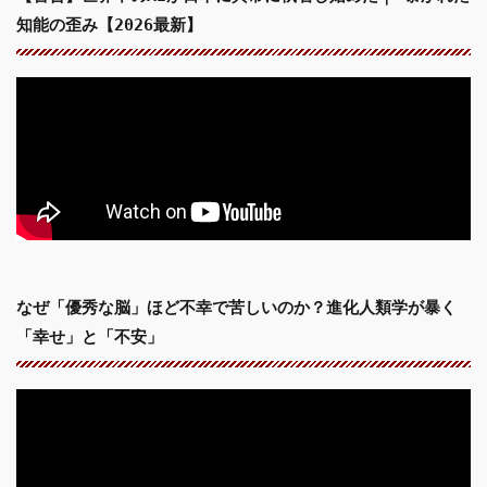
知能の歪み【2026最新】
なぜ「優秀な脳」ほど不幸で苦しいのか？進化人類学が暴く
「幸せ」と「不安」