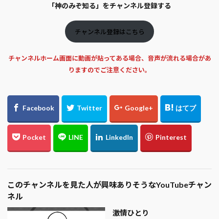
「神のみぞ知る」をチャンネル登録する
チャンネル登録はこちら
チャンネルホーム画面に動画が貼ってある場合、音声が流れる場合があ
りますのでご注意ください。
このチャンネルを見た人が興味ありそうなYouTubeチャン
ネル
激情ひとり