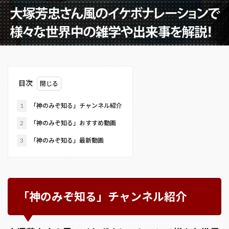
目次
1
「神のみぞ知る」チャンネル紹介
2
「神のみぞ知る」おすすめ動画
3
「神のみぞ知る」最新動画
「神のみぞ知る」チャンネル紹介