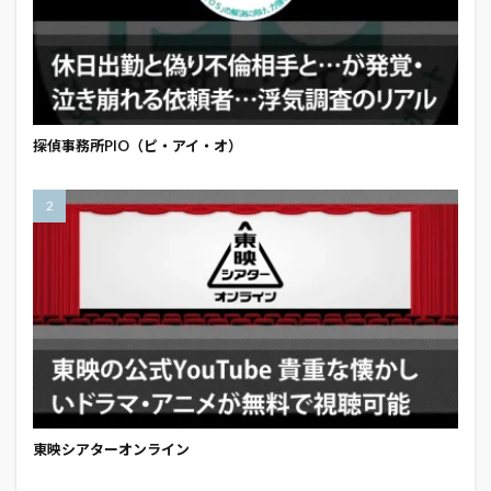
探偵事務所PIO（ピ・アイ・オ）
東映シアターオンライン