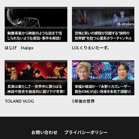
はじげ Hajige
LOLくりえいたーず。
TOLAND VLOG
5年後の世界
お問い合わせ
プライバシーポリシー