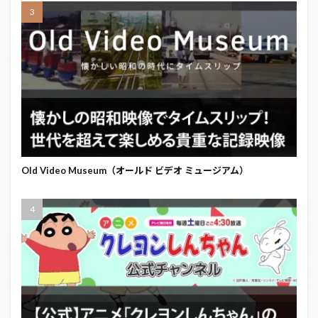
Old Video Museum（オールド ビデオ ミュージアム）