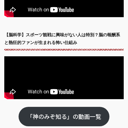
【脳科学】スポーツ観戦に興味がない人は特別？脳の報酬系
と熱狂的ファンが生まれる怖い仕組み
「神のみぞ知る」の動画一覧