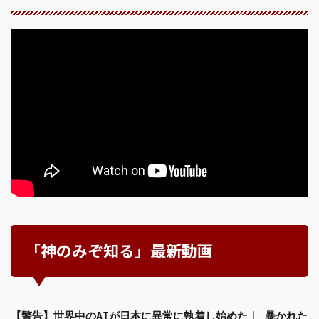
「神のみぞ知る」最新動画
【警告】世界中のAIが日本に異常に執着し始めた｜ 暴かれた