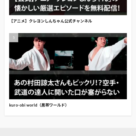
【アニメ】クレヨンしんちゃん公式チャンネル
kuro-obi world（黒帯ワールド）