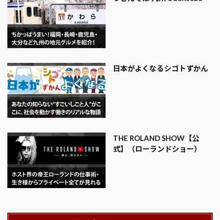
日本がよくなるシゴトずかん
THE ROLAND SHOW【公
式】（ローランドショー）