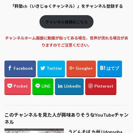
「粋塾ch（いきじゅくチャンネル）」をチャンネル登録する
チャンネル登録はこちら
チャンネルホーム画面に動画が貼ってある場合、音声が流れる場合があ
りますのでご注意ください。
このチャンネルを見た人が興味ありそうなYouTubeチャン
ネル
うどんそば 九州 Udonsoba