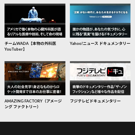
チームWADA【本物の外科医
Yahoo!ニュース ドキュメンタリー
YouTuber】
AMAZING FACTORY（アメージ
フジテレビドキュメンタリー
ング ファクトリー）