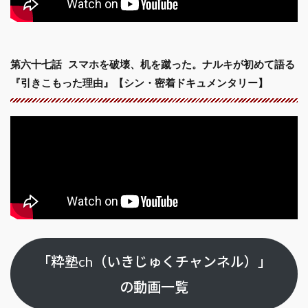
第六十七話 スマホを破壊、机を蹴った。ナルキが初めて語る
『引きこもった理由』【シン・密着ドキュメンタリー】
「粋塾ch（いきじゅくチャンネル）」
の動画一覧