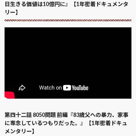
日生きる価値は10億円に』【1年密着ドキュメンタ
リー】
第四十二話 8050問題 前編『83歳父への暴力、家事
に専念しているつもりだった。』【1年密着ドキュ
メンタリー】