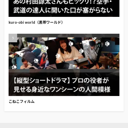
kuro-obi world（黒帯ワールド）
こねこフィルム