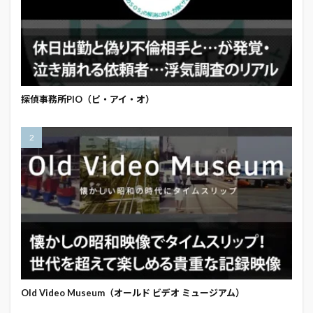
探偵事務所PIO（ピ・アイ・オ）
Old Video Museum（オールド ビデオ ミュージアム）