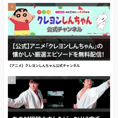
【アニメ】クレヨンしんちゃん公式チャンネル