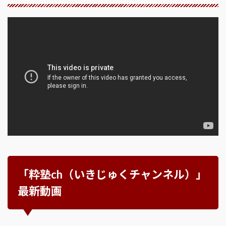
「粋塾ch（いきじゅくチャンネル）」
最新動画