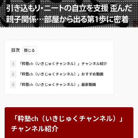
目次
1
「粋塾ch（いきじゅくチャンネル）」チャンネル紹介
2
「粋塾ch（いきじゅくチャンネル）」おすすめ動画
3
「粋塾ch（いきじゅくチャンネル）」最新動画
「粋塾ch（いきじゅくチャンネル）」
チャンネル紹介