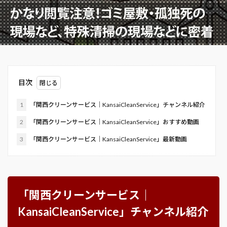
目次
1
「関西クリーンサービス｜KansaiCleanService」チャンネル紹介
2
「関西クリーンサービス｜KansaiCleanService」おすすめ動画
3
「関西クリーンサービス｜KansaiCleanService」最新動画
「関西クリーンサービス｜
KansaiCleanService」チャンネル紹介