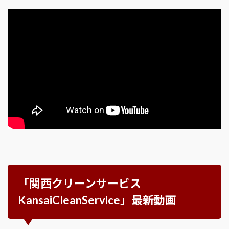
「関西クリーンサービス｜
KansaiCleanService」最新動画