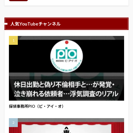
人気YouTubeチャンネル
探偵事務所PIO（ピ・アイ・オ）