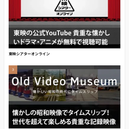
東映シアターオンライン