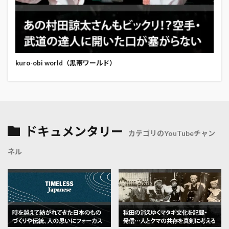
kuro-obi world（黒帯ワールド）
ドキュメンタリー
カテゴリのYouTubeチャン
ネル