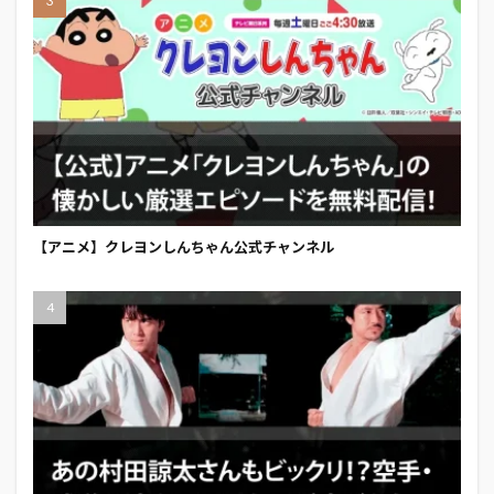
【アニメ】クレヨンしんちゃん公式チャンネル