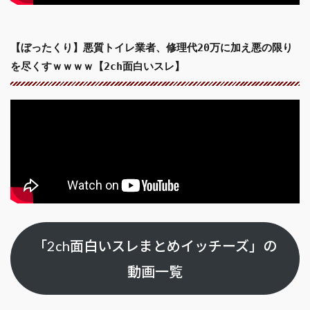
【ぼったくり】悪質トイレ業者、修理代20万に加え悪の限り
を尽くすｗｗｗｗ【2ch面白いスレ】
「2ch面白いスレまとめイッチーズ」の
動画一覧