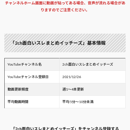
チャンネルホーム画面に動画が貼ってある場合、音声が流れる場合があ
りますのでご注意ください。
「2ch面白いスレまとめイッチーズ」基本情報
YouTubeチャンネル名
2ch面白いスレまとめイッチーズ
YouTubeチャンネル登録日
2021/12/26
動画更新頻度
週1～4本更新
平均動画時間
平均 5分～10分未満
「2ch面白いスレまとめイッチーズ」をチャンネル登録する