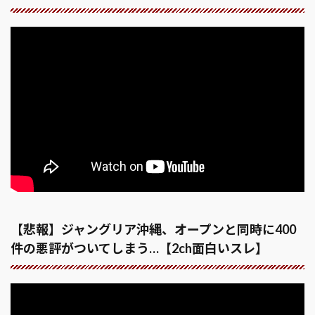
【悲報】ジャングリア沖縄、オープンと同時に400
件の悪評がついてしまう…【2ch面白いスレ】