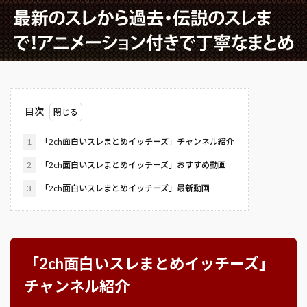
目次
1
「2ch面白いスレまとめイッチーズ」チャンネル紹介
2
「2ch面白いスレまとめイッチーズ」おすすめ動画
3
「2ch面白いスレまとめイッチーズ」最新動画
「2ch面白いスレまとめイッチーズ」
チャンネル紹介