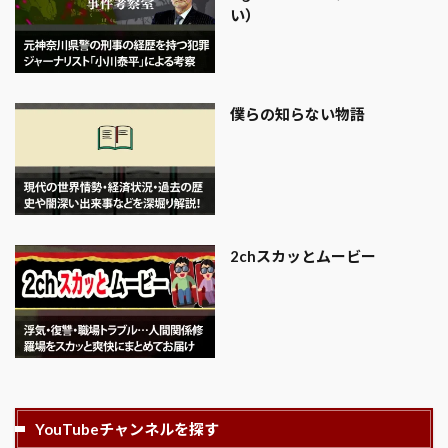
い）
僕らの知らない物語
2chスカッとムービー
YouTubeチャンネルを探す