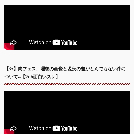
【🦆】肉フェス、理想の画像と現実の差がとんでもない件に
ついて…【2ch面白いスレ】