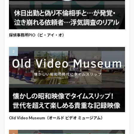
探偵事務所PIO（ピ・アイ・オ）
Old Video Museum（オールド ビデオ ミュージアム）