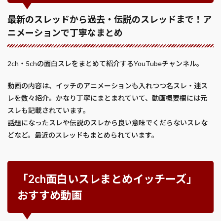
最新のスレッドから過去・伝説のスレッドまで！ア
ニメーションで丁寧なまとめ
2ch・5chの面白スレをまとめて紹介するYouTubeチャンネル。
動画の内容は、イッチのアニメーションも入れつつ名スレ・迷ス
レを数々紹介。かなり丁寧にまとまれていて、動画概要欄には元
スレも記載されています。
話題になったスレや伝説のスレから良い意味でくだらないスレな
どなど。最近のスレッドもまとめられています。
「2ch面白いスレまとめイッチーズ」
おすすめ動画