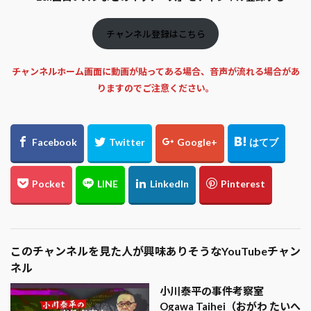
チャンネル登録はこちら
チャンネルホーム画面に動画が貼ってある場合、音声が流れる場合があ
りますのでご注意ください。
このチャンネルを見た人が興味ありそうなYouTubeチャン
ネル
小川泰平の事件考察室
Ogawa Taihei（おがわ たいへ