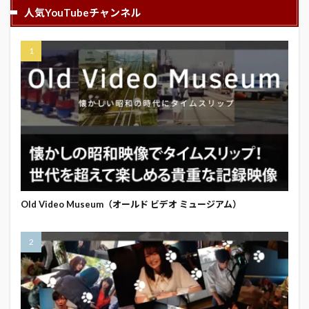
人気YouTubeチャンネル
Old Video Museum（オールド ビデオ ミュージアム）