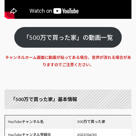
「500万で買った家」の動画一覧
チャンネルホーム画面に動画が貼ってある場合、音声が流れる場合があ
りますのでご注意ください。
「500万で買った家」基本情報
YouTubeチャンネル名
500万で買った家
YouTubeチャンネル登録日
2023/06/30