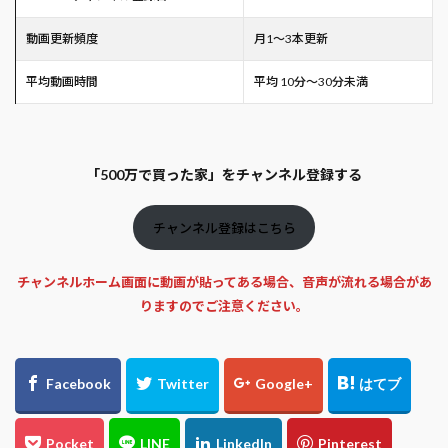
動画更新頻度
月1～3本更新
平均動画時間
平均 10分～30分未満
「500万で買った家」をチャンネル登録する
チャンネル登録はこちら
チャンネルホーム画面に動画が貼ってある場合、音声が流れる場合があ
りますのでご注意ください。