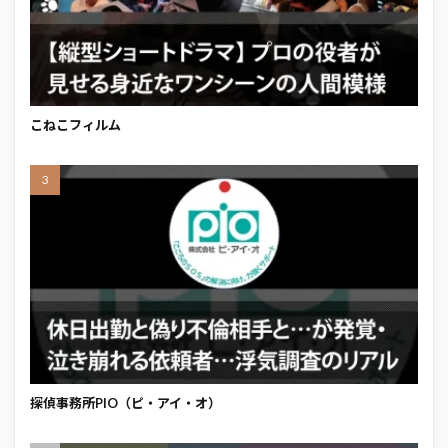
こねこフィルム
探偵事務所PIO（ピ・アイ・オ）