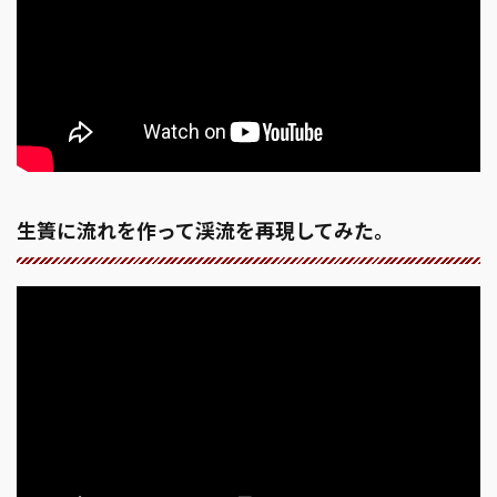
生簀に流れを作って渓流を再現してみた。