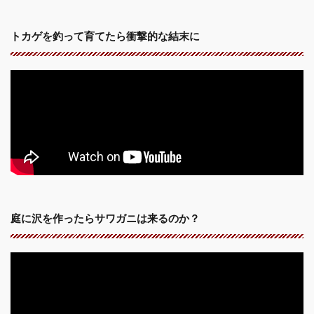
トカゲを釣って育てたら衝撃的な結末に
庭に沢を作ったらサワガニは来るのか？