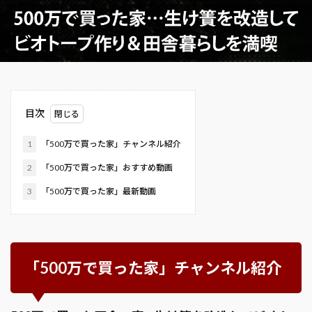
目次
1
「500万で買った家」チャンネル紹介
2
「500万で買った家」おすすめ動画
3
「500万で買った家」最新動画
「500万で買った家」チャンネル紹介