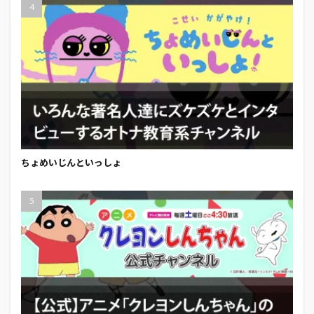
ちょめいじんといっしょ