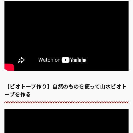
【ビオトープ作り】自然のものを使って山水ビオト
ープを作る