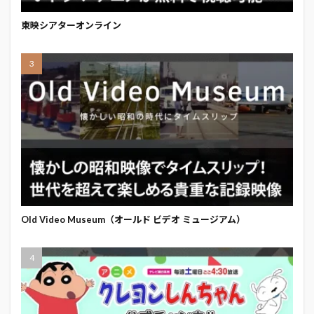
東映シアターオンライン
Old Video Museum（オールド ビデオ ミュージアム）