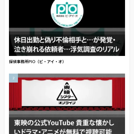
探偵事務所PIO（ピ・アイ・オ）