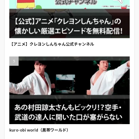
【アニメ】クレヨンしんちゃん公式チャンネル
kuro-obi world（黒帯ワールド）