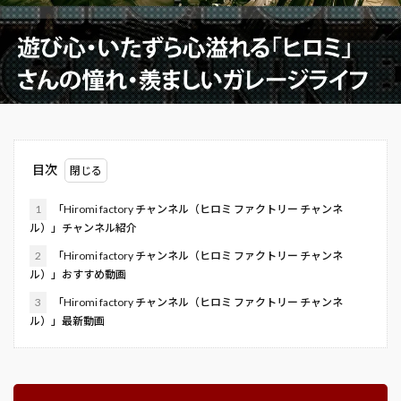
目次
1
「Hiromi factory チャンネル（ヒロミ ファクトリー チャンネ
ル）」チャンネル紹介
2
「Hiromi factory チャンネル（ヒロミ ファクトリー チャンネ
ル）」おすすめ動画
3
「Hiromi factory チャンネル（ヒロミ ファクトリー チャンネ
ル）」最新動画