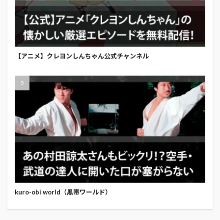
【アニメ】クレヨンしんちゃん公式チャンネル
kuro-obi world（黒帯ワールド）