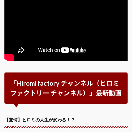
「Hiromi factory チャンネル（ヒロミ
ファクトリー チャンネル）」最新動画
【驚愕】ヒロミの人生が変わる！？