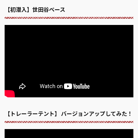
【初潜入】世田谷ベース
【トレーラーテント】 バージョンアップしてみた！