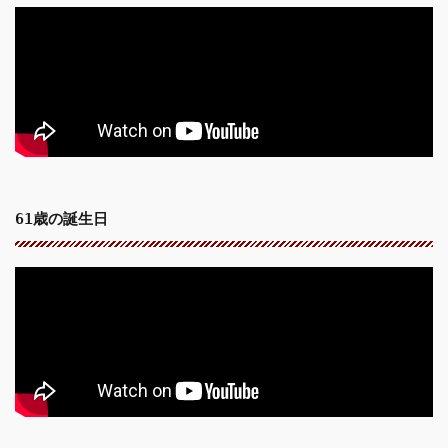
61歳の誕生日