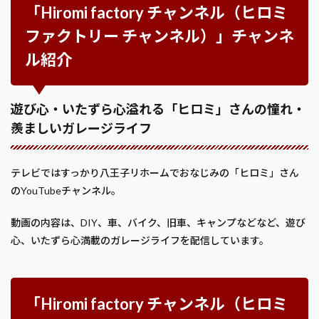
「Hiromi factory チャンネル（ヒロミ
ファクトリー チャンネル）」チャンネ
ル紹介
遊び心・いたずら心溢れる「ヒロミ」さんの憧れ・
羨ましいガレージライフ
テレビではすっかり八王子リホームでおなじみの「ヒロミ」さん
のYouTubeチャンネル。
動画の内容は、DIY、車、バイク、旧車、キャンプなどなど、遊び
心、いたずら心満載のガレージライフを配信しています。
「Hiromi factory チャンネル（ヒロミ