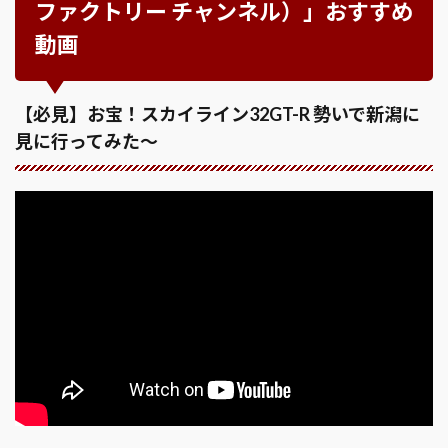
ファクトリー チャンネル）」おすすめ
動画
【必見】お宝！スカイライン32GT-R 勢いで新潟に
見に行ってみた〜