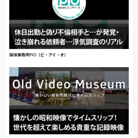
探偵事務所PIO（ピ・アイ・オ）