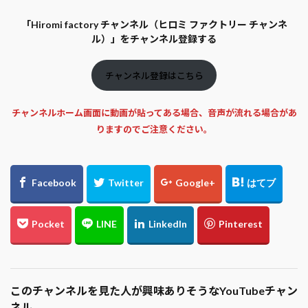
「Hiromi factory チャンネル（ヒロミ ファクトリー チャンネ
ル）」をチャンネル登録する
チャンネル登録はこちら
チャンネルホーム画面に動画が貼ってある場合、音声が流れる場合があ
りますのでご注意ください。
このチャンネルを見た人が興味ありそうなYouTubeチャン
ネル