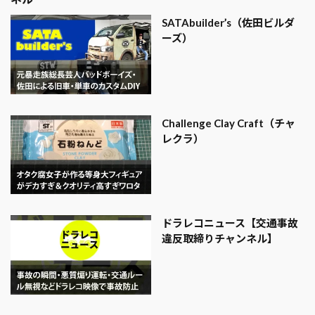
SATAbuilder’s（佐田ビルダ
ーズ）
Challenge Clay Craft（チャ
レクラ）
ドラレコニュース【交通事故
違反取締りチャンネル】