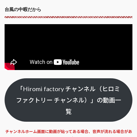
台風の中暇だから
「Hiromi factory チャンネル（ヒロミ
ファクトリー チャンネル）」の動画一
覧
チャンネルホーム画面に動画が貼ってある場合、音声が流れる場合があ