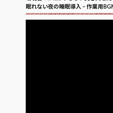
眠れない夜の睡眠導入 – 作業用BG