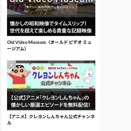
Old Video Museum（オールド ビデオ ミュ
ージアム）
【アニメ】クレヨンしんちゃん公式チャンネ
ル