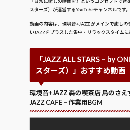
『日常に癒しの時間を』というコンセプトで音楽制作
スターズ）が運営するYouTubeチャンネルです
動画の内容は、環境音+JAZZ がメインで癒
いJAZZをプラスした集中・リラックスタイム
「JAZZ ALL STARS – by
スターズ）」おすすめ動画
環境音+JAZZ 森の喫茶店 鳥の
JAZZ CAFE – 作業用BGM