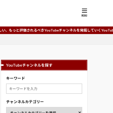
れるべきYouTubeチャンネルを発掘していくYouTubeチャンネル
YouTubeチャンネルを探す
キーワード
チャンネルカテゴリー