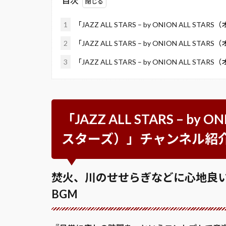
目次
1
「JAZZ ALL STARS – by ONION ALL
2
「JAZZ ALL STARS – by ONION ALL
3
「JAZZ ALL STARS – by ONION ALL
「JAZZ ALL STARS – by
スターズ）」チャンネル紹
焚火、川のせせらぎなどに心地良い
BGM