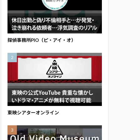
探偵事務所PIO（ピ・アイ・オ）
東映シアターオンライン