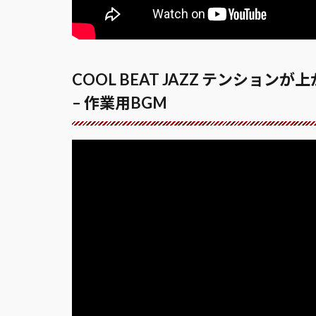
COOL BEAT JAZZ テンション
– 作業用BGM