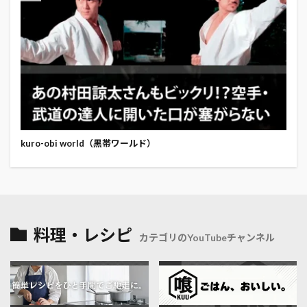
kuro-obi world（黒帯ワールド）
料理・レシピ
カテゴリのYouTubeチャンネル