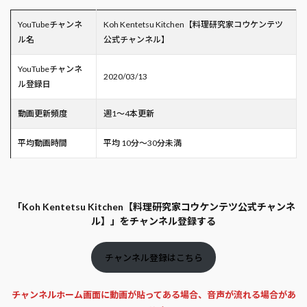
YouTubeチャンネ
Koh Kentetsu Kitchen【料理研究家コウケンテツ
ル名
公式チャンネル】
YouTubeチャンネ
2020/03/13
ル登録日
動画更新頻度
週1～4本更新
平均動画時間
平均 10分～30分未満
「Koh Kentetsu Kitchen【料理研究家コウケンテツ公式チャンネ
ル】」をチャンネル登録する
チャンネル登録はこちら
チャンネルホーム画面に動画が貼ってある場合、音声が流れる場合があ