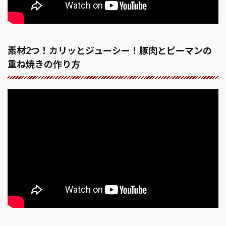
素材2つ！カリッとジューシー！豚肉とピーマンの
重ね焼きの作り方