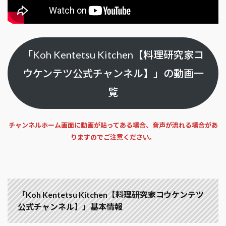
「Koh Kentetsu Kitchen【料理研究家コ
ウケンテツ公式チャンネル】」の動画一
覧
チャンネルホーム画面に動画が貼ってある場合、音声が流れる場合があ
りますのでご注意ください。
「Koh Kentetsu Kitchen【料理研究家コウケンテツ
公式チャンネル】」基本情報