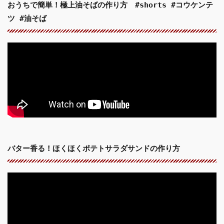
おうちで簡単！極上油そばの作り方 #shorts #コウケンテ
ツ #油そば
バター香る！ほくほくポテトサラダサンドの作り方