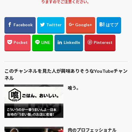
りますのでご注意ください。
このチャンネルを見た人が興味ありそうなYouTubeチャン
ネル
喰う。
肉のプロフェッショナル