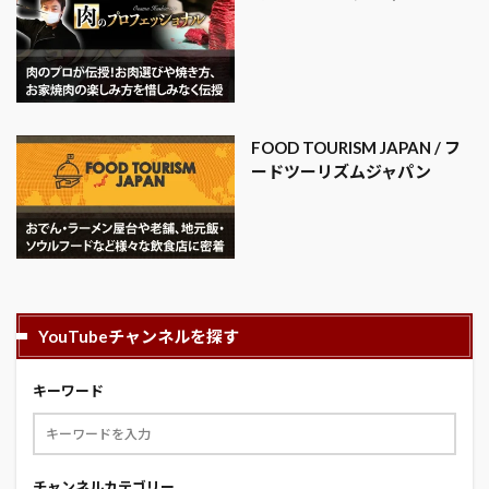
FOOD TOURISM JAPAN / フ
ードツーリズムジャパン
YouTubeチャンネルを探す
キーワード
チャンネルカテゴリー