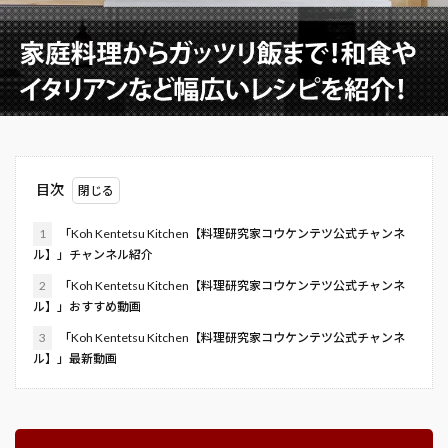
目次
1
「Koh Kentetsu Kitchen【料理研究家コウケンテツ公式チャンネ
ル】」チャンネル紹介
2
「Koh Kentetsu Kitchen【料理研究家コウケンテツ公式チャンネ
ル】」おすすめ動画
3
「Koh Kentetsu Kitchen【料理研究家コウケンテツ公式チャンネ
ル】」最新動画