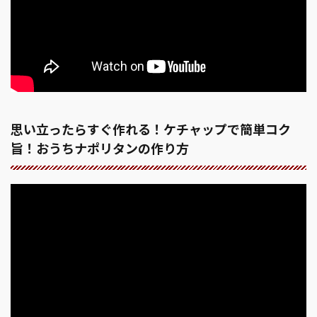
思い立ったらすぐ作れる！ケチャップで簡単コク
旨！おうちナポリタンの作り方