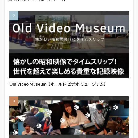
Old Video Museum（オールド ビデオ ミュージアム）