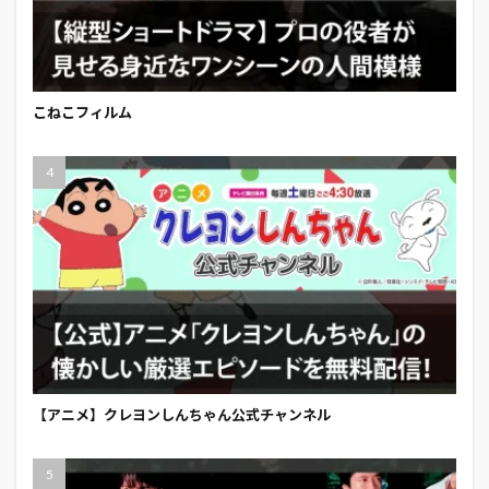
こねこフィルム
【アニメ】クレヨンしんちゃん公式チャンネル