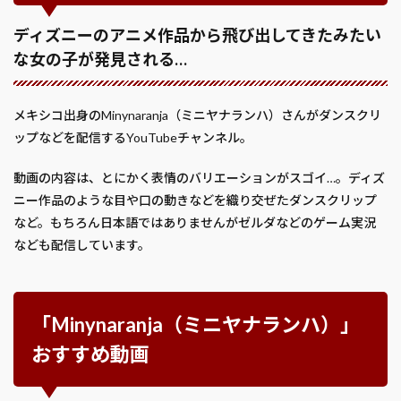
ディズニーのアニメ作品から飛び出してきたみたい
な女の子が発見される…
メキシコ出身のMinynaranja（ミニヤナランハ）さんがダンスクリ
ップなどを配信するYouTubeチャンネル。
動画の内容は、とにかく表情のバリエーションがスゴイ…。ディズ
ニー作品のような目や口の動きなどを織り交ぜたダンスクリップ
など。もちろん日本語ではありませんがゼルダなどのゲーム実況
なども配信しています。
「Minynaranja（ミニヤナランハ）」
おすすめ動画