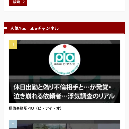
検索
人気YouTubeチャンネル
探偵事務所PIO（ピ・アイ・オ）