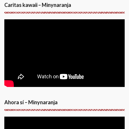
Caritas kawaii – Minynaranja
Ahora sí – Minynaranja