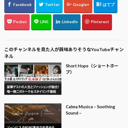
このチャンネルを見た人が興味ありそうなYouTubeチャン
ネル
Short Hope（ショートホー
プ）
Calma Musica – Soothing
Sound –