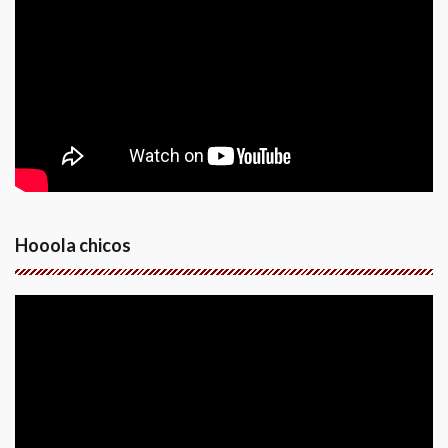
Hooola chicos