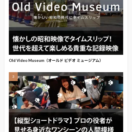
Old Video Museum（オールド ビデオ ミュージアム）