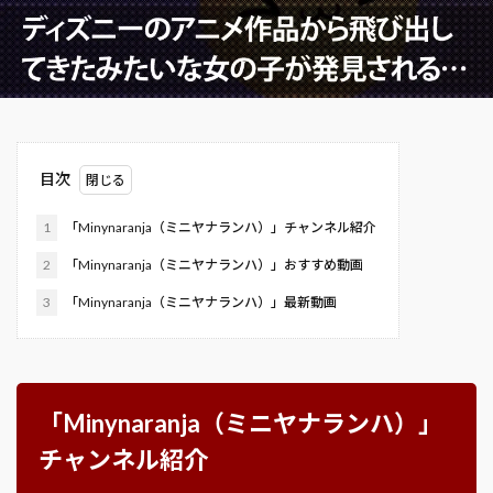
目次
1
「Minynaranja（ミニヤナランハ）」チャンネル紹介
2
「Minynaranja（ミニヤナランハ）」おすすめ動画
3
「Minynaranja（ミニヤナランハ）」最新動画
「Minynaranja（ミニヤナランハ）」
チャンネル紹介