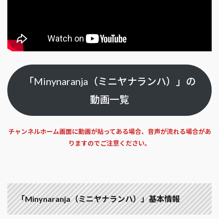
「Minynaranja（ミニヤナランハ）」の
動画一覧
チャンネルホーム画面に動画が貼ってある場合、音声が流れる場合があ
りますのでご注意ください。
「Minynaranja（ミニヤナランハ）」基本情報