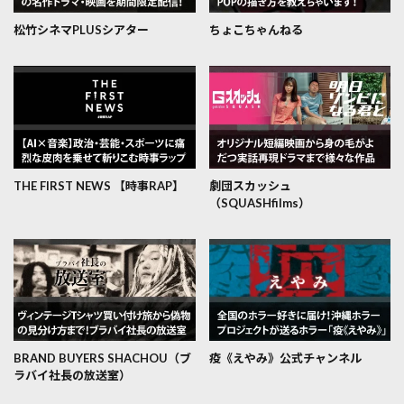
松竹シネマPLUSシアター
ちょこちゃんねる
THE FIRST NEWS 【時事RAP】
劇団スカッシュ
（SQUASHfilms）
BRAND BUYERS SHACHOU（ブ
疫《えやみ》公式チャンネル
ラバイ社長の放送室）