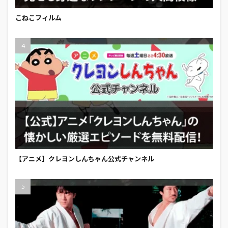
こねこフィルム
【アニメ】クレヨンしんちゃん公式チャンネル