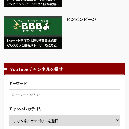
ビンビンビーン
YouTubeチャンネルを探す
キーワード
チャンネルカテゴリー