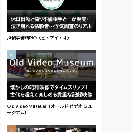
探偵事務所PIO（ピ・アイ・オ）
Old Video Museum（オールド ビデオ ミュ
ージアム）