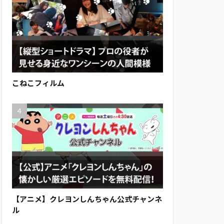
こねこフィルム
【アニメ】クレヨンしんちゃん公式チャンネ
ル