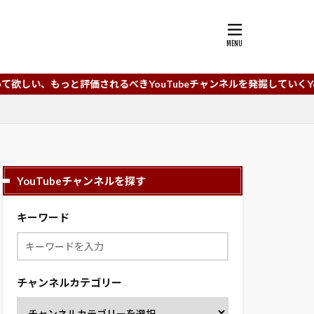
されるべきYouTubeチャンネルを発掘していくYouTubeチャンネ
YouTubeチャンネルを探す
キーワード
チャンネルカテゴリー