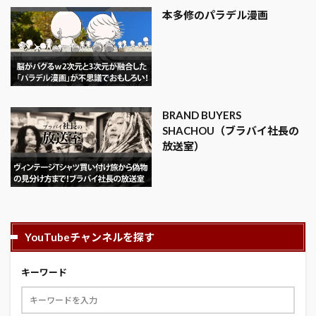
本多修のパラデル漫画
BRAND BUYERS
SHACHOU（ブラバイ社長の
放送室）
YouTubeチャンネルを探す
キーワード