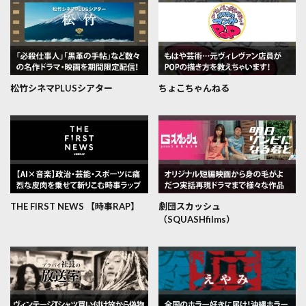
松竹シネマPLUSシアター
ちょこちゃんねる
THE FIRST NEWS 【時事RAP】
劇団スカッシュ
（SQUASHfilms）