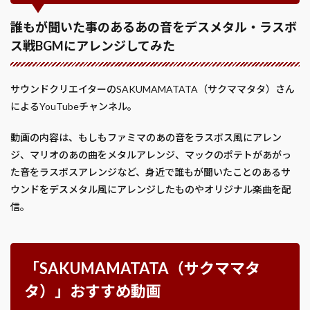
誰もが聞いた事のあるあの音をデスメタル・ラスボ
ス戦BGMにアレンジしてみた
サウンドクリエイターのSAKUMAMATATA（サクママタタ）さん
によるYouTubeチャンネル。
動画の内容は、もしもファミマのあの音をラスボス風にアレン
ジ、マリオのあの曲をメタルアレンジ、マックのポテトがあがっ
た音をラスボスアレンジなど、身近で誰もが聞いたことのあるサ
ウンドをデスメタル風にアレンジしたものやオリジナル楽曲を配
信。
「SAKUMAMATATA（サクママタ
タ）」おすすめ動画