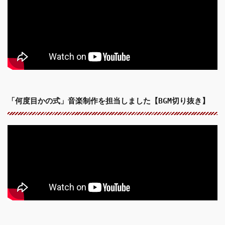
「何度目かの式」音楽制作を担当しました【BGM切り抜き】