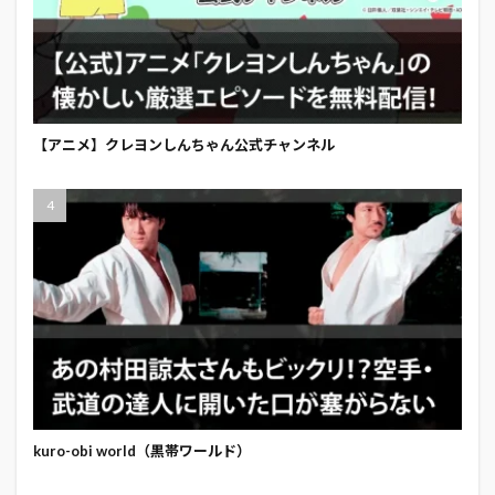
【アニメ】クレヨンしんちゃん公式チャンネル
kuro-obi world（黒帯ワールド）