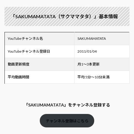
「SAKUMAMATATA（サクママタタ）」基本情報
YouTubeチャンネル名
SAKUMAMATATA
YouTubeチャンネル登録日
2011/01/04
動画更新頻度
月1～3本更新
平均動画時間
平均 5分～10分未満
「SAKUMAMATATA」をチャンネル登録する
チャンネル登録はこちら