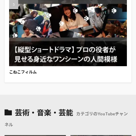
こねこフィルム
芸術・音楽・芸能
カテゴリのYouTubeチャン
ネル