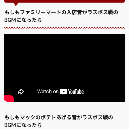
もしもファミリーマートの入店音がラスボス戦の
BGMになったら
もしもマックのポテトあげる音がラスボス戦の
BGMになったら