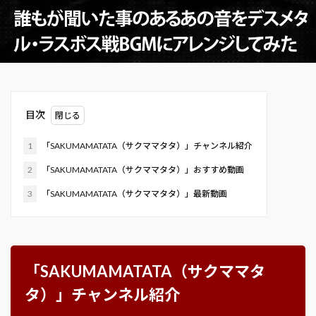
目次
1
「SAKUMAMATATA（サクママタタ）」チャンネル紹介
2
「SAKUMAMATATA（サクママタタ）」おすすめ動画
3
「SAKUMAMATATA（サクママタタ）」最新動画
「SAKUMAMATATA（サクママタ
タ）」チャンネル紹介