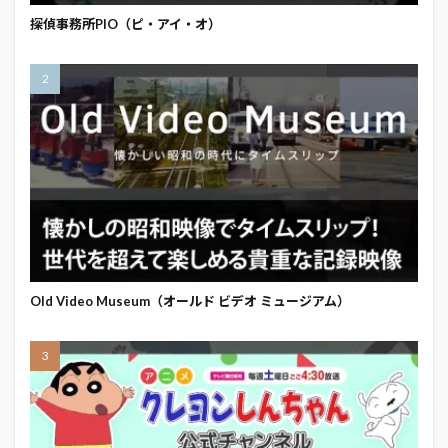
探偵事務所PIO（ピ・アイ・オ）
Old Video Museum（オールド ビデオ ミュージアム）