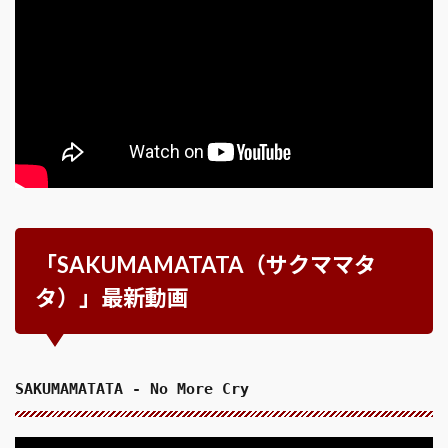
「SAKUMAMATATA（サクママタ
タ）」最新動画
SAKUMAMATATA - No More Cry