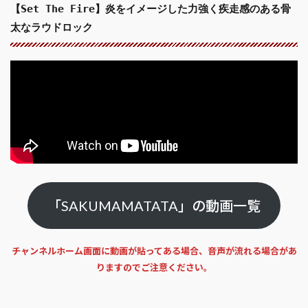
【Set The Fire】炎をイメージした力強く疾走感のある骨
太なラウドロック
「SAKUMAMATATA」の動画一覧
チャンネルホーム画面に動画が貼ってある場合、音声が流れる場合があ
りますのでご注意ください。