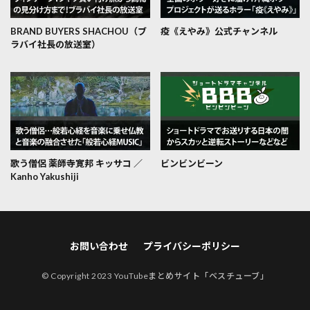
BRAND BUYERS SHACHOU（ブ
疫《えやみ》公式チャンネル
ラバイ社長の放送室）
歌う僧侶 薬師寺寛邦 キッサコ ／
ビンビンビーン
Kanho Yakushiji
お問い合わせ
プライバシーポリシー
© Copyright 2023
YouTubeまとめサイト「ベスチューブ」