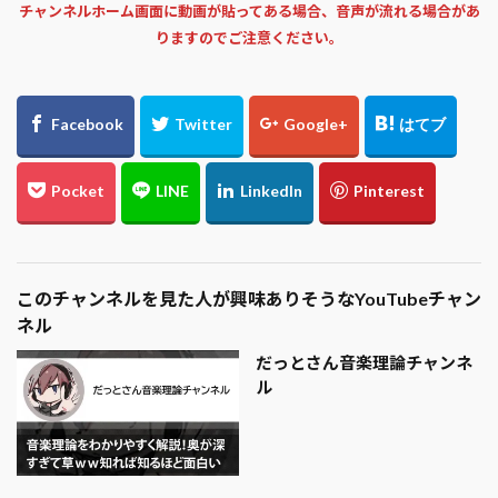
チャンネルホーム画面に動画が貼ってある場合、音声が流れる場合があ
りますのでご注意ください。
このチャンネルを見た人が興味ありそうなYouTubeチャン
ネル
だっとさん音楽理論チャンネ
ル