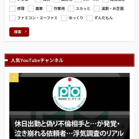
修理
農業
作業用
スカッと
演劇・お芝居
ファミコン・スーファミ
ゆっくり
ずんだもん
検索
人気YouTubeチャンネル