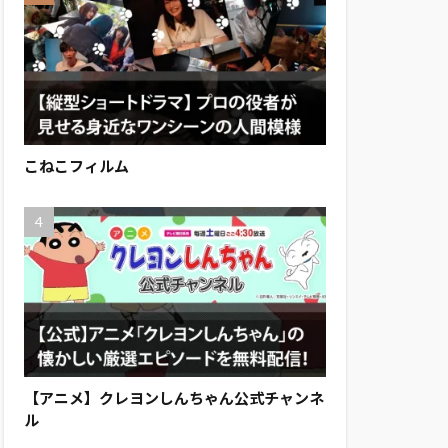
こねこフィルム
【アニメ】クレヨンしんちゃん公式チャンネ
ル