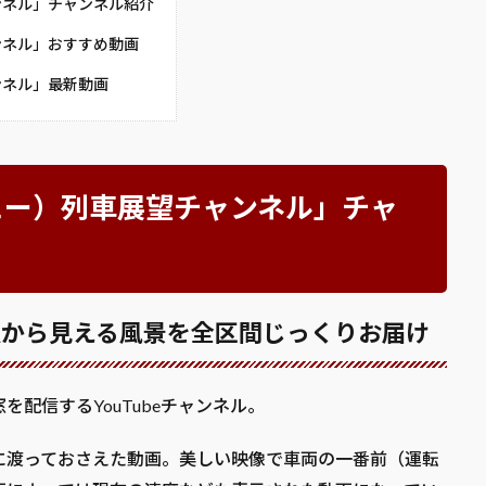
ャンネル」チャンネル紹介
ャンネル」おすすめ動画
ャンネル」最新動画
ンビュー）列車展望チャンネル」チャ
窓から見える風景を全区間じっくりお届け
配信するYouTubeチャンネル。
に渡っておさえた動画。美しい映像で車両の一番前（運転