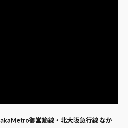
akaMetro御堂筋線・北大阪急行線 なか