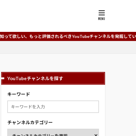
と評価されるべきYouTubeチャンネルを発掘していくYouTubeチ
YouTubeチャンネルを探す
キーワード
チャンネルカテゴリー