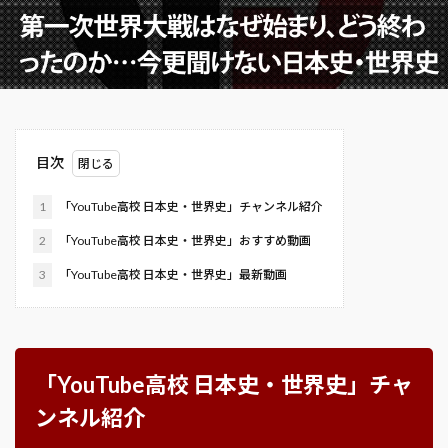
目次
1
「YouTube高校 日本史・世界史」チャンネル紹介
2
「YouTube高校 日本史・世界史」おすすめ動画
3
「YouTube高校 日本史・世界史」最新動画
「YouTube高校 日本史・世界史」チャ
ンネル紹介