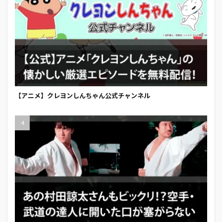
【アニメ】クレヨンしんちゃん公式チャンネル