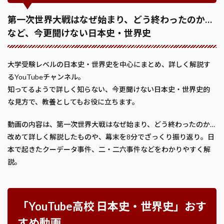
第一次世界大戦はなぜ始まり、どう終わったのか…
など、今更聞けない日本史・世界史
大学受験レベルの日本史・世界史を中心にまとめ、詳しく解説す
るYouTubeチャンネル。
知ってるようで詳しく知らない、今更聞けない日本史・世界史的
な見方で、教養としてもお役に立ちます。
動画の内容は、第一次世界大戦はなぜ始まり、どう終わったのか…
改めて詳しく解説したものや、幕末を8分でざっくり振り返り。日
本で起きたクーデータ事件、二・二六事件などをわかりやすく解
説。
「YouTube高校 日本史・世界史」おす
すめ動画