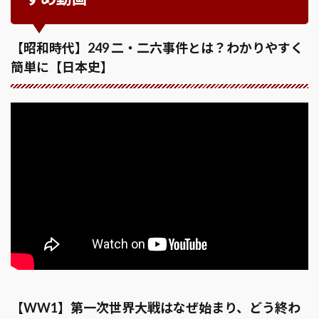
【昭和時代】249 二・二六事件とは？わかりやすく
簡単に【日本史】
【WW1】第一次世界大戦はなぜ始まり、どう終わ