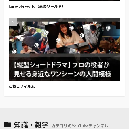
kuro-obi world（黒帯ワールド）
こねこフィルム
知識・雑学
カテゴリのYouTubeチャンネル