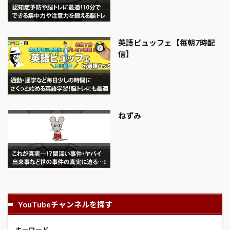
英語ビュッフェ【毎朝7時配
信】
ねずみ
YouTubeチャンネルを探す
キーワード