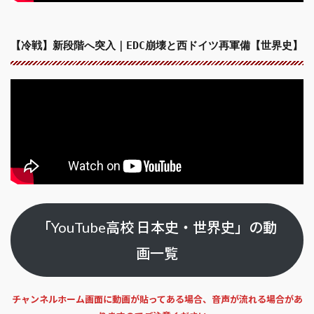
【冷戦】新段階へ突入｜EDC崩壊と西ドイツ再軍備【世界史】
「YouTube高校 日本史・世界史」の動
画一覧
チャンネルホーム画面に動画が貼ってある場合、音声が流れる場合があ