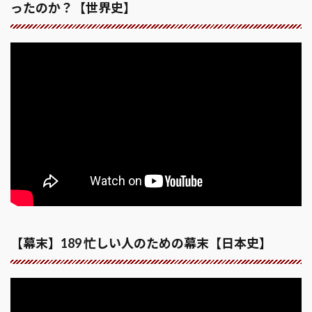
ったのか？【世界史】
【幕末】189 忙しい人のための幕末【日本史】