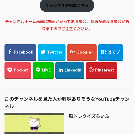
チャンネル登録はこちら
チャンネルホーム画面に動画が貼ってある場合、音声が流れる場合があ
りますのでご注意ください。
このチャンネルを見た人が興味ありそうなYouTubeチャン
ネル
脳トレクイズらいふ