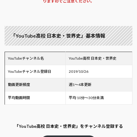
りますのでご注意ください。
「YouTube高校 日本史・世界史」基本情報
YouTubeチャンネル名
YouTube高校 日本史・世界史
YouTubeチャンネル登録日
2019/10/26
動画更新頻度
週1～4本更新
平均動画時間
平均 10分～30分未満
「YouTube高校 日本史・世界史」をチャンネル登録する