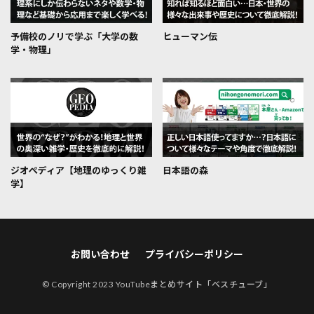
予備校のノリで学ぶ「大学の数
ヒューマン伝
学・物理」
ジオぺディア【地理のゆっくり雑
日本語の森
学】
お問い合わせ
プライバシーポリシー
© Copyright 2023
YouTubeまとめサイト「ベスチューブ」