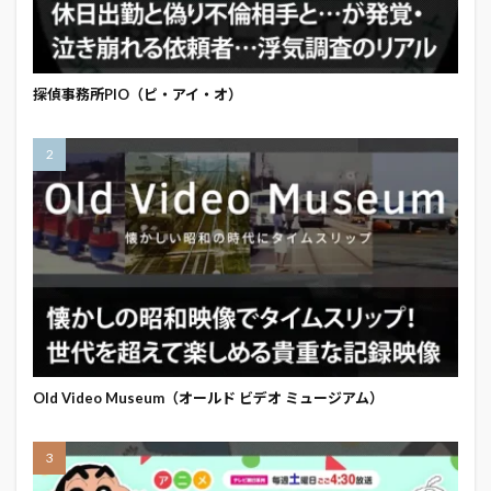
探偵事務所PIO（ピ・アイ・オ）
Old Video Museum（オールド ビデオ ミュージアム）