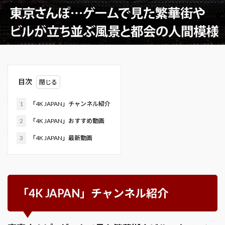
目次
1
「4K JAPAN」チャンネル紹介
2
「4K JAPAN」おすすめ動画
3
「4K JAPAN」最新動画
「4K JAPAN」チャンネル紹介