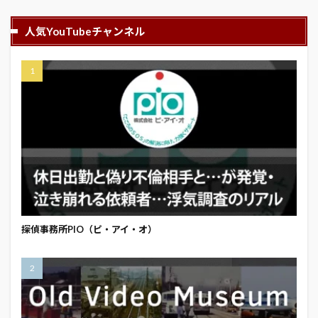
人気YouTubeチャンネル
探偵事務所PIO（ピ・アイ・オ）