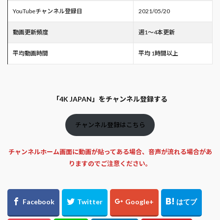
YouTubeチャンネル登録日
2021/05/20
動画更新頻度
週1～4本更新
平均動画時間
平均 1時間以上
「4K JAPAN」をチャンネル登録する
チャンネル登録はこちら
チャンネルホーム画面に動画が貼ってある場合、音声が流れる場合があ
りますのでご注意ください。