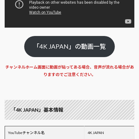
「4K JAPAN」の動画一覧
チャンネルホーム画面に動画が貼ってある場合、音声が流れる場合があ
りますのでご注意ください。
「4K JAPAN」基本情報
YouTubeチャンネル名
4K JAPAN