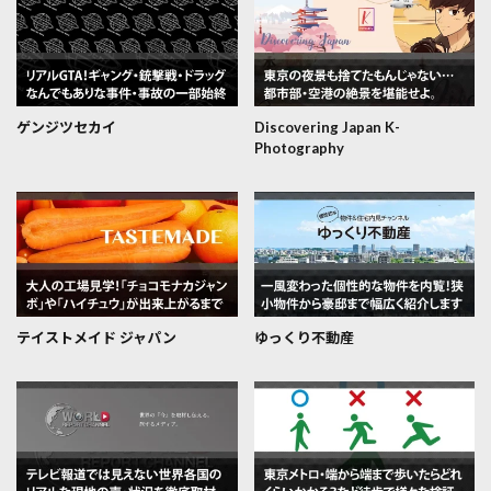
ゲンジツセカイ
Discovering Japan K-
Photography
テイストメイド ジャパン
ゆっくり不動産