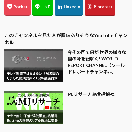
このチャンネルを見た人が興味ありそうなYouTubeチャン
ネル
今その国で何が 世界の様々な
国の今を紐解く! WORLD
REPORT CHANNEL（ワール
ドレポートチャンネル）
MJリサーチ 綜合探偵社